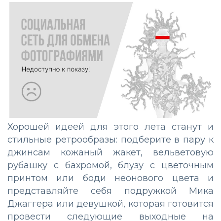
Хорошей идеей для этого лета станут и
стильные ретрообразы: подберите в пару к
джинсам кожаный жакет, вельветовую
рубашку с бахромой, блузу с цветочным
принтом или боди неонового цвета и
представляйте себя подружкой Мика
Джаггера или девушкой, которая готовится
провести следующие выходные на