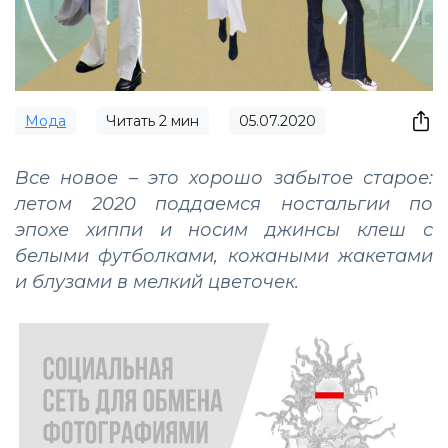
Мода
Читать
2
мин
05.07.2020
Все новое – это хорошо забытое старое:
летом 2020 поддаемся ностальгии по
эпохе хиппи и носим джинсы клеш с
белыми футболками, кожаными жакетами
и блузами в мелкий цветочек.