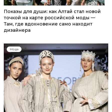
Показы для души: как Алтай стал новой
точкой на карте российской моды —
Там, где вдохновение само находит
дизайнера
Мода