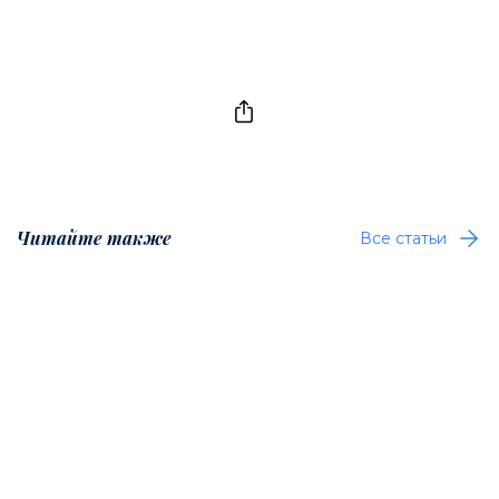
Читайте также
Все статьи