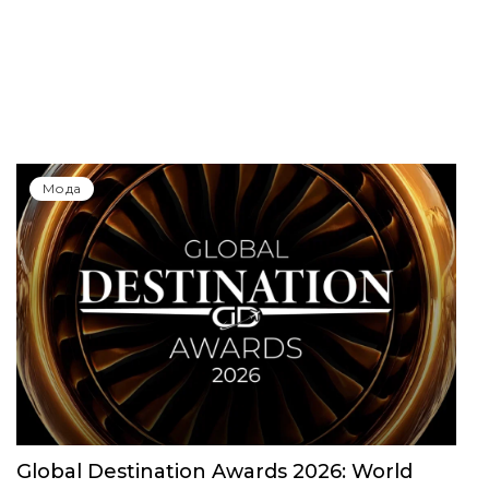
Мода
Global Destination Awards 2026: World