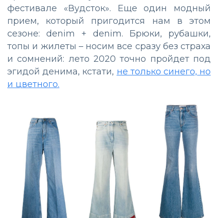
фестивале «Вудсток». Еще один модный
прием, который пригодится нам в этом
сезоне: denim + denim. Брюки, рубашки,
топы и жилеты – носим все сразу без страха
и сомнений: лето 2020 точно пройдет под
эгидой денима, кстати,
не только синего, но
и цветного.