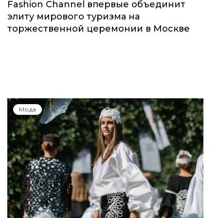
Fashion Channel впервые объединит
элиту мирового туризма на
торжественной церемонии в Москве
Мода