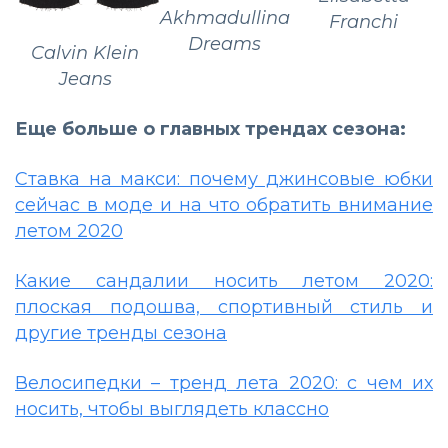
Akhmadullina
Franchi
Dreams
Calvin Klein
Jeans
Еще больше о главных трендах сезона:
Ставка на макси: почему джинсовые юбки
сейчас в моде и на что обратить внимание
летом 2020
Какие сандалии носить летом 2020:
плоская подошва, спортивный стиль и
другие тренды сезона
Велосипедки – тренд лета 2020: с чем их
носить, чтобы выглядеть классно