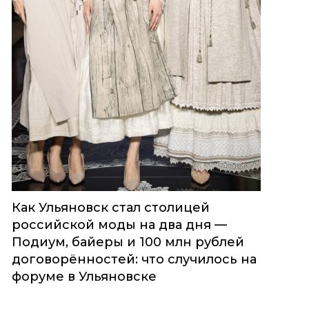
Как Ульяновск стал столицей
российской моды на два дня —
Подиум, байеры и 100 млн рублей
договорённостей: что случилось на
форуме в Ульяновске