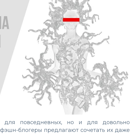
о для повседневных, но и для довольно
 фэшн-блогеры предлагают сочетать их даже