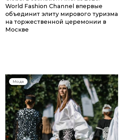
World Fashion Channel впервые
объединит элиту мирового туризма
на торжественной церемонии в
Москве
Мода