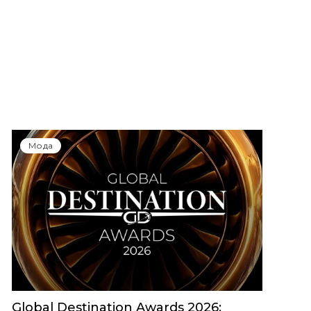
Мода
Global Destination Awards 2026: