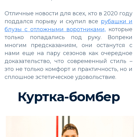
Отличные новости для всех, кто в 2020 году
поддался порыву и скупил все
рубашки и
блузы с отложными воротниками,
которые
только попадались под руку. Вопреки
многим предсказаниям, они останутся с
нами еще на пару сезонов как очередное
доказательство, что современный стиль –
это не только комфорт и практичность, но и
сплошное эстетическое удовольствие.
Куртка-бомбер