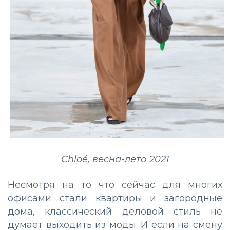
Chloé, весна-лето 2021
Несмотря на то что сейчас для многих
офисами стали квартиры и загородные
дома, классический деловой стиль не
думает выходить из моды. И если на смену