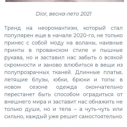
Dior, весна-лето 2021
Тренд на неоромантизм, который стал
популярен еще в начале 2020-го, не только
принес с собой моду на воланы, наивные
принты в прованском стиле и пышные
рукава, но и заставил нас забыть о всякой
скромности и заново влюбиться в вещи из
полупрозрачных тканей. Длинные платья,
летящие блузы, юбки, брюки и топы: в
новом сезоне одежда окончательно
перестанет быть способом оградиться от
внешнего мира и заставит нас обнажить не
только души, но и тела – а чуть-чуть или
сильно, каждый уже решит самостоятельно.