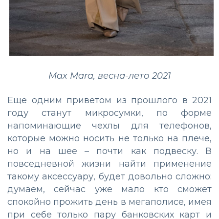
Max Mara, весна-лето 2021
Еще одним приветом из прошлого в 2021
году станут микросумки, по форме
напоминающие чехлы для телефонов,
которые можно носить не только на плече,
но и на шее – почти как подвеску. В
повседневной жизни найти применение
такому аксессуару, будет довольно сложно:
думаем, сейчас уже мало кто сможет
спокойно прожить день в мегаполисе, имея
при себе только пару банковских карт и