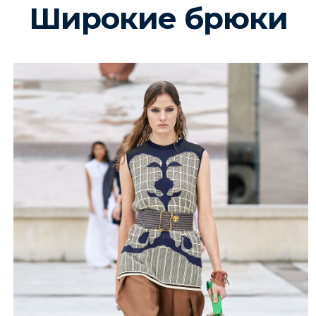
Широкие брюки