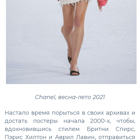
Chanel, весна-лето 2021
Настало время порыться в своих архивах и
достать постеры начала 2000-х, чтобы,
вдохновившись стилем Бритни Спирс,
Пэрис Хилтон и Аврил Лавин, отправиться