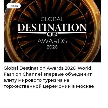
Мода
Global Destination Awards 2026: World
Fashion Channel впервые объединит
элиту мирового туризма на
торжественной церемонии в Москве