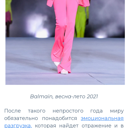
Balmain, весна-лето 2021
После такого непростого года миру
обязательно понадобится
эмоциональная
разгрузка,
которая найдет отражение и в