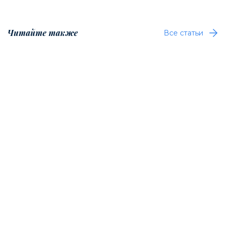
Читайте также
Все статьи