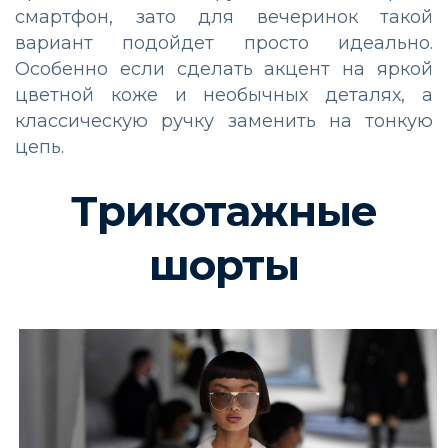
смартфон, зато для вечеринок такой
вариант подойдет просто идеально.
Особенно если сделать акцент на яркой
цветной коже и необычных деталях, а
классическую ручку заменить на тонкую
цепь.
Трикотажные
шорты