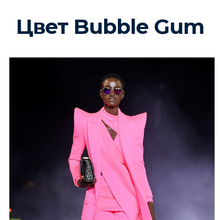
Цвет Bubble Gum