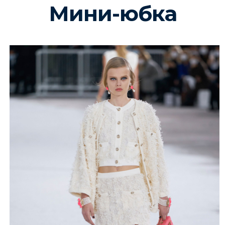
Мини-юбка