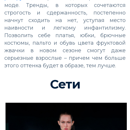
моде. Тренды, в которых сочетаются
строгость и сдержанность, постепенно
начнут сходить на нет, уступая место
наивности и легкому инфантилизму.
Позволить себе платья, юбки, брючные
костюмы, пальто и обувь цвета фруктовой
жвачки в новом сезоне смогут даже
серьезные взрослые – причем чем больше
этого оттенка будет в образе, тем лучше.
Сети