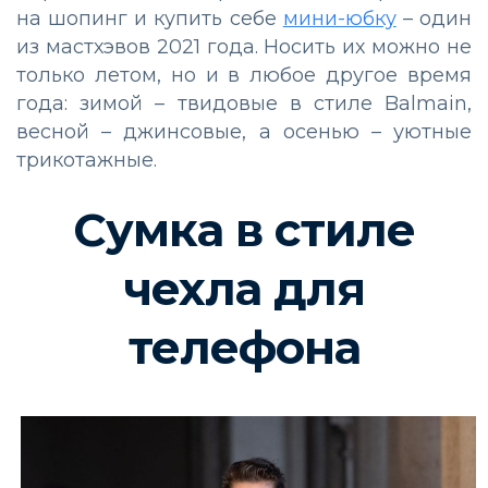
на шопинг и купить себе
мини-юбку
– один
из мастхэвов 2021 года. Носить их можно не
только летом, но и в любое другое время
года: зимой – твидовые в стиле Balmain,
весной – джинсовые, а осенью – уютные
трикотажные.
Сумка в стиле
чехла для
телефона