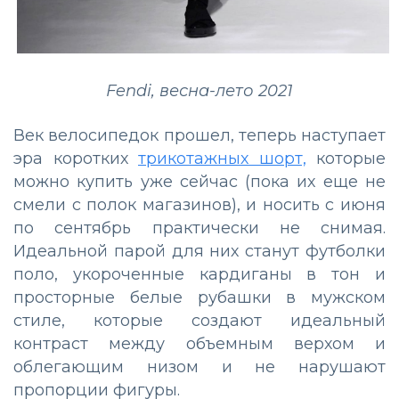
Fendi, весна-лето 2021
Век велосипедок прошел, теперь наступает
эра коротких
трикотажных шорт,
которые
можно купить уже сейчас (пока их еще не
смели с полок магазинов), и носить с июня
по сентябрь практически не снимая.
Идеальной парой для них станут футболки
поло, укороченные кардиганы в тон и
просторные белые рубашки в мужском
стиле, которые создают идеальный
контраст между объемным верхом и
облегающим низом и не нарушают
пропорции фигуры.