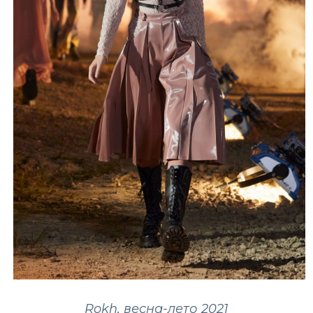
Rokh, весна-лето 2021