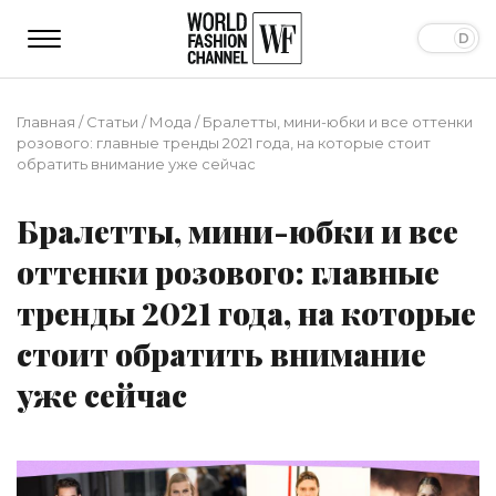
Главная
/
Статьи
/
Мода
/
Бралетты, мини-юбки и все оттенки
розового: главные тренды 2021 года, на которые стоит
обратить внимание уже сейчас
Бралетты, мини-юбки и все
оттенки розового: главные
тренды 2021 года, на которые
стоит обратить внимание
уже сейчас