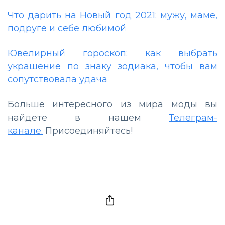
Что дарить на Новый год 2021: мужу, маме,
подруге и себе любимой
Ювелирный гороскоп: как выбрать
украшение по знаку зодиака, чтобы вам
сопутствовала удача
Больше интересного из мира моды вы
найдете в нашем
Телеграм-
канале.
Присоединяйтесь!