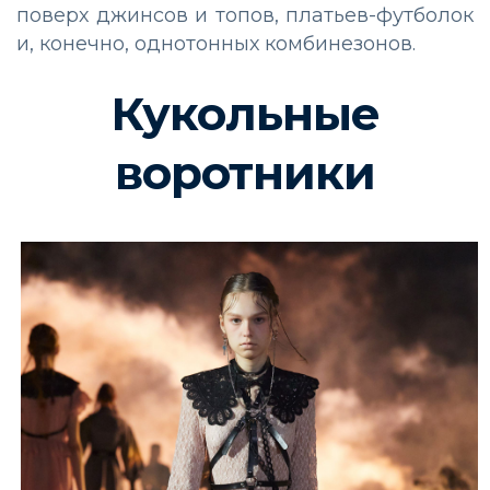
поверх джинсов и топов, платьев-футболок
и, конечно, однотонных комбинезонов.
Кукольные
воротники