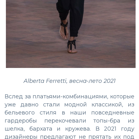
Alberta Ferretti, весна-лето 2021
Вслед за платьями-комбинациями, которые
уже давно стали модной классикой, из
бельевого стиля в наши повседневные
гардеробы перекочевали топы-бра из
шелка, бархата и кружева. В 2021 году
дизайнеры предлагают не прятать их под