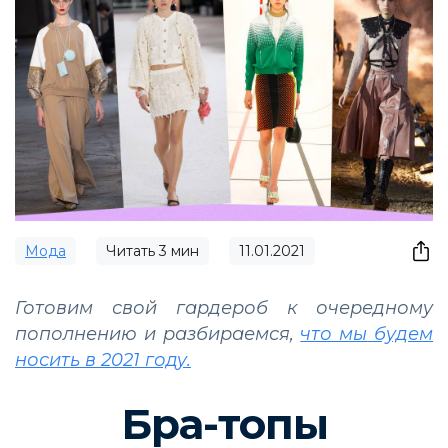
Мода
Читать
3
мин
11.01.2021
Готовим свой гардероб к очередному
пополнению и разбираемся,
что мы будем
носить в 2021 году.
Бра-топы