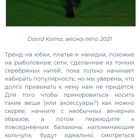
David Koma, весна-лето 2021
Тренд на юбки, платья и накидки, похожие
на рыболовные сети, сделанные из тонких
серебряных нитей, пока только начинает
набирать популярность, но мы уверены, что
долго привыкать к нему нам не придется.
Для того чтобы приноровиться носить
такие вещи (или аксессуары?) как можно
скорее, начните с необычных вечерних
образов, а потом переходите к
повседневным: балахоны, напоминающие
кольчуги, будут идеально смотреться