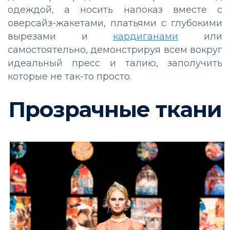
одеждой, а носить напоказ вместе с
оверсайз-жакетами, платьями с глубокими
вырезами и
кардиганами
или
самостоятельно, демонстрируя всем вокруг
идеальный пресс и талию, заполучить
которые не так-то просто.
Прозрачные ткани