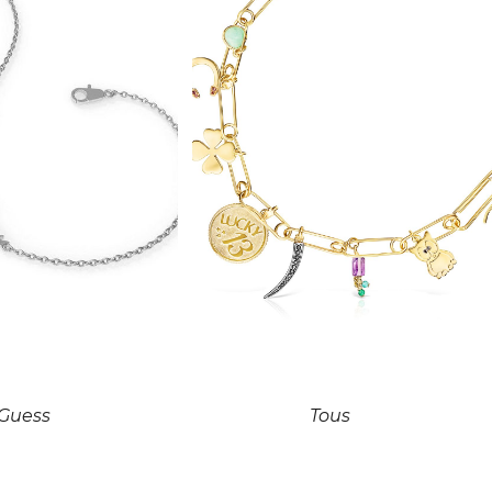
Guess
Tous