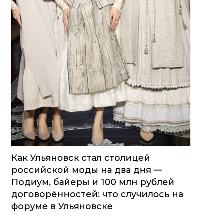
Как Ульяновск стал столицей
российской моды на два дня —
Подиум, байеры и 100 млн рублей
договорённостей: что случилось на
форуме в Ульяновске