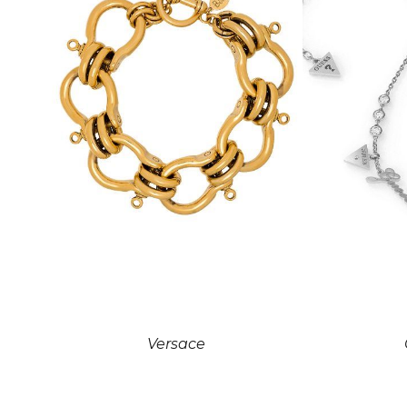
Versace