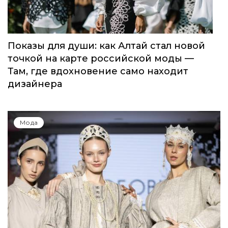
Мода
Показы для души: как Алтай стал новой
точкой на карте российской моды —
Там, где вдохновение само находит