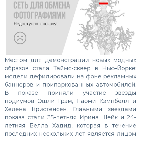
Местом для демонстрации новых модных
образов стала Таймс-сквер в Нью-Йорке:
модели дефилировали на фоне рекламных
баннеров и припаркованных автомобилей.
В показе приняли участие звезды
подиумов Эшли Грэм, Наоми Кэмпбелл и
Хелена Кристенсен. Главными звездами
показа стали 35-летняя Ирина Шейк и 24-
летняя Белла Хадид, которая в течение
последних нескольких лет является лицом