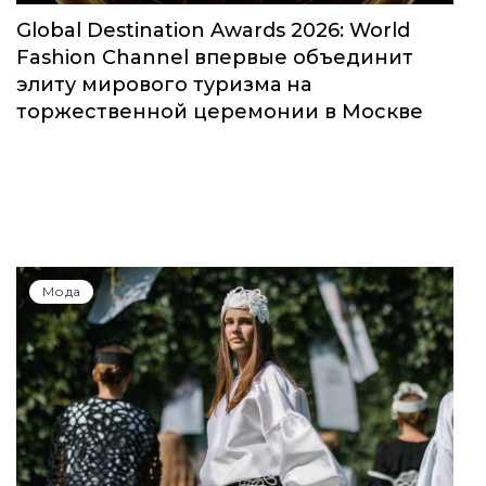
Мода
Global Destination Awards 2026: World
Fashion Channel впервые объединит
элиту мирового туризма на
торжественной церемонии в Москве