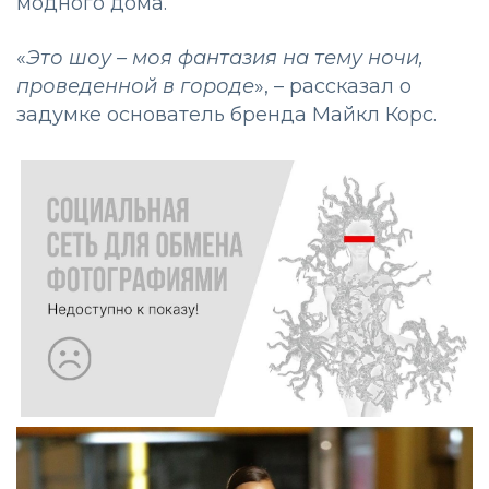
модного дома.
«
Это шоу – моя фантазия на тему ночи,
проведенной в городе
», – рассказал о
задумке основатель бренда Майкл Корс.