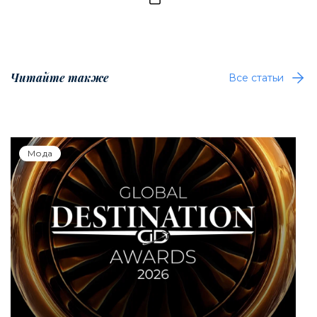
Читайте также
Все статьи