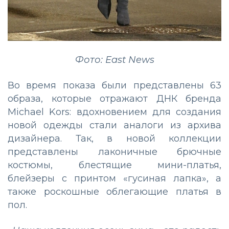
Фото: East News
Во время показа были представлены 63
образа, которые отражают ДНК бренда
Michael Kors: вдохновением для создания
новой одежды стали аналоги из архива
дизайнера. Так, в новой коллекции
представлены лаконичные брючные
костюмы, блестящие мини-платья,
блейзеры с принтом «гусиная лапка», а
также роскошные облегающие платья в
пол.