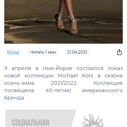
Мода
Читать
1
мин
21.04.2021
9 апреля в Нью-Йорке состоялся показ
новой коллекции Michael Kors в сезоне
осень-зима 2021/2022. Коллекция
посвящена 40-летию американского
бренда.