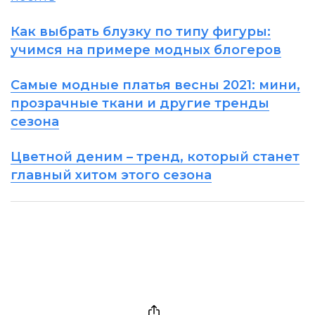
Как выбрать блузку по типу фигуры:
учимся на примере модных блогеров
Самые модные платья весны 2021: мини,
прозрачные ткани и другие тренды
сезона
Цветной деним – тренд, который станет
главный хитом этого сезона