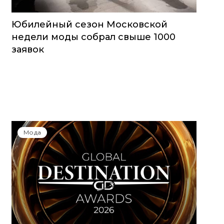
Юбилейный сезон Московской
недели моды собрал свыше 1000
заявок
Мода