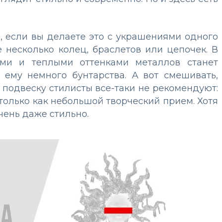
, если вы делаете это с украшениями одного
 несколько колец, браслетов или цепочек. В
ыми и теплыми оттенками металлов станет
 ему немного бунтарства. А вот смешивать,
 подвеску стилисты все-таки не рекомендуют:
только как небольшой творческий прием. Хотя
чень даже стильно.