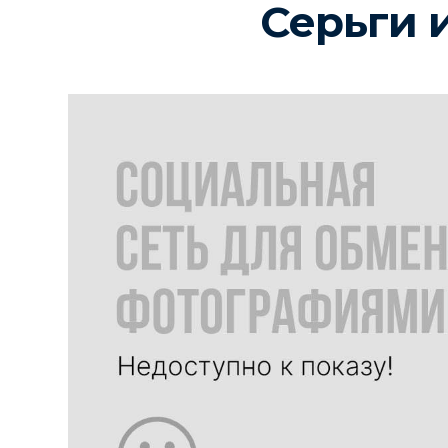
Серьги 