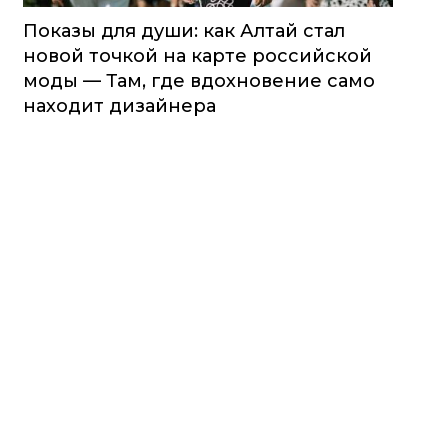
Показы для души: как Алтай стал
новой точкой на карте российской
моды — Там, где вдохновение само
находит дизайнера