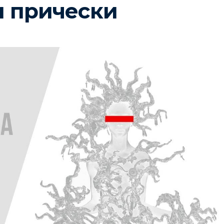
и прически