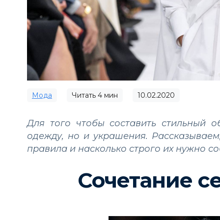
Мода
Читать
4
мин
10.02.2020
Для того чтобы составить стильный о
одежду, но и украшения. Рассказываем
правила и насколько строго их нужно со
Сочетание се