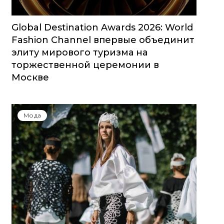
Global Destination Awards 2026: World
Fashion Channel впервые объединит
элиту мирового туризма на
торжественной церемонии в
Москве
Мода