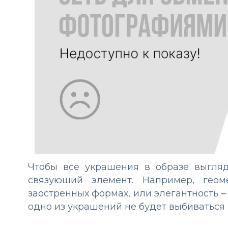
Чтобы все украшения в образе выгля
связующий элемент. Например, геом
–
заостренных формах, или элегантность
одно из украшений не будет выбиваться 