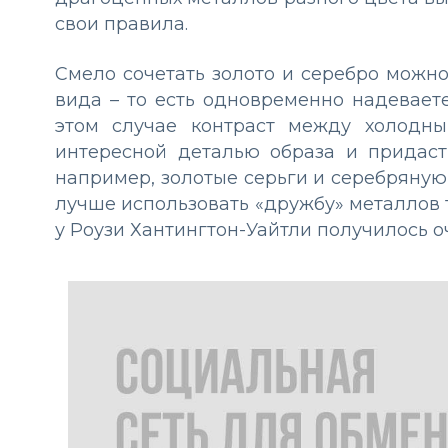
свои правила.
Смело сочетать золото и серебро можно
вида – то есть одновременно надеваете
этом случае контраст между холодн
интересной деталью образа и придаст
например, золотые серьги и серебряную
лучше использовать «дружбу» металлов 
у Роузи Хантингтон-Уайтли получилось о