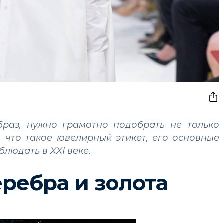
браз, нужно грамотно подобрать не только
, что такое ювелирный этикет, его основные
блюдать в XXI веке.
ребра и золота