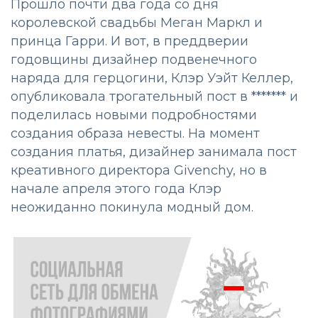
Прошло почти два года со дня
королевской свадьбы Меган Маркл и
принца Гарри. И вот, в преддверии
годовщины дизайнер подвенечного
наряда для герцогини, Клэр Уэйт Келлер,
опубликовала трогательный пост в ******* и
поделилась новыми подробностями
создания образа невесты. На момент
создания платья, дизайнер занимала пост
креативного директора Givenchy, но в
начале апреля этого года Клэр
неожиданно покинула модный дом.