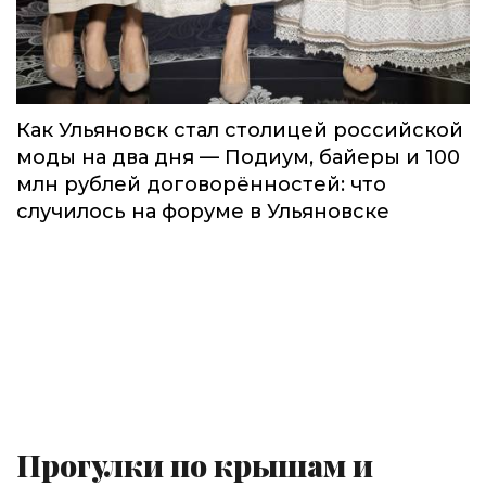
Как Ульяновск стал столицей российской
моды на два дня — Подиум, байеры и 100
млн рублей договорённостей: что
случилось на форуме в Ульяновске
Прогулки по крышам и