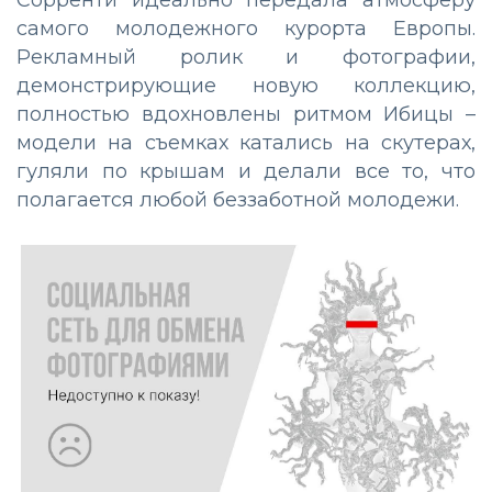
самого молодежного курорта Европы.
Рекламный ролик и фотографии,
демонстрирующие новую коллекцию,
полностью вдохновлены ритмом Ибицы –
модели на съемках катались на скутерах,
гуляли по крышам и делали все то, что
полагается любой беззаботной молодежи.