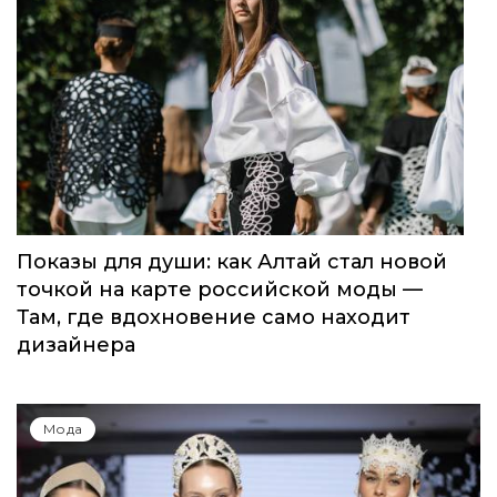
Показы для души: как Алтай стал новой
точкой на карте российской моды —
Там, где вдохновение само находит
дизайнера
Мода