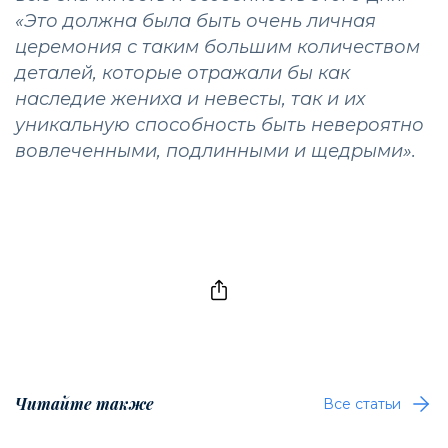
«
Это должна была быть очень личная
церемония с таким большим количеством
деталей, которые отражали бы как
наследие жениха и невесты, так и их
уникальную способность быть невероятно
вовлеченными, подлинными и щедрыми».
Читайте также
Все статьи