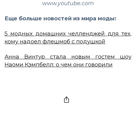
www.youtube.com
Еще больше новостей из мира моды:
5 модных домашних челленджей для тех,
кому надоел флешмоб с подушкой
Анна Винтур стала новым гостем шоу
Наоми Кэмпбелл: о чем они говорили