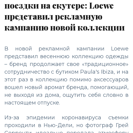
поездки на скутере: Loewe
представил рекламную
кампанию новой коллекции
В новой рекламной кампании Loewe
представил весеннюю коллекцию одежды
– бренд продолжает свое «традиционное»
сотрудничество с бутиком Paula's Ibiza, и на
этот раз в коллекцию помимо аксессуаров
вошел новый аромат бренда, помогающий,
не выходя из дома, ощутить себя словно в
настоящем отпуске.
Из-за эпидемии коронавируса съемки
проходили в Нью-Дели, но фотограф Грей
Сорренти идеально передала атмосферу