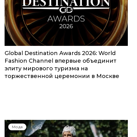
Global Destination Awards 2026: World
Fashion Channel впервые объединит
элиту мирового туризма на
торжественной церемонии в Москве
Мода