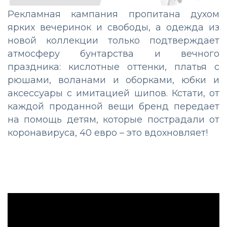
Рекламная кампания пропитана духом
ярких вечеринок и свободы, а одежда из
новой коллекции только подтверждает
атмосферу бунтарства и вечного
праздника: кислотные оттенки, платья с
рюшами, воланами и оборками, юбки и
аксессуары с имитацией шипов. Кстати, от
каждой проданной вещи бренд передает
на помощь детям, которые пострадали от
коронавируса, 40 евро – это вдохновляет!