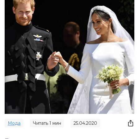
Мода
Читать
1
мин
25.04.2020