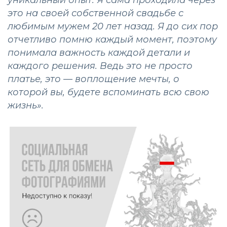
уникальный опыт. Я сама проходила через
это на своей собственной свадьбе с
любимым мужем 20 лет назад. Я до сих пор
отчетливо помню каждый момент, поэтому
понимала важность каждой детали и
каждого решения. Ведь это не просто
платье, это — воплощение мечты, о
которой вы, будете вспоминать всю свою
жизнь».