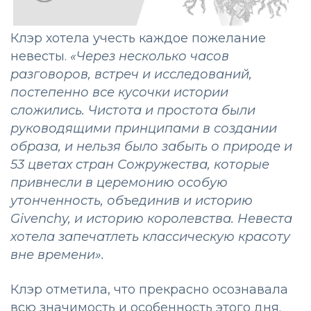
Клэр хотела учесть каждое пожелание
невесты.
«
Через несколько часов
разговоров, встреч и исследований,
постепенно все кусочки истории
сложились. Чистота и простота были
руководящими принципами в создании
образа, и нельзя было забыть о природе и
53 цветах стран Сожружества, которые
привнесли в церемонию особую
утонченность, объединив и историю
Givenchy, и историю королевства. Невеста
хотела запечатлеть классическую красоту
вне времени».
Клэр отметила, что прекрасно осознавала
всю значимость и особенность этого дня.