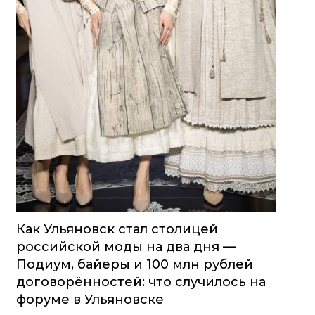
Как Ульяновск стал столицей
российской моды на два дня —
Подиум, байеры и 100 млн рублей
договорённостей: что случилось на
форуме в Ульяновске