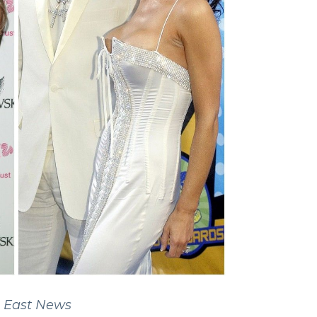
 East News