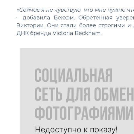
«
Сейчас я не чувствую, что мне нужно ч
– добавила Бекхэм. Обретенная увере
Виктории. Они стали более строгими и
ДНК бренда Victoria Beckham.