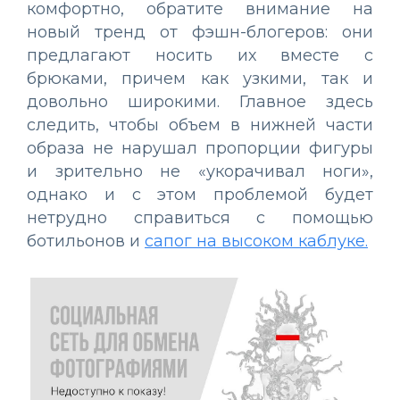
комфортно, обратите внимание на
новый тренд от фэшн-блогеров: они
предлагают носить их вместе с
брюками, причем как узкими, так и
довольно широкими. Главное здесь
следить, чтобы объем в нижней части
образа не нарушал пропорции фигуры
и зрительно не «укорачивал ноги»,
однако и с этом проблемой будет
нетрудно справиться с помощью
ботильонов и
сапог на высоком каблуке.