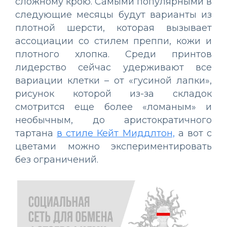
сложному крою. Самыми популярными в
следующие месяцы будут варианты из
плотной шерсти, которая вызывает
ассоциации со стилем преппи, кожи и
плотного хлопка. Среди принтов
лидерство сейчас удерживают все
вариации клетки – от «гусиной лапки»,
рисунок которой из-за складок
смотрится еще более «ломаным» и
необычным, до аристократичного
тартана
в стиле Кейт Миддлтон,
а вот с
цветами можно экспериментировать
без ограничений.