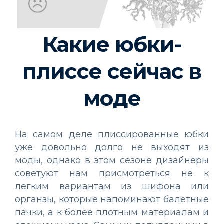
Какие юбки-
плиссе сейчас в
моде
На самом деле плиссированные юбки
уже довольно долго не выходят из
моды, однако в этом сезоне дизайнеры
советуют нам присмотреться не к
легким вариантам из шифона или
органзы, которые напоминают балетные
пачки, а к более плотным материалам и