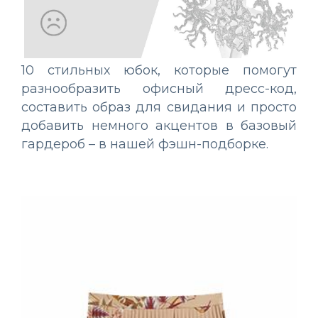
10 стильных юбок, которые помогут
разнообразить офисный дресс-код,
составить образ для свидания и просто
добавить немного акцентов в базовый
гардероб – в нашей фэшн-подборке.