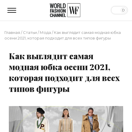
Главная
/
Статьи
/
Мода
/
Как выглядит самая модная юбка
осени 2021, которая подходит для всех типов фигуры
Как выглядит самая
модная юбка осени 2021,
которая подходит для всех
типов фигуры