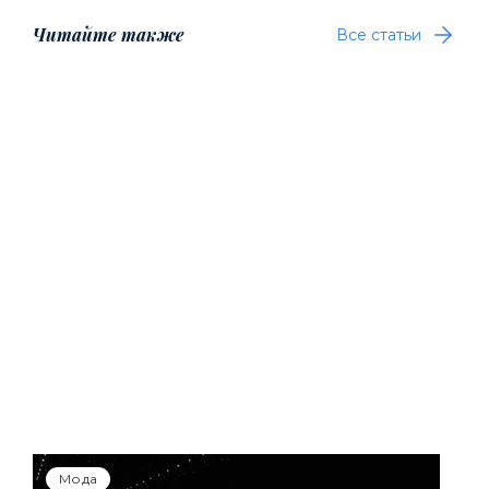
Читайте также
Все статьи
Мода