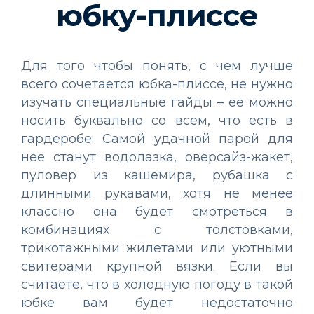
юбку-плиссе
Для того чтобы понять, с чем лучше
всего сочетается юбка-плиссе, не нужно
изучать специальные гайды – ее можно
носить буквально со всем, что есть в
гардеробе. Самой удачной парой для
нее станут водолазка, оверсайз-жакет,
пуловер из кашемира, рубашка с
длинными рукавами, хотя не менее
классно она будет смотреться в
комбинациях с толстовками,
трикотажными жилетами или уютными
свитерами крупной вязки. Если вы
считаете, что в холодную погоду в такой
юбке вам будет недостаточно