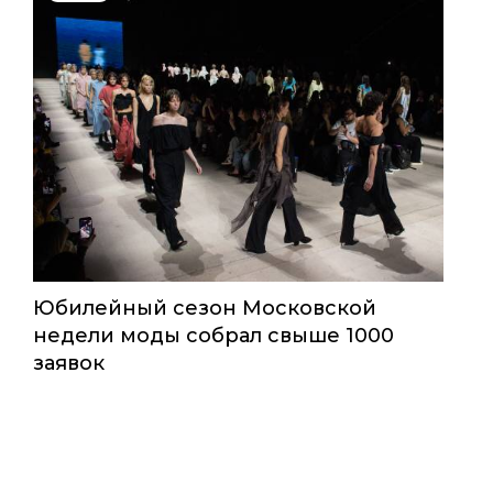
Юбилейный сезон Московской
недели моды собрал свыше 1000
заявок