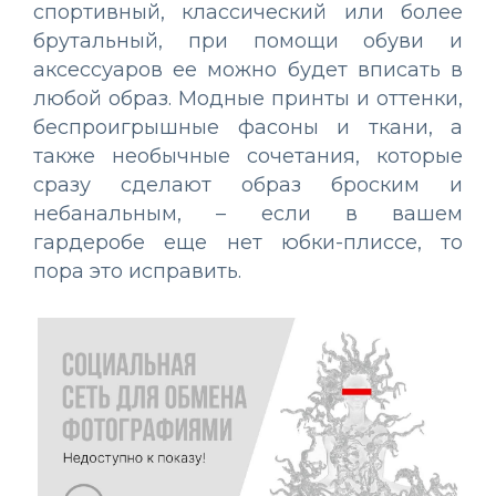
спортивный, классический или более
брутальный, при помощи обуви и
аксессуаров ее можно будет вписать в
любой образ. Модные принты и оттенки,
беспроигрышные фасоны и ткани, а
также необычные сочетания, которые
сразу сделают образ броским и
небанальным, – если в вашем
гардеробе еще нет юбки-плиссе, то
пора это исправить.