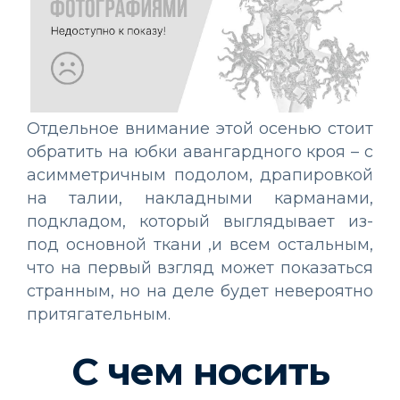
Отдельное внимание этой осенью стоит
обратить на юбки авангардного кроя – с
асимметричным подолом, драпировкой
на талии, накладными карманами,
подкладом, который выглядывает из-
под основной ткани ,и всем остальным,
что на первый взгляд может показаться
странным, но на деле будет невероятно
притягательным.
С чем носить