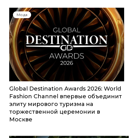
Мода
Global Destination Awards 2026: World
Fashion Channel впервые объединит
элиту мирового туризма на
торжественной церемонии в
Москве