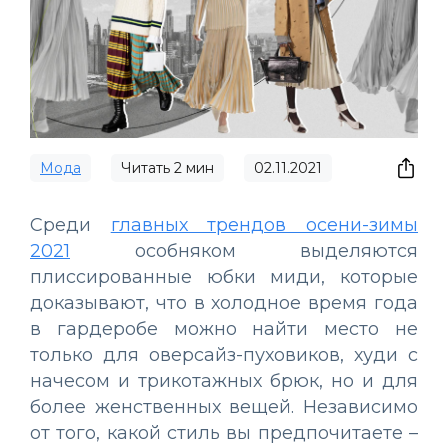
Мода
Читать
2
мин
02.11.2021
Среди
главных трендов осени-зимы
2021
особняком выделяются
плиссированные юбки миди, которые
доказывают, что в холодное время года
в гардеробе можно найти место не
только для оверсайз-пуховиков, худи с
начесом и трикотажных брюк, но и для
более женственных вещей. Независимо
от того, какой стиль вы предпочитаете –