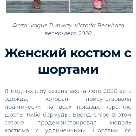
Фото: Vogue Runway, Victoria Beckham
весна-лето 2020
Женский костюм с
шортами
В модных шоу сезона весна-лето 2020 есть
одежда, которая присутствовала
практически на всех показах: короткие
шорты либо бермуды. Бренд Chloe в этом
сезоне продемонстрировал модель
костюма с удлиненными шортами со