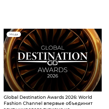
Мода
Global Destination Awards 2026: World
Fashion Channel впервые объединит