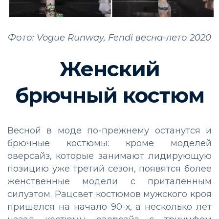
Фото: Vogue Runway, Fendi весна-лето 2020
Женский
брючный костюм
Весной в моде по-прежнему останутся и
брючные костюмы: кроме моделей
оверсайз, которые занимают лидирующую
позицию уже третий сезон, появятся более
женственные модели с приталенным
силуэтом. Рацсвет костюмов мужского кроя
пришелся на начало 90-х, а несколько лет