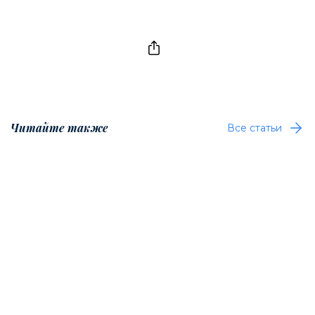
Читайте также
Все статьи