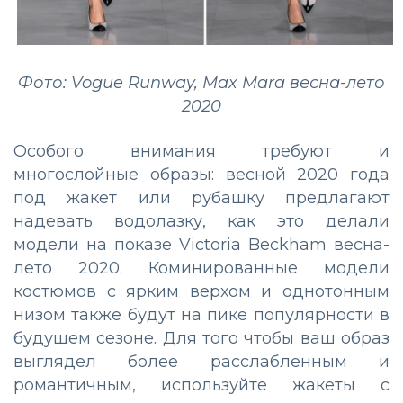
Фото: Vogue Runway, Max Mara весна-лето
2020
Особого внимания требуют и
многослойные образы: весной 2020 года
под жакет или рубашку предлагают
надевать водолазку, как это делали
модели на показе Victoria Beckham весна-
лето 2020. Коминированные модели
костюмов с ярким верхом и однотонным
низом также будут на пике популярности в
будущем сезоне. Для того чтобы ваш образ
выглядел более расслабленным и
романтичным, используйте жакеты с