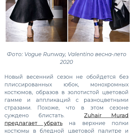
Фото: Vogue Runway, Valentino весна-лето
2020
Новый весенний сезон не обойдется без
плиссированных юбок, монохромных
костюмов, образов в золотистой цветовой
гамме и аппликаций с разноцветными
стразами. Похоже, что в этом сезоне
суждено блистать.
Zuhair Murad
предлагает убрать
на верхние полки
костюмы в бледной цветовой палитре и