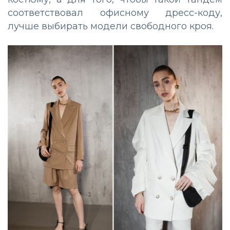
соответствовал офисному дресс-коду,
лучше выбирать модели свободного кроя.