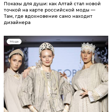
Показы для души: как Алтай стал новой
точкой на карте российской моды —
Там, где вдохновение само находит
дизайнера
Мода