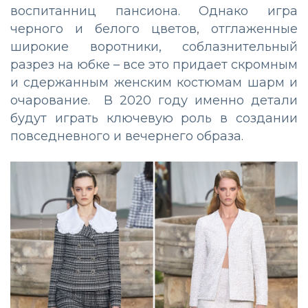
воспитанниц пансиона. Однако игра
черного и белого цветов, отглаженные
широкие воротники, соблазнительный
разрез на юбке – все это придает скромным
и сдержанным женским костюмам шарм и
очарование. В 2020 году именно детали
будут играть ключевую роль в создании
повседневного и вечернего образа.