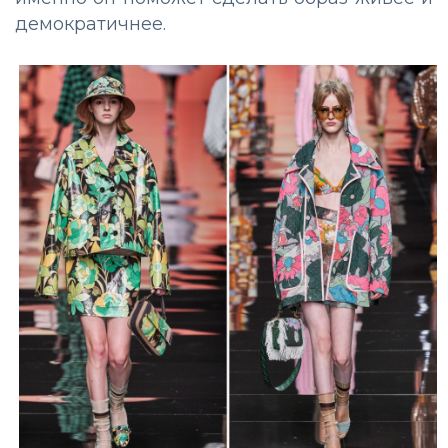
демократичнее.