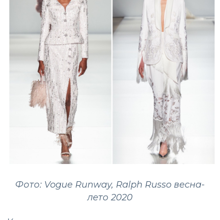
Фото: Vogue Runway, Ralph Russo весна-
лето 2020