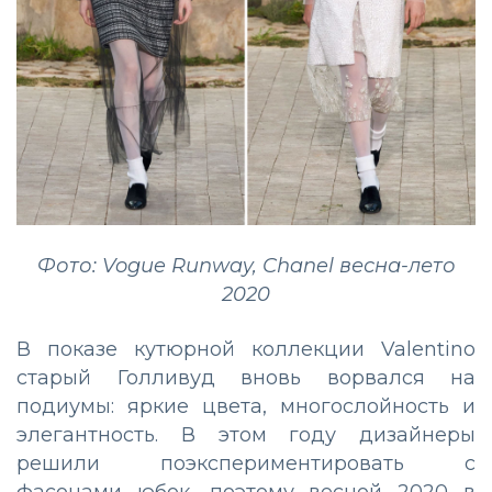
Фото: Vogue Runway, Chanel весна-лето
2020
В показе кутюрной коллекции Valentino
старый Голливуд вновь ворвался на
подиумы: яркие цвета, многослойность и
элегантность. В этом году дизайнеры
решили поэкспериментировать с