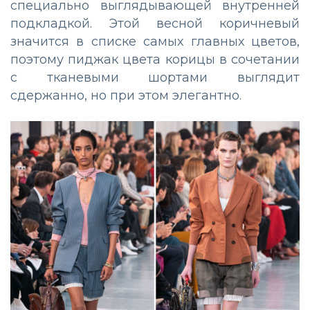
специально выглядывающей внутренней
подкладкой. Этой весной коричневый
значится в списке самых главных цветов,
поэтому пиджак цвета корицы в сочетании
с тканевыми шортами выглядит
сдержанно, но при этом элегантно.