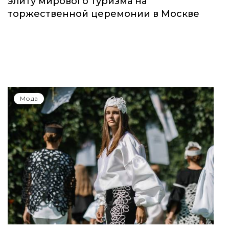
элиту мирового туризма на
торжественной церемонии в Москве
Мода