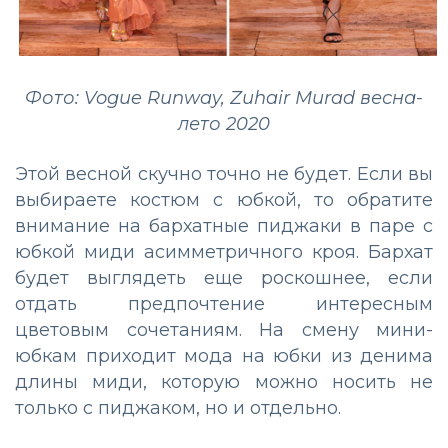
Фото: Vogue Runway, Zuhair Murad весна-
лето 2020
Этой весной скучно точно не будет. Если вы
выбираете костюм с юбкой, то обратите
внимание на бархатные пиджаки в паре с
юбкой миди асимметричного кроя. Бархат
будет выглядеть еще роскошнее, если
отдать предпочтение интересным
цветовым сочетаниям. На смену мини-
юбкам приходит мода на юбки из денима
длины миди, которую можно носить не
только с пиджаком, но и отдельно.