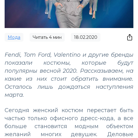
Мода
Читать
4
мин
18.02.2020
Fendi, Tom Ford, Valentino и другие бренды
показали костюмы, которые будут
популярны весной 2020. Рассказываем, на
какие из них стоит обратить внимание.
Осталось лишь дождаться наступления
марта.
Сегодня женский костюм перестает быть
частью только офисного дресс-кода, а все
больше становится модным объектом
желаний многих девушек. Деловые