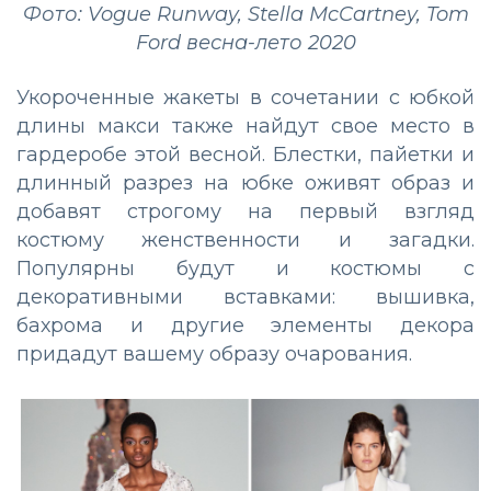
Фото: Vogue Runway, Stella McCartney, Tom
Ford весна-лето 2020
Укороченные жакеты в сочетании с юбкой
длины макси также найдут свое место в
гардеробе этой весной. Блестки, пайетки и
длинный разрез на юбке оживят образ и
добавят строгому на первый взгляд
костюму женственности и загадки.
Популярны будут и костюмы с
декоративными вставками: вышивка,
бахрома и другие элементы декора
придадут вашему образу очарования.