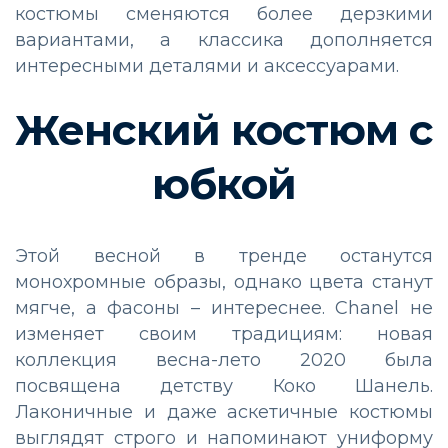
костюмы сменяются более дерзкими
вариантами, а классика дополняется
интересными деталями и аксессуарами.
Женский костюм с
юбкой
Этой весной в тренде останутся
монохромные образы, однако цвета станут
мягче, а фасоны – интереснее. Chanel не
изменяет своим традициям: новая
коллекция весна-лето 2020 была
посвящена детству Коко Шанель.
Лаконичные и даже аскетичные костюмы
выглядят строго и напоминают униформу