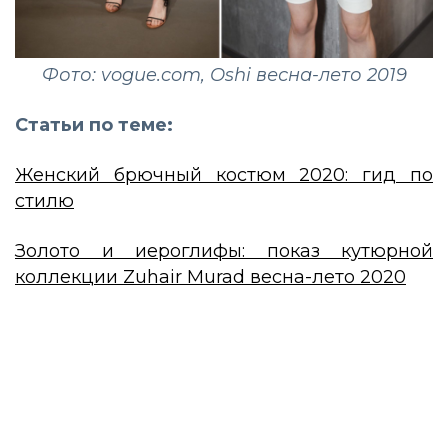
Фото: vogue.com, Oshi весна-лето 2019
Статьи по теме:
Женский
брючный костюм 2020: гид по
стилю
Золото и иероглифы: показ кутюрной
коллекции Zuhair Murad весна-лето 2020