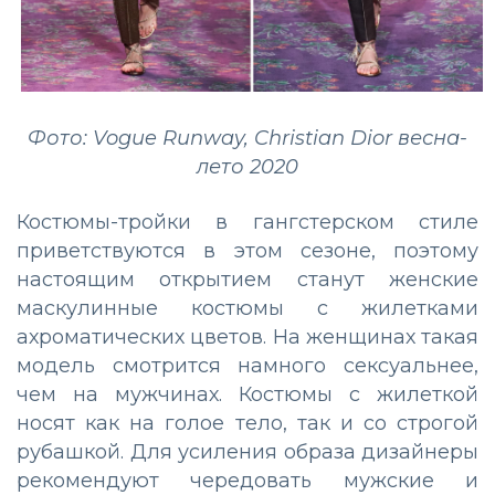
Фото: Vogue Runway, Christian Dior весна-
лето 2020
Костюмы-тройки в гангстерском стиле
приветствуются в этом сезоне, поэтому
настоящим открытием станут женские
маскулинные костюмы с жилетками
ахроматических цветов. На женщинах такая
модель смотрится намного сексуальнее,
чем на мужчинах. Костюмы с жилеткой
носят как на голое тело, так и со строгой
рубашкой. Для усиления образа дизайнеры
рекомендуют чередовать мужские и