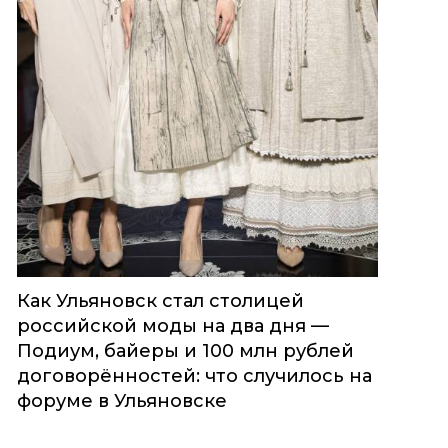
Как Ульяновск стал столицей
российской моды на два дня —
Подиум, байеры и 100 млн рублей
договорённостей: что случилось на
форуме в Ульяновске