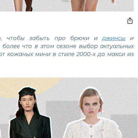
го, чтобы забыть про брюки и
джинсы
и
 более что в этом сезоне выбор актуальных
т кожаных мини в стиле 2000-х до макси из