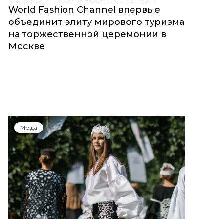
World Fashion Channel впервые
объединит элиту мирового туризма
на торжественной церемонии в
Москве
Мода