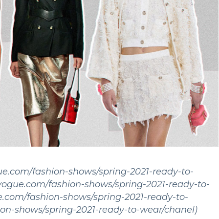
.com/fashion-shows/spring-2021-ready-to-
ogue.com/fashion-shows/spring-2021-ready-to-
.com/fashion-shows/spring-2021-ready-to-
ion-shows/spring-2021-ready-to-wear/chanel)