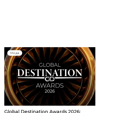
Мода
Global Destination Awards 2026: