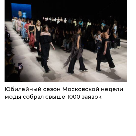
Юбилейный сезон Московской недели
моды собрал свыше 1000 заявок