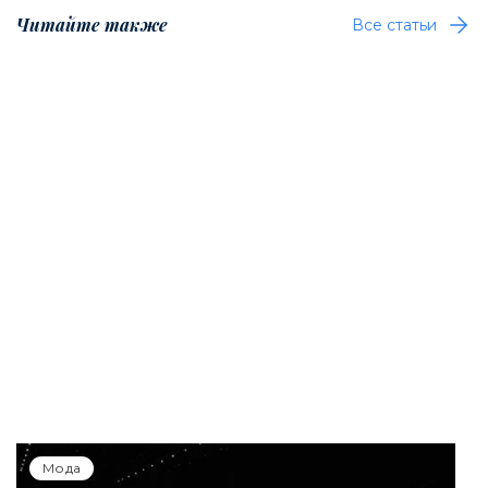
Читайте также
Все статьи
Мода