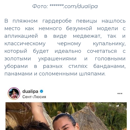
Фото: *******.com/dualipa
В пляжном гардеробе певицы нашлось
место как немного безумной модели с
апликацией в виде медвежат, так и
классическому черному купальнику,
который будет идеально сочетаться с
золотыми украшениями и головными
уборами в разных стилях: банданами,
панамами и соломенными шляпами.