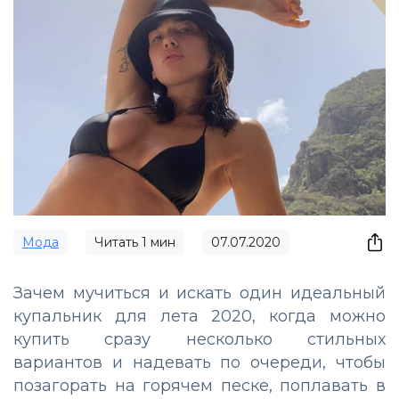
Мода
Читать
1
мин
07.07.2020
Зачем мучиться и искать один идеальный
купальник для лета 2020, когда можно
купить сразу несколько стильных
вариантов и надевать по очереди, чтобы
позагорать на горячем песке, поплавать в