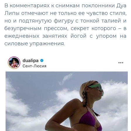
В комментариях к снимкам поклонники Дуа
Липы отмечают не только ее чувство стиля,
но и подтянутую фигуру с тонкой талией и
безупречным прессом, секрет которого – в
ежедневных занятиях йогой с упором на
силовые упражнения.