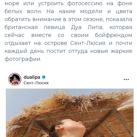
море или устроить фотосессию на фоне
белых волн. На какие модели и цвета
обратить внимание в этом сезоне, показала
британская певица Дуа Липа, которая
сейчас вместе со своим бойфрендом
отдыхает на острове Сент-Люсия и почти
каждый день постит оттуда новые жаркие
фотографии.