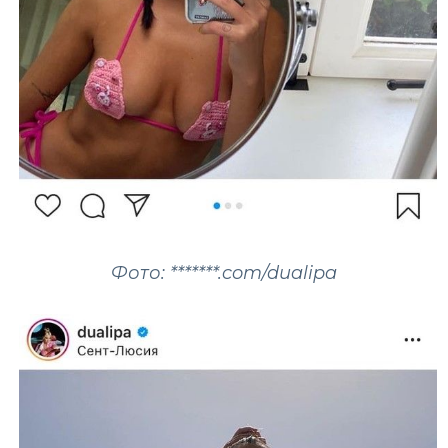
Фото: *******.com/dualipa