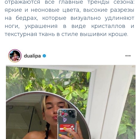
отражаются все главные тренды сезона:
яркие и неоновые цвета, высокие разрезы
на бедрах, которые визуально удлиняют
ноги, украшения в виде кристаллов и
текстурная ткань в стиле вышивки кроше.