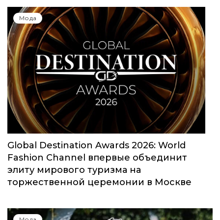
Мода
Global Destination Awards 2026: World
Fashion Channel впервые объединит
элиту мирового туризма на
торжественной церемонии в Москве
Мода