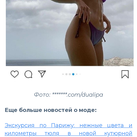
Фото: *******.com/dualipa
Еще больше новостей о моде:
Экскурсия по Парижу: нежные цвета и
километры тюля в новой кутюрной