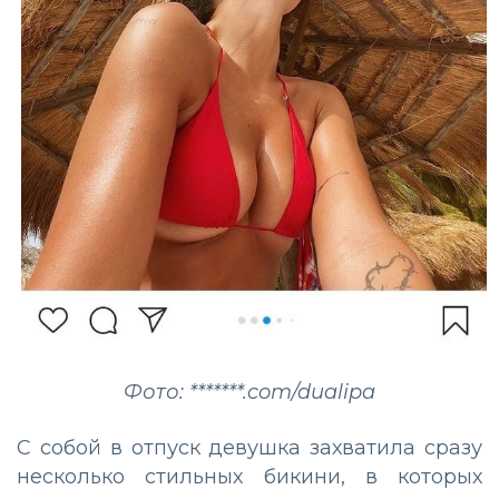
Фото: *******.com/dualipa
С собой в отпуск девушка захватила сразу
несколько стильных бикини, в которых