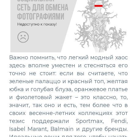
Важно помнить, что легкий модный хаос
здесь вполне уместен и стесняться его
точно не стоит: если вы считаете, что
зеленые палаццо и красный топ, желтая
юбка и голубая блуза, оранжевое платье
и фиолетовый жакет – это классно, то,
значит, так оно и есть, тем более что в
своих весенне-летних коллекциях этот
тезис поддержали Sportmax, Fendi,
Isabel Marant, Balmain и другие бренды.