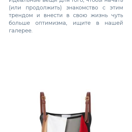
Идеальные вещи для того, чтобы начать
(или продолжить) знакомство с этим
трендом и внести в свою жизнь чуть
больше оптимизма, ищите в нашей
галерее.