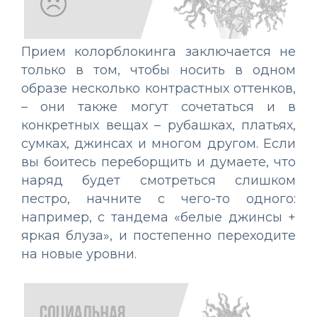
Прием колорблокинга заключается не
только в том, чтобы носить в одном
образе несколько контрастных оттенков,
– они также могут сочетаться и в
конкретных вещах – рубашках, платьях,
сумках, джинсах и многом другом. Если
вы боитесь переборщить и думаете, что
наряд будет смотреться слишком
пестро, начните с чего-то одного:
например, с тандема «белые джинсы +
яркая блуза», и постепенно переходите
на новые уровни.