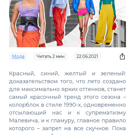
Мода
Читать
2
мин
22.06.2021
Красный, синий, желтый и зеленый:
доказательством того, что лето создано
для максимально ярких оттенков, станет
самый красочный тренд этого сезона –
колорблок в стиле 1990-х, одновременно
отсылающий нас и к супрематизму
Малевича, и к гламуру, главное правило
которого – запрет на все скучное. Пока