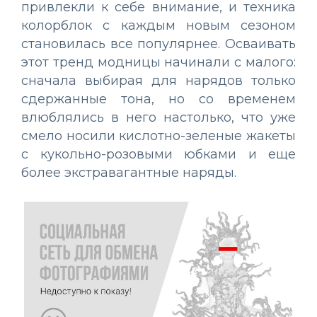
привлекли к себе внимание, и техника
колорблок с каждым новым сезоном
становилась все популярнее. Осваивать
этот тренд модницы начинали с малого:
сначала выбирая для нарядов только
сдержанные тона, но со временем
влюблялись в него настолько, что уже
смело носили кислотно-зеленые жакеты
с кукольно-розовыми юбками и еще
более экстравагантные наряды.