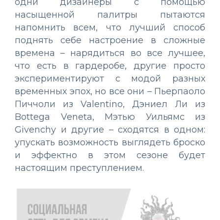
одни дизайнеры с помощью
насыщенной палитры пытаются
напомнить всем, что лучший способ
поднять себе настроение в сложные
времена – нарядиться во все лучшее,
что есть в гардеробе, другие просто
экспериментируют с модой разных
временных эпох, но все они – Пьерпаоло
Пиччоли из Valentino, Дэниел Ли из
Bottega Veneta, Мэтью Уильямс из
Givenchy и другие – сходятся в одном:
упускать возможность выглядеть броско
и эффектно в этом сезоне будет
настоящим преступлением.