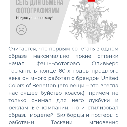
Считается, что первым сочетать в одном
образе максимально яркие оттенки
начал фэшн-фотограф Оливьеро
Тоскани: в конце 80-х годов прошлого
века он много работал с брендом United
Colors of Benetton (его вещи – это всегда
настоящее буйство красок), причем не
только снимал для него лукбуки и
рекламные кампании, но и стилизовал
образы моделей. Билборды и постеры с
работами Тоскани мгновенно