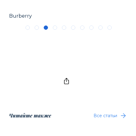
Burberry
Chr
Читайте также
Все статьи