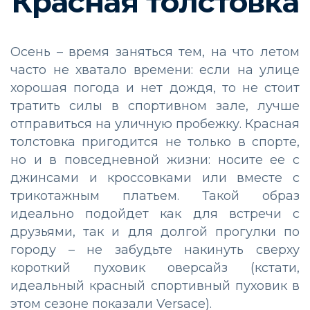
Красная толстовка
Осень – время заняться тем, на что летом
часто не хватало времени: если на улице
хорошая погода и нет дождя, то не стоит
тратить силы в спортивном зале, лучше
отправиться на уличную пробежку. Красная
толстовка пригодится не только в спорте,
но и в повседневной жизни: носите ее с
джинсами и кроссовками или вместе с
трикотажным платьем. Такой образ
идеально подойдет как для встречи с
друзьями, так и для долгой прогулки по
городу – не забудьте накинуть сверху
короткий пуховик оверсайз (кстати,
идеальный красный спортивный пуховик в
этом сезоне показали Versace).