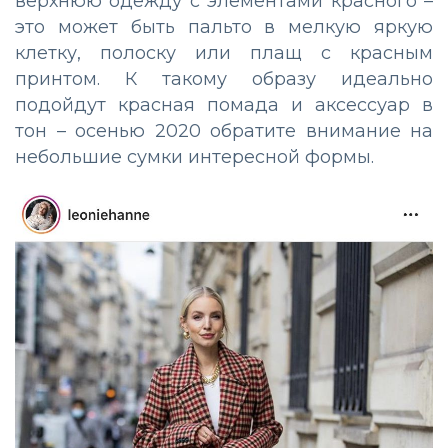
верхнюю одежду с элементами красного –
это может быть пальто в мелкую яркую
клетку, полоску или плащ с красным
принтом. К такому образу идеально
подойдут красная помада и аксессуар в
тон – осенью 2020 обратите внимание на
небольшие сумки интересной формы.