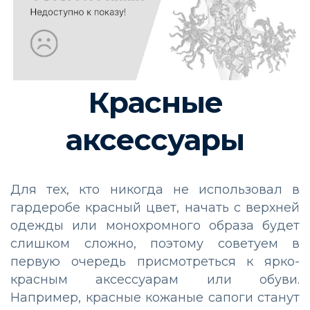
Красные
аксессуары
Для тех, кто никогда не использовал в
гардеробе красный цвет, начать с верхней
одежды или монохромного образа будет
слишком сложно, поэтому советуем в
первую очередь присмотреться к ярко-
красным аксессуарам или обуви.
Например, красные кожаные сапоги станут