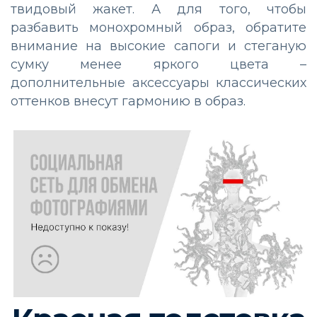
твидовый жакет. А для того, чтобы
разбавить монохромный образ, обратите
внимание на высокие сапоги и стеганую
сумку менее яркого цвета –
дополнительные аксессуары классических
оттенков внесут гармонию в образ.