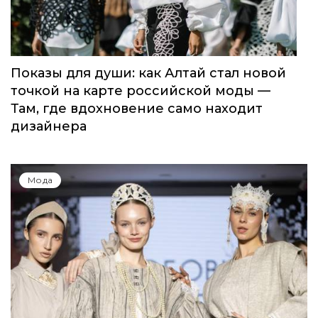
Показы для души: как Алтай стал новой
точкой на карте российской моды —
Там, где вдохновение само находит
дизайнера
Мода