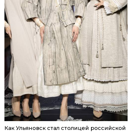
Как Ульяновск стал столицей российской