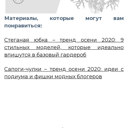
Материалы, которые могут вам
понравиться:
Стеганая юбка – тренд осени 2020: 9
стильных моделей, которые идеально
впишутся в базовый гардероб
Сапоги-чулки – тренд осени 2020: идеи с
подиума и фишки модных блогеров