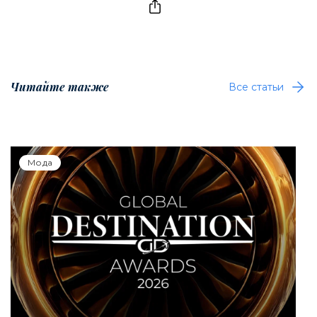
Читайте также
Все статьи
Мода