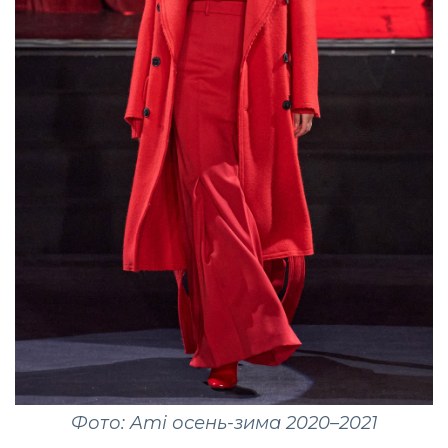
Фото: Ami осень-зима 2020–2021