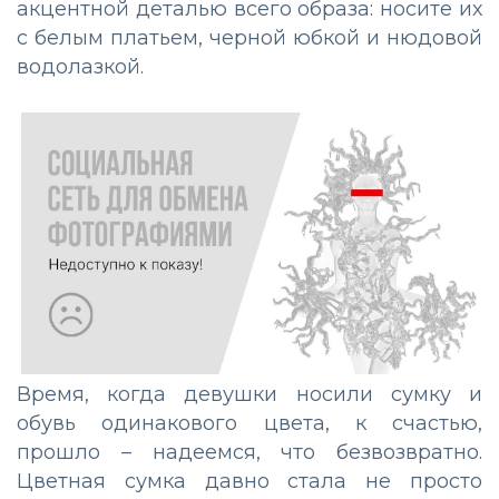
акцентной деталью всего образа: носите их
с белым платьем, черной юбкой и нюдовой
водолазкой.
Время, когда девушки носили сумку и
обувь одинакового цвета, к счастью,
прошло – надеемся, что безвозвратно.
Цветная сумка давно стала не просто