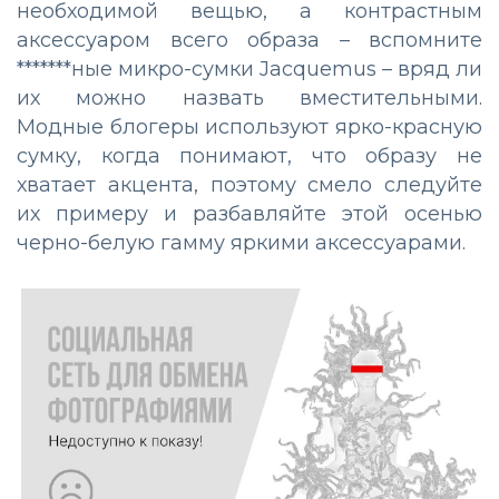
необходимой вещью, а контрастным
аксессуаром всего образа – вспомните
*******ные микро-сумки Jacquemus – вряд ли
их можно назвать вместительными.
Модные блогеры используют ярко-красную
сумку, когда понимают, что образу не
хватает акцента, поэтому смело следуйте
их примеру и разбавляйте этой осенью
черно-белую гамму яркими аксессуарами.