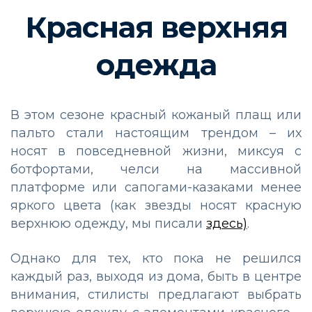
Красная верхняя
одежда
В этом сезоне красный кожаный плащ или
пальто стали настоящим трендом – их
носят в повседневной жизни, миксуя с
ботфортами, челси на массивной
платформе или сапогами-казаками менее
яркого цвета (как звезды носят красную
верхнюю одежду, мы писали
здесь)
.
Однако для тех, кто пока не решился
каждый раз, выходя из дома, быть в центре
внимания, стилисты предлагают выбрать