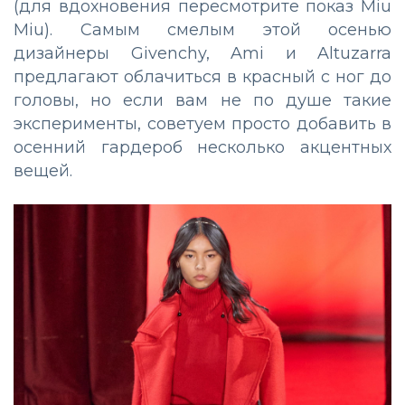
(для вдохновения пересмотрите показ Miu
Miu). Самым смелым этой осенью
дизайнеры Givenchy, Ami и Altuzarra
предлагают облачиться в красный с ног до
головы, но если вам не по душе такие
эксперименты, советуем просто добавить в
осенний гардероб несколько акцентных
вещей.