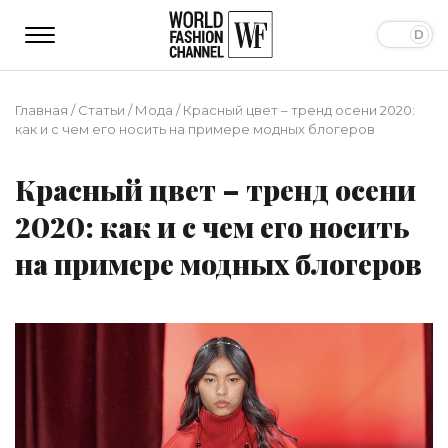
Главная
/
Статьи
/
Мода
/
Красный цвет – тренд осени 2020:
как и с чем его носить на примере модных блогеров
Красный цвет – тренд осени
2020: как и с чем его носить
на примере модных блогеров