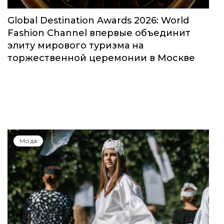
Global Destination Awards 2026: World
Fashion Channel впервые объединит
элиту мирового туризма на
торжественной церемонии в Москве
Мода