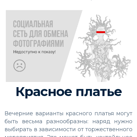
Красное платье
Вечерние варианты красного платья могут
быть весьма разнообразны: наряд нужно
выбирать в зависимости от торжественного