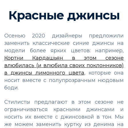
Красные джинсы
Осенью 2020 дизайнеры предложили
заменить классические синие джинсы на
модели более ярких цветов: например,
Кортни Кардашьян в этом сезоне
влюбилась (и влюбила своих поклонников)
в джинсы лимонного цвета
, которые она
носит вместе с полупрозрачным нюдовым
боди.
Стилисты предлагают в этом сезоне не
ограничиваться красными джинсами и
носить их вместе с джинсовкой в тон. Мы
же можем заменить куртку из денима на