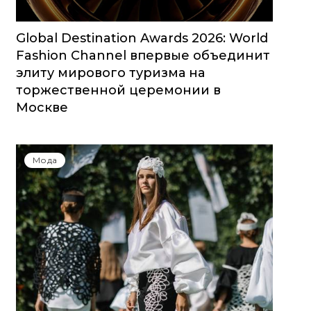
Global Destination Awards 2026: World
Fashion Channel впервые объединит
элиту мирового туризма на
торжественной церемонии в
Москве
Мода