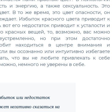
ть и энергию, а также сексуальность. Это
ет. В то же время, это цвет опасности, он
ждает. Избыток красного цвета приводит к
 вот его недостаток приводит к усталости и
о красных вещей, то, возможно, вас можно
леустремленно, но при этом достаточно
любит находиться в центре внимания и
если вы осознанно или интуитивно избегаете
зать, что вы не любите привлекать к себе
можно, немного не уверены в себе.
избыток или недостаток
жет негативно сказаться на