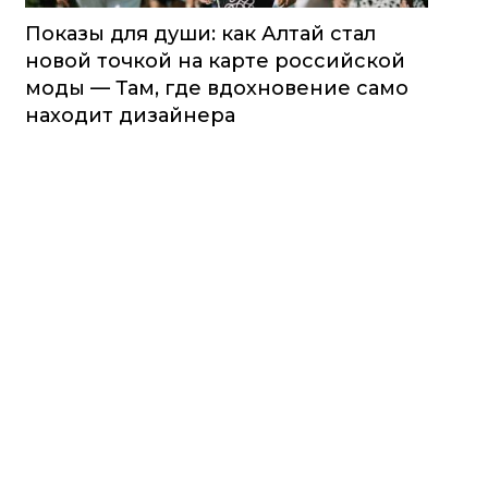
Показы для души: как Алтай стал
новой точкой на карте российской
моды — Там, где вдохновение само
находит дизайнера