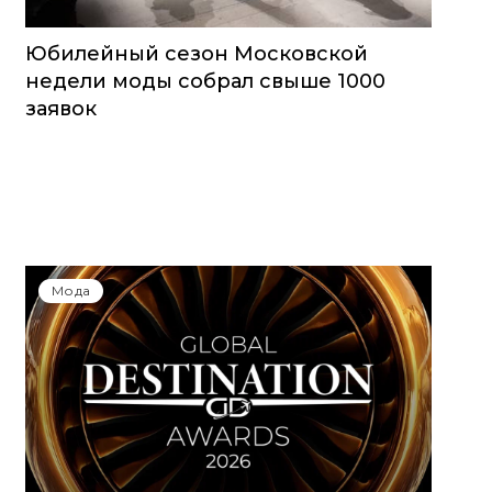
Юбилейный сезон Московской
недели моды собрал свыше 1000
заявок
Мода