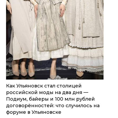
Как Ульяновск стал столицей
российской моды на два дня —
Подиум, байеры и 100 млн рублей
договорённостей: что случилось на
форуме в Ульяновске