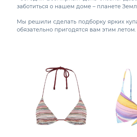
заботиться о нашем доме – планете Земля
Мы решили сделать подборку ярких купал
обязательно пригодятся вам этим летом.