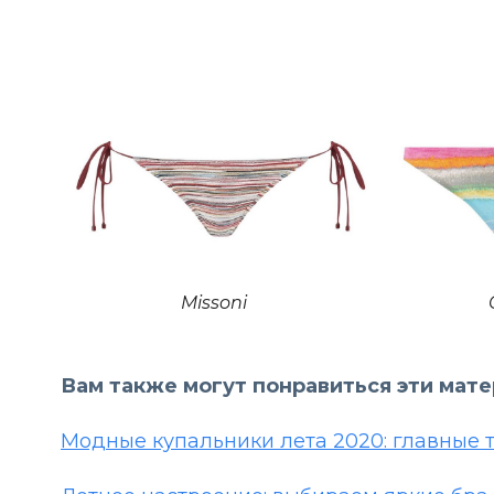
Missoni
Вам также могут понравиться эти мат
Модные купальники лета 2020: главные 