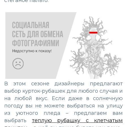
стеганое
пальто
.
В этом сезоне дизайнеры предлагают
выбор курток-рубашек для любого случая и
на любой вкус. Если даже в солнечную
погоду вы не можете выбраться на улицу
из уютного пледа – предлагаем вам
выбрать
теплую рубашку с клетчатым