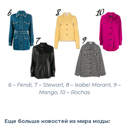
6 – Fendi, 7 – Stewart, 8 – Isabel Marant, 9 –
Mango, 10 – Rochas
Еще больше новостей из мира моды: