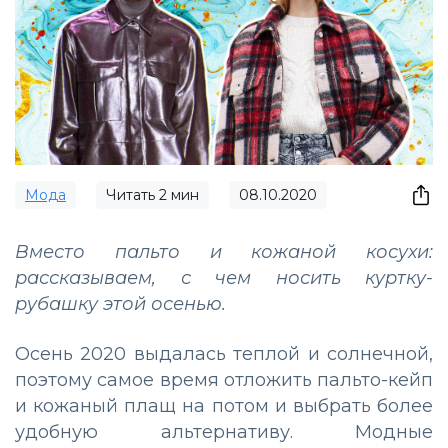
Мода
Читать
2
мин
08.10.2020
Вместо пальто и кожаной косухи:
рассказываем, с чем носить куртку-
рубашку этой осенью.
Осень 2020 выдалась теплой и солнечной,
поэтому самое время отложить пальто-кейп
и кожаный плащ на потом и выбрать более
удобную альтернативу. Модные