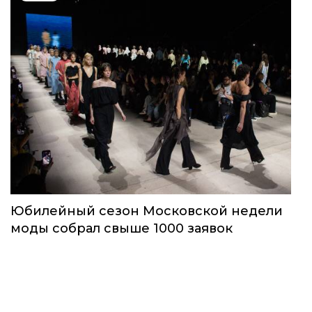
Юбилейный сезон Московской недели
моды собрал свыше 1000 заявок