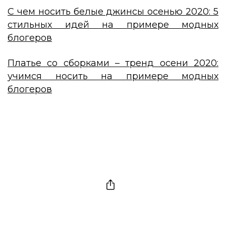
С чем носить белые джинсы осенью 2020: 5
стильных идей на примере модных
блогеров
Платье со сборками – тренд осени 2020:
учимся носить на примере модных
блогеров