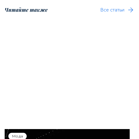
Читайте также
Все статьи
Мода