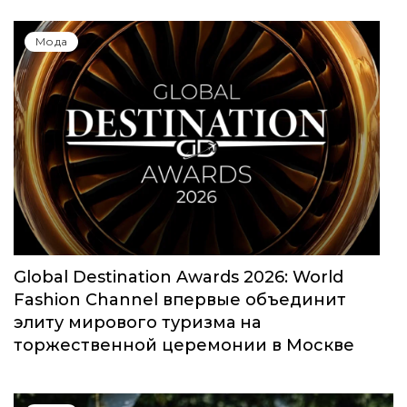
Мода
Global Destination Awards 2026: World
Fashion Channel впервые объединит
элиту мирового туризма на
торжественной церемонии в Москве