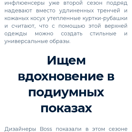
инфлюенсеры уже второй сезон подряд
надевают вместо удлиненных тренчей и
кожаных косух утепленные куртки-рубашки
и считают, что с помощью этой верхней
одежды можно создать стильные и
универсальные образы.
Ищем
вдохновение в
подиумных
показах
Дизайнеры
Boss
показали
в
этом
сезоне