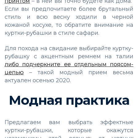
принтом
– в ней вы точно будете как дома.
Если вы предпочитаете более брутальный
стиль и всю весну ходили в черной
кожаной косухе, то обратите внимание на
куртки-рубашки в стиле сафари.
Для похода на свидание выбирайте куртку-
рубашку с акцентным ремнем на талии
либо подчеркните ее отдельным поясом-
цепью
– такой модный прием весьма
актуален осенью 2020.
Модная практика
Предлагаем вам выбрать эффектные
куртки-рубашки, которые окажутся