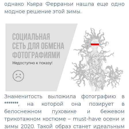
однако Кьяра Ферраньи нашла еще одно
модное решение этой зимы.
Знаменитость выложила фотографию в
*******, на которой она позирует в
белоснежном пуховике и бежевом
трикотажном костюме – must-have осени и
зимы 2020. Такой образ станет идеальным