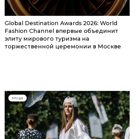
Global Destination Awards 2026: World
Fashion Channel впервые объединит
элиту мирового туризма на
торжественной церемонии в Москве
Мода