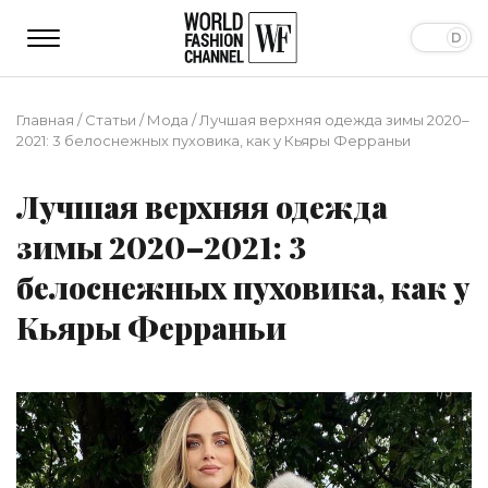
Главная
/
Статьи
/
Мода
/
Лучшая верхняя одежда зимы 2020–
2021: 3 белоснежных пуховика, как у Кьяры Ферраньи
Лучшая верхняя одежда
зимы 2020–2021: 3
белоснежных пуховика, как у
Кьяры Ферраньи