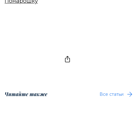
Понарошку
Читайте также
Все статьи