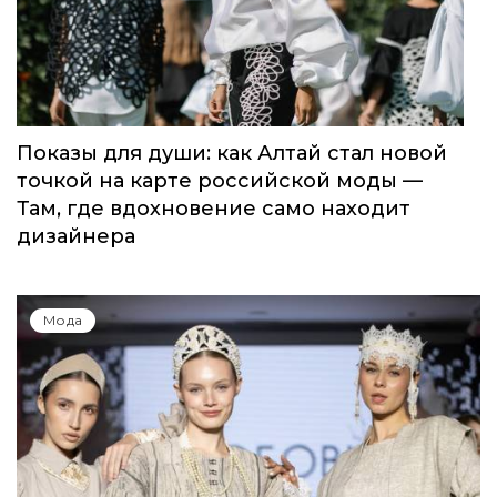
Показы для души: как Алтай стал новой
точкой на карте российской моды —
Там, где вдохновение само находит
дизайнера
Мода