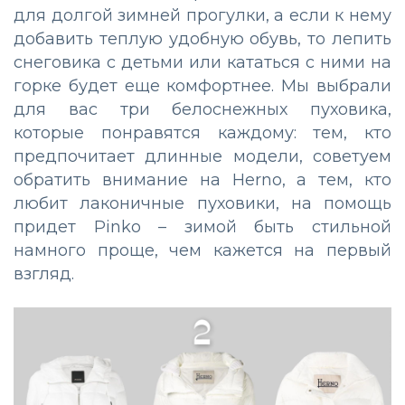
для долгой зимней прогулки, а если к нему
добавить теплую удобную обувь, то лепить
снеговика с детьми или кататься с ними на
горке будет еще комфортнее. Мы выбрали
для вас три белоснежных пуховика,
которые понравятся каждому: тем, кто
предпочитает длинные модели, советуем
обратить внимание на Herno, а тем, кто
любит лаконичные пуховики, на помощь
придет Pinko – зимой быть стильной
намного проще, чем кажется на первый
взгляд.