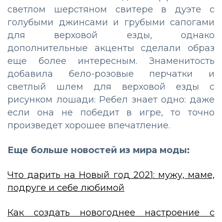
светлом шерстяном свитере в дуэте с
голубыми джинсами и грубыми сапогами
для верховой езды, однако
дополнительные акценты сделали образ
еще более интересным. Знаменитость
добавила бело-розовые перчатки и
светлый шлем для верховой езды с
рисунком лошади: Ребел знает одно: даже
если она не победит в игре, то точно
произведет хорошее впечатление.
Еще больше новостей из мира моды:
Что дарить на Новый год 2021: мужу, маме,
подруге и себе любимой
Как создать новогоднее настроение с