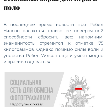
поло
В последнее время новости про Ребел
Уилсон касаются только ее невероятной
способности сбросить вес: напомним,
знаменитость стремится к отметке 75
килограммов. Однако помимо силы воли и
упорства Ребел Уилсон еще и умеет модно
и красиво одеваться.