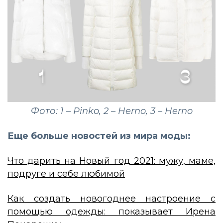
Фото: 1 – Pinko, 2 – Herno, 3 – Herno
Еще больше новостей из мира моды:
Что дарить на Новый год 2021: мужу, маме,
подруге и себе любимой
Как создать новогоднее настроение с
помощью одежды: показывает Ирена