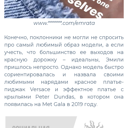
www.*******.com/emrata
Конечно, поклонники не могли не спросить
про самый любимый образ модели, а если
учесть, что большинство ее выходов на
красную дорожку – идеальны, Эмили
пришлось непросто. Однако модель быстро
сориентировалась и назвала своими
любимыми нарядами красное платье-
пиджак Versace и эффектное платье с
крыльями Peter Dundas, в котором она
появилась на Met Gala в 2019 году.