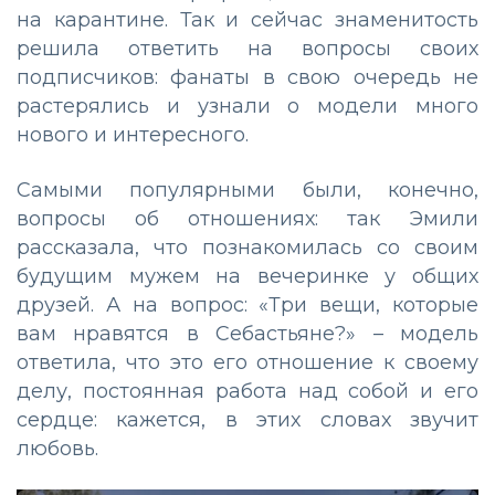
на карантине. Так и сейчас знаменитость
решила ответить на вопросы своих
подписчиков: фанаты в свою очередь не
растерялись и узнали о модели много
нового и интересного.
Самыми популярными были, конечно,
вопросы об отношениях: так Эмили
рассказала, что познакомилась со своим
будущим мужем на вечеринке у общих
друзей. А на вопрос: «Три вещи, которые
вам нравятся в Себастьяне?» – модель
ответила, что это его отношение к своему
делу, постоянная работа над собой и его
сердце: кажется, в этих словах звучит
любовь.