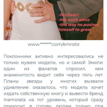
www.*******.com/emrata
Поклонники активно интересовались не
только мужем модели, но и самой Эмили:
один из фанатов спросил, кем
знаменитость видит себя через пять лет.
Планы звезды у многих вызвали
удивление: оказалось, что модель хочет
издать собственную книгу и вывести бренд
Inamorata на тот уровень, который сразу
приходит в голову людям только при