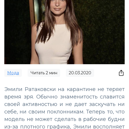
Мода
Читать
2
мин
20.03.2020
Эмили Ратаковски на карантине не теряет
время зря. Обычно знаменитость славится
своей активностью и не дает заскучать ни
себе, ни своим поклонникам. Теперь то, что
модель не может сделать в рабочие будни
из-за плотного графика, Эмили восполняет