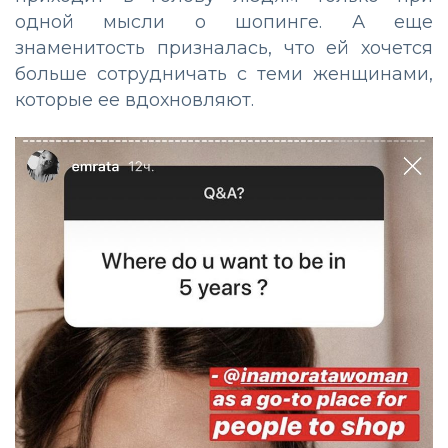
одной мысли о шопинге. А еще
знаменитость призналась, что ей хочется
больше сотрудничать с теми женщинами,
которые ее вдохновляют.