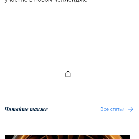
Читайте также
Все статьи