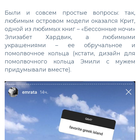
Были и совсем простые вопросы: так,
любимым островом модели оказался Крит,
одной из любимых книг – «Бессонные ночи»
Элизабет Хардвик, а любимыми
украшениями – ее обручальное и
помолвочное кольца (кстати, дизайн для
помолвочного кольца Эмили с мужем
придумывали вместе).