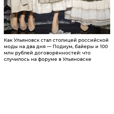
Как Ульяновск стал столицей российской
моды на два дня — Подиум, байеры и 100
млн рублей договорённостей: что
случилось на форуме в Ульяновске