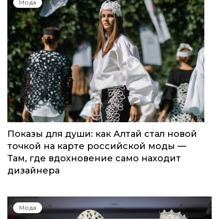
Мода
Показы для души: как Алтай стал новой
точкой на карте российской моды —
Там, где вдохновение само находит
дизайнера
Мода