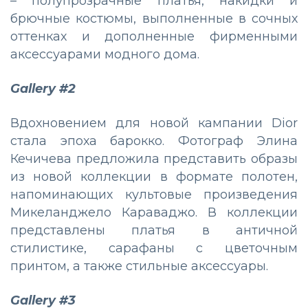
– полупрозрачные платья, накидки и
брючные костюмы, выполненные в сочных
оттенках и дополненные фирменными
аксессуарами модного дома.
Gallery #2
Вдохновением для новой кампании Dior
стала эпоха барокко. Фотограф Элина
Кечичева предложила представить образы
из новой коллекции в формате полотен,
напоминающих культовые произведения
Микеланджело Караваджо. В коллекции
представлены платья в античной
стилистике, сарафаны с цветочным
принтом, а также стильные аксессуары.
Gallery #3