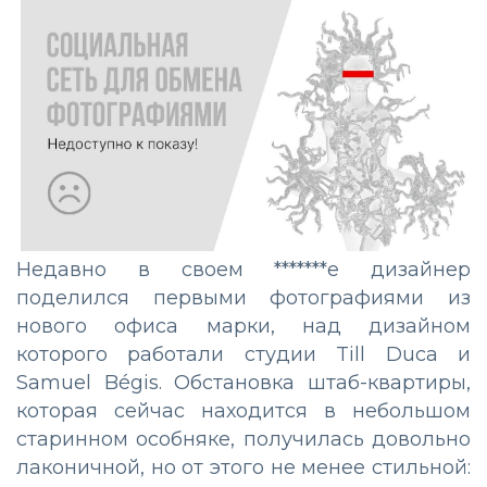
Недавно в своем *******е дизайнер
поделился первыми фотографиями из
нового офиса марки, над дизайном
которого работали студии Till Duca и
Samuel Bégis. Обстановка штаб-квартиры,
которая сейчас находится в небольшом
старинном особняке, получилась довольно
лаконичной, но от этого не менее стильной: