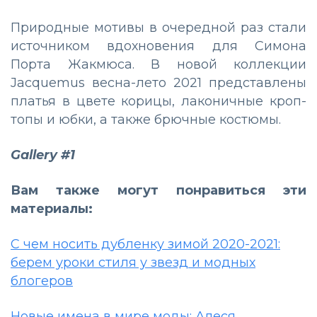
Природные мотивы в очередной раз стали
источником вдохновения для Симона
Порта Жакмюса. В новой коллекции
Jacquemus весна-лето 2021 представлены
платья в цвете корицы, лаконичные кроп-
топы и юбки, а также брючные костюмы.
Gallery #1
Вам также могут понравиться эти
материалы:
С чем носить дубленку зимой 2020-2021:
берем уроки стиля у звезд и модных
блогеров
Новые имена в мире моды: Алеся