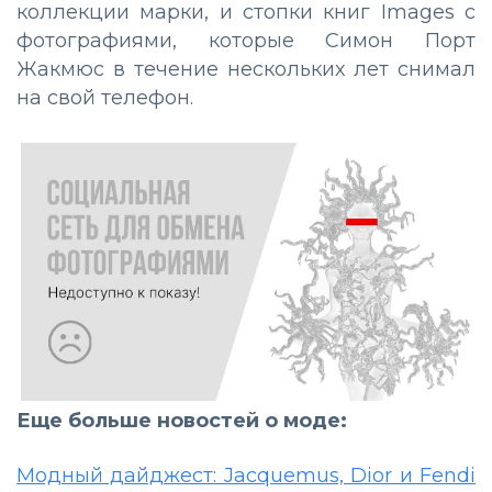
коллекции марки, и стопки книг Images с
фотографиями, которые Симон Порт
Жакмюс в течение нескольких лет снимал
на свой телефон.
Еще больше новостей о моде:
Модный дайджест: Jacquemus, Dior и Fendi