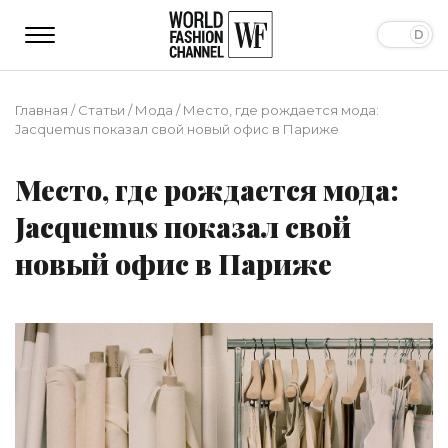
Главная
/
Статьи
/
Мода
/
Место, где рождается мода:
Jacquemus показал свой новый офис в Париже
Место, где рождается мода:
Jacquemus показал свой
новый офис в Париже