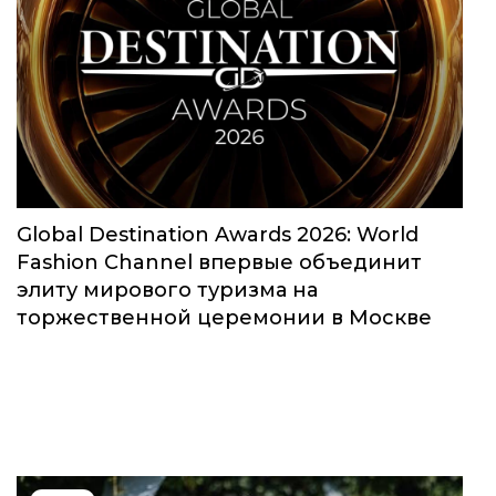
Global Destination Awards 2026: World
Fashion Channel впервые объединит
элиту мирового туризма на
торжественной церемонии в Москве