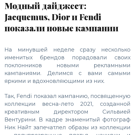
Модный дайджест:
Jacquemus, Dior и Fendi
показали новые кампании
На минувшей неделе сразу несколько
именитых брендов порадовали своих
поклонников новыми рекламными
кампаниями. Делимся с вами самыми
яркими и вдохновляющими из них.
Так, Fendi показал кампанию, посвященную
коллекции весна-лето 2021, созданной
креативным директором Сильвией
Вентурини. В кадре знаменитый фотограф
Ник Найт запечатлел образы из коллекции