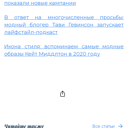
показали новые кампании
В ответ на многочисленные просьбы:
модный блогер Тави Гевинсон запускает
лайфстайл-подкаст
Икона стиля: вспоминаем самые модные
образы Кейт Миддлтон в 2020 году
Читайте также
Все статьи