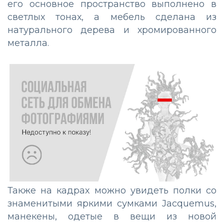
его основное пространство выполнено в
светлых тонах, а мебель сделана из
натурального дерева и хромированного
металла.
Также на кадрах можно увидеть полки со
знаменитыми яркими сумками Jacquemus,
манекены, одетые в вещи из новой