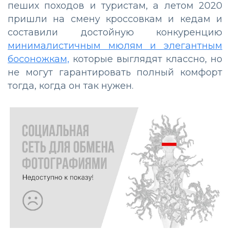
пеших походов и туристам, а летом 2020
пришли на смену кроссовкам и кедам и
составили достойную конкуренцию
минималистичным мюлям и элегантным
босоножкам,
которые выглядят классно, но
не могут гарантировать полный комфорт
тогда, когда он так нужен.