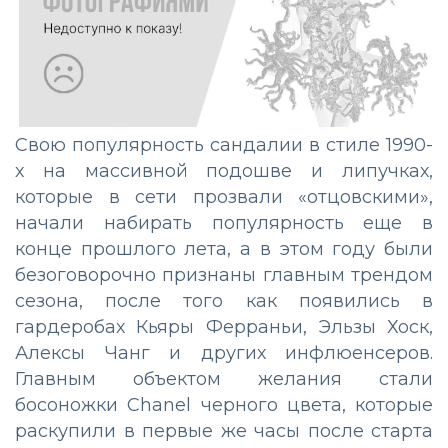
Свою популярность сандалии в стиле 1990-
х на массивной подошве и липучках,
которые в сети прозвали «отцовскими»,
начали набирать популярность еще в
конце прошлого лета, а в этом году были
безоговорочно признаны главным трендом
сезона, после того как появились в
гардеробах Кьяры Ферраньи, Эльзы Хоск,
Алексы Чанг и других инфлюенсеров.
Главным объектом желания стали
босоножки Chanel черного цвета, которые
раскупили в первые же часы после старта