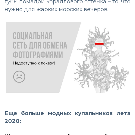
губы помадой кораллового оттенка – то, что
нужно для жарких морских вечеров.
Еще больше модных купальников лета
2020: