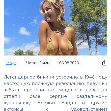
Мода
Читать
2
мин
06.08.2020
Легендарное бикини устроило в 1946 году
настоящую пляжную революцию: девушки
забыли про слитные модели и навсегда
отдали свое сердце раздельному
купальнику. Брижит Бардо и другие
актрисы с удовольствием