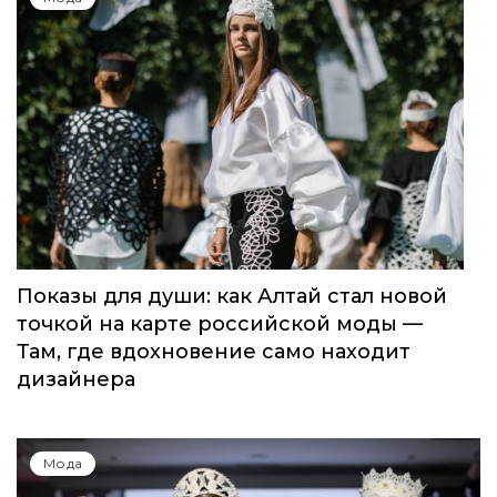
Показы для души: как Алтай стал новой
точкой на карте российской моды —
Там, где вдохновение само находит
дизайнера
Мода