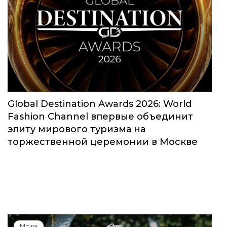
Global Destination Awards 2026: World
Fashion Channel впервые объединит
элиту мирового туризма на
торжественной церемонии в Москве
Мода