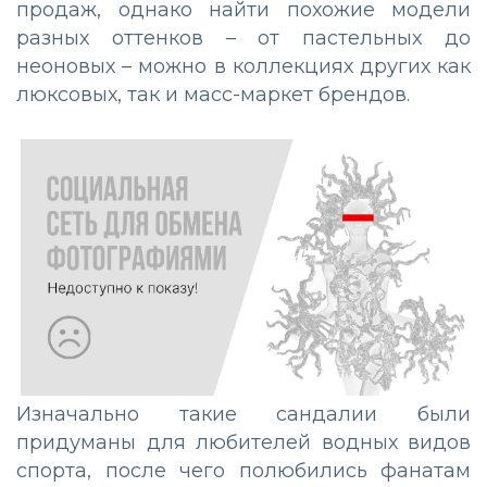
продаж, однако найти похожие модели
разных оттенков – от пастельных до
неоновых – можно в коллекциях других как
люксовых, так и масс-маркет брендов.
Изначально такие сандалии были
придуманы для любителей водных видов
спорта, после чего полюбились фанатам