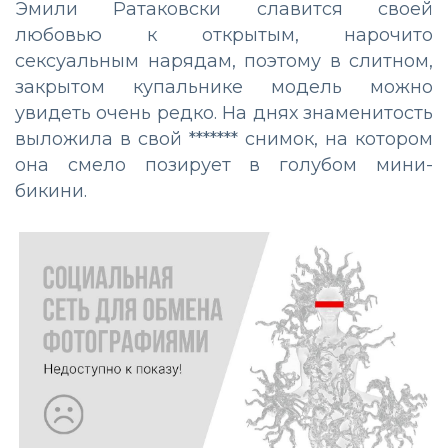
Эмили Ратаковски славится своей
любовью к открытым, нарочито
сексуальным нарядам, поэтому в слитном,
закрытом купальнике модель можно
увидеть очень редко. На днях знаменитость
выложила в свой ******* снимок, на котором
она смело позирует в голубом мини-
бикини.