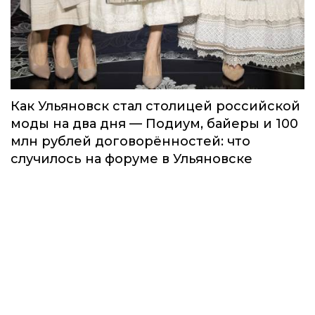
Как Ульяновск стал столицей российской
моды на два дня — Подиум, байеры и 100
млн рублей договорённостей: что
случилось на форуме в Ульяновске