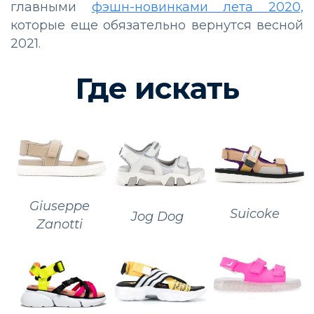
главными
фэшн-новинками лета 2020,
которые еще обязательно вернутся весной
2021.
Где искать
Giuseppe
Suicoke
Jog Dog
Zanotti