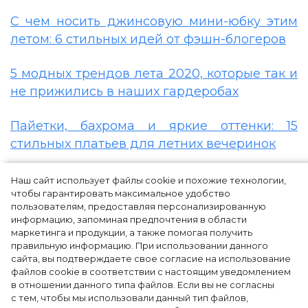
С чем носить джинсовую мини-юбку этим
летом: 6 стильных идей от фэшн-блогеров
5 модных трендов лета 2020, которые так и
не прижились в наших гардеробах
Пайетки, бахрома и яркие оттенки: 15
стильных платьев для летних вечеринок
Наш сайт использует файлы cookie и похожие технологии,
чтобы гарантировать максимальное удобство
пользователям, предоставляя персонализированную
информацию, запоминая предпочтения в области
маркетинга и продукции, а также помогая получить
правильную информацию. При использовании данного
сайта, вы подтверждаете свое согласие на использование
файлов cookie в соответствии с настоящим уведомлением
в отношении данного типа файлов. Если вы не согласны
с тем, чтобы мы использовали данный тип файлов,