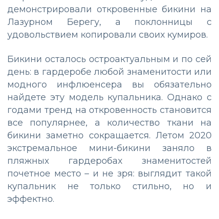
демонстрировали откровенные бикини на
Лазурном Берегу, а поклонницы с
удовольствием копировали своих кумиров.
Бикини осталось остроактуальным и по сей
день: в гардеробе любой знаменитости или
модного инфлюенсера вы обязательно
найдете эту модель купальника. Однако с
годами тренд на откровенность становится
все популярнее, а количество ткани на
бикини заметно сокращается. Летом 2020
экстремальное мини-бикини заняло в
пляжных гардеробах знаменитостей
почетное место – и не зря: выглядит такой
купальник не только стильно, но и
эффектно.