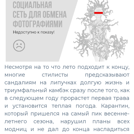
Несмотря на то что лето подходит к концу,
многие стилисты предсказывают
сандалиям на липучках долгую жизнь и
триумфальный камбэк сразу после того, как
в следующем году прорастет первая трава
и установится теплая погода. Карантин,
который пришелся на самый пик весенне-
летнего сезона, нарушил планы всех
модниц и не дал до конца насладиться