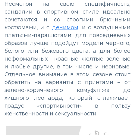
Несмотря на свою специфичность,
сандалии в спортивном стиле идеально
сочетаются и со строгими брючными
костюмами, и с
денимом,
и с воздушными
платьями-парашютами: для повседневных
образов лучше подойдут модели черного,
белого или бежевого цвета, а для более
неформальных – красные, желтые, зеленые
и любые другие, в том числе и неоновые.
Отдельное внимание в этом сезоне стоит
обратить на варианты с принтами – от
зелено-коричневого комуфляжа до
хищного леопарда, который сглаживает
градус «спортивности» в пользу
женственности и сексуальности.