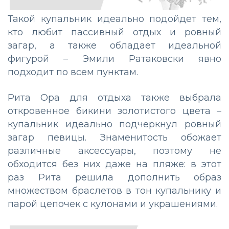
Такой купальник идеально подойдет тем,
кто любит пассивный отдых и ровный
загар, а также обладает идеальной
фигурой – Эмили Ратаковски явно
подходит по всем пунктам.
Рита Ора для отдыха также выбрала
откровенное бикини золотистого цвета –
купальник идеально подчеркнул ровный
загар певицы. Знаменитость обожает
различные аксессуары, поэтому не
обходится без них даже на пляже: в этот
раз Рита решила дополнить образ
множеством браслетов в тон купальнику и
парой цепочек с кулонами и украшениями.