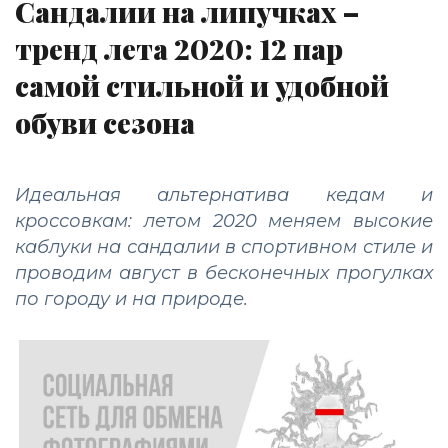
Сандалии на липучках –
тренд лета 2020: 12 пар
самой стильной и удобной
обуви сезона
Идеальная альтернатива кедам и
кроссовкам: летом 2020 меняем высокие
каблуки на сандалии в спортивном стиле и
проводим август в бесконечных прогулках
по городу и на природе.