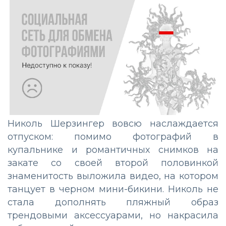
Николь Шерзингер вовсю наслаждается
отпуском: помимо фотографий в
купальнике и романтичных снимков на
закате со своей второй половинкой
знаменитость выложила видео, на котором
танцует в черном мини-бикини. Николь не
стала дополнять пляжный образ
трендовыми аксессуарами, но накрасила