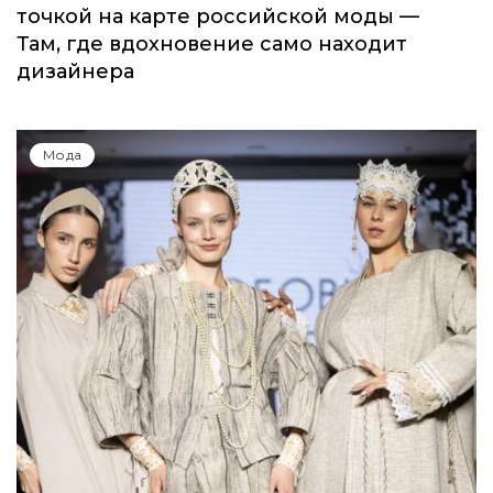
точкой на карте российской моды —
Там, где вдохновение само находит
дизайнера
Мода