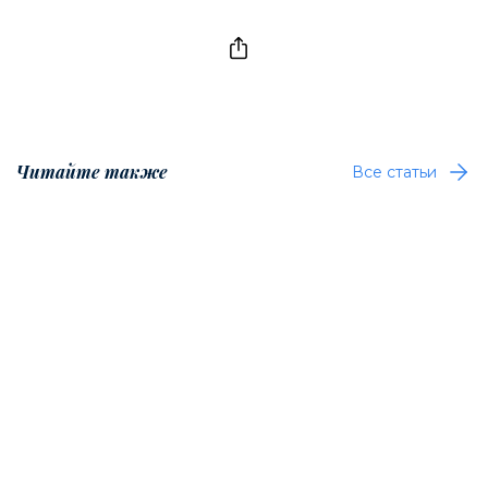
Читайте также
Все статьи