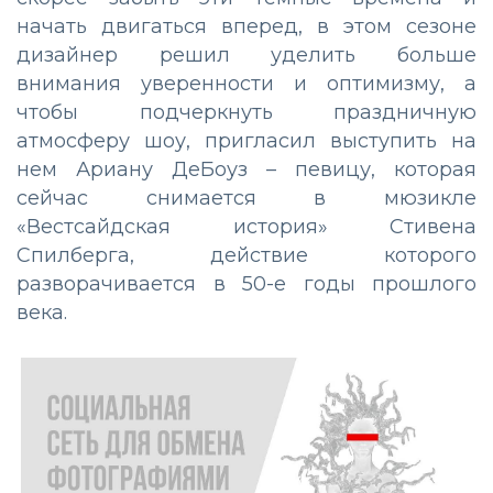
начать двигаться вперед, в этом сезоне
дизайнер решил уделить больше
внимания уверенности и оптимизму, а
чтобы подчеркнуть праздничную
атмосферу шоу, пригласил выступить на
нем Ариану ДеБоуз – певицу, которая
сейчас снимается в мюзикле
«Вестсайдская история» Стивена
Спилберга, действие которого
разворачивается в 50-е годы прошлого
века.