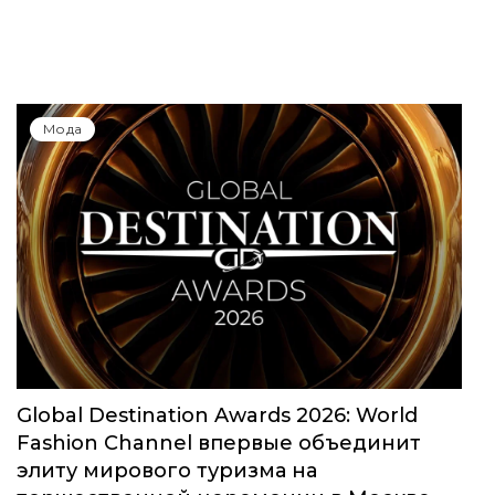
Мода
Global Destination Awards 2026: World
Fashion Channel впервые объединит
элиту мирового туризма на