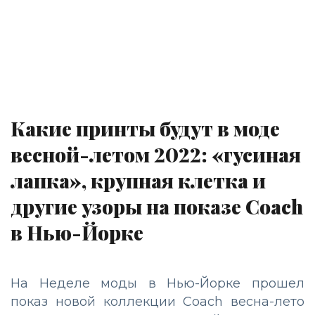
Какие принты будут в моде
весной-летом 2022: «гусиная
лапка», крупная клетка и
другие узоры на показе Coach
в Нью-Йорке
На Неделе моды в Нью-Йорке прошел
показ новой коллекции Coach весна-лето