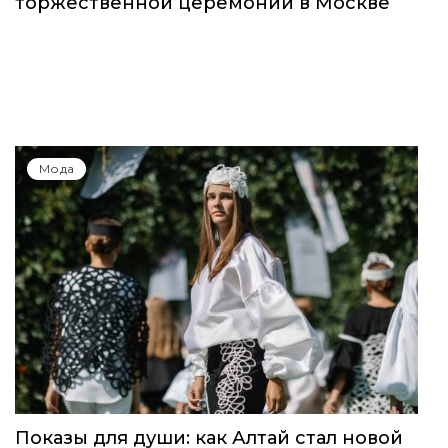
торжественной церемонии в Москве
Мода
Показы для души: как Алтай стал новой