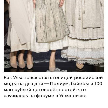
Как Ульяновск стал столицей российской
моды на два дня — Подиум, байеры и 100
млн рублей договорённостей: что
случилось на форуме в Ульяновске