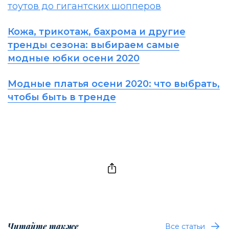
тоутов до гигантских шопперов
Кожа, трикотаж, бахрома и другие
тренды сезона: выбираем самые
модные юбки осени 2020
Модные платья осени 2020: что выбрать,
чтобы быть в тренде
Читайте также
Все статьи