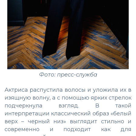
Фото: пресс-служба
Актриса распустила волосы и уложила их в
изящную волну, а с помощью ярких стрелок
подчеркнула взгляд. В такой
интерпретации классический образ «белый
верх – черный низ» выглядит стильно и
современно и подходит как для