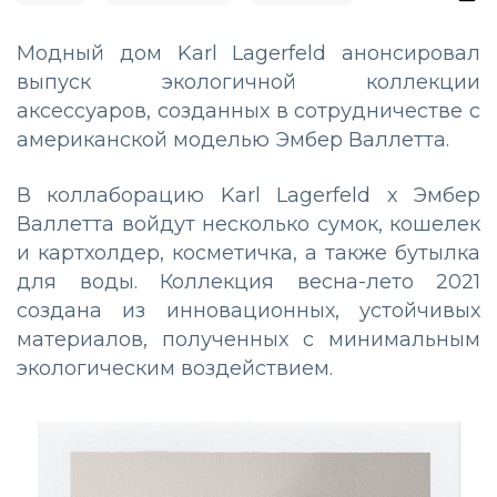
Модный дом Karl Lagerfeld анонсировал
выпуск экологичной коллекции
аксессуаров, созданных в сотрудничестве с
американской моделью Эмбер Валлетта.
В коллаборацию Karl Lagerfeld х Эмбер
Валлетта войдут несколько сумок, кошелек
и картхолдер, косметичка, а также бутылка
для воды. Коллекция весна-лето 2021
создана из инновационных, устойчивых
материалов, полученных с минимальным
экологическим воздействием.