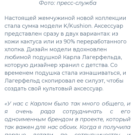
Фото: пресс-служба
Настоящей жемчужиной новой коллекции
стала сумка модели K/Kushion. Аксессуар
представлен сразу в двух вариантах: из
кожи кактуса или из 90% переработанного
хлопка. Дизайн модели вдохновлен
любимой подушкой Карла Лагерфельда,
которую дизайнер хранил с детства. Со
временем подушка стала изнашиваться, и
Лагерфельд скопировал ее силуэт, чтобы
создать свой культовый аксессуар.
«У нас с Карлом было так много общего, и
я очень рада сотрудничать с его
одноименным брендом в проекте, который
так важен для нас обоих. Когда я получила