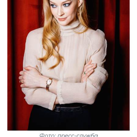
Фото: пресс-служба