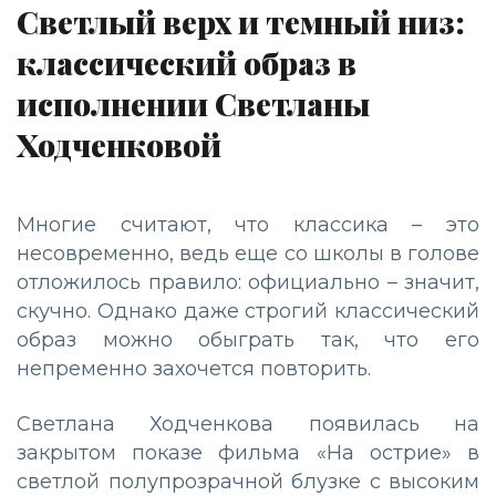
Светлый верх и темный низ:
классический образ в
исполнении Светланы
Ходченковой
Многие считают, что классика – это
несовременно, ведь еще со школы в голове
отложилось правило: официально – значит,
скучно. Однако даже строгий классический
образ можно обыграть так, что его
непременно захочется повторить.
Светлана Ходченкова появилась на
закрытом показе фильма «На острие» в
светлой полупрозрачной блузке с высоким