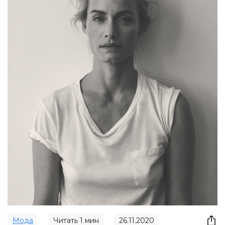
Мода
Читать
1
мин
26.11.2020