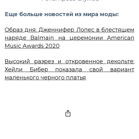
Еще больше новостей из мира моды:
Образ дня: Дженнифер Лопес в блестящем
наряде Balmain на церемонии American
Music Awards 2020
Высокий разрез и откровенное декольте:
Хейли Бибер показала свой вариант
маленького черного платья