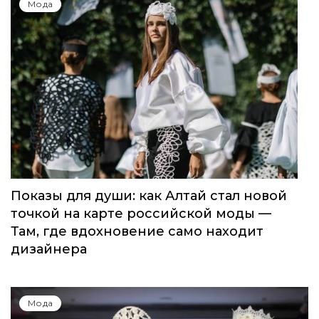
Мода
Показы для души: как Алтай стал новой
точкой на карте российской моды —
Там, где вдохновение само находит
дизайнера
Мода