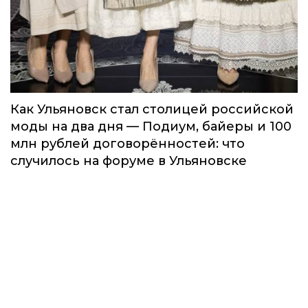
Как Ульяновск стал столицей российской
моды на два дня — Подиум, байеры и 100
млн рублей договорённостей: что
случилось на форуме в Ульяновске