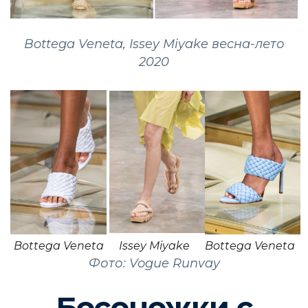
Bottega Veneta, Issey Miyake весна-лето
2020
Bottega Veneta
Issey Miyake
Bottega Veneta
Фото: Vogue Runvay
Босоножки с