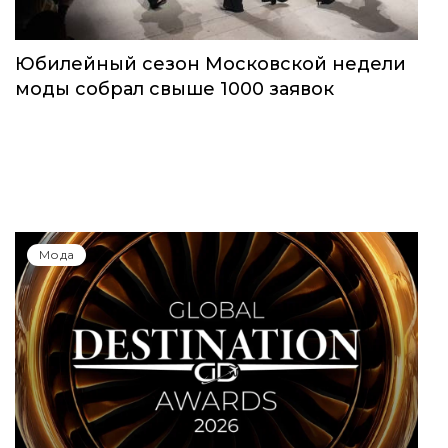
Мода
Юбилейный сезон Московской недели
моды собрал свыше 1000 заявок