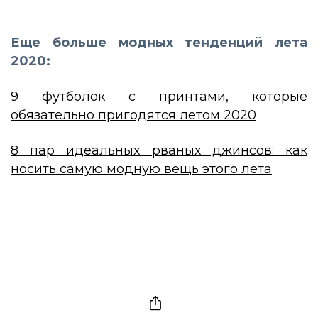
Еще больше модных тенденций лета
2020:
9 футболок с принтами, которые
обязательно пригодятся летом 2020
8 пар идеальных рваных джинсов: как
носить самую модную вещь этого лета