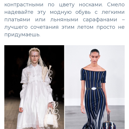
контрастными по цвету носками. Смело
надевайте эту модную обувь с легкими
платьями или льняными сарафанами –
лучшего сочетания этим летом просто не
придумаешь.