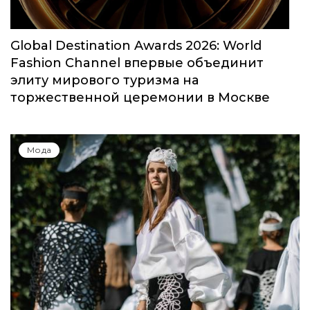
Мода
Global Destination Awards 2026: World
Fashion Channel впервые объединит
элиту мирового туризма на
торжественной церемонии в Москве