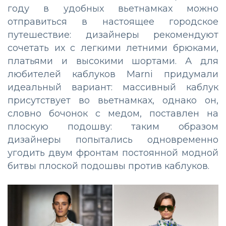
году в удобных вьетнамках можно
отправиться в настоящее городское
путешествие: дизайнеры рекомендуют
сочетать их с легкими летними брюками,
платьями и высокими шортами. А для
любителей каблуков Marni придумали
идеальный вариант: массивный каблук
присутствует во вьетнамках, однако он,
словно бочонок с медом, поставлен на
плоскую подошву: таким образом
дизайнеры попытались одновременно
угодить двум фронтам постоянной модной
битвы плоской подошвы против каблуков.