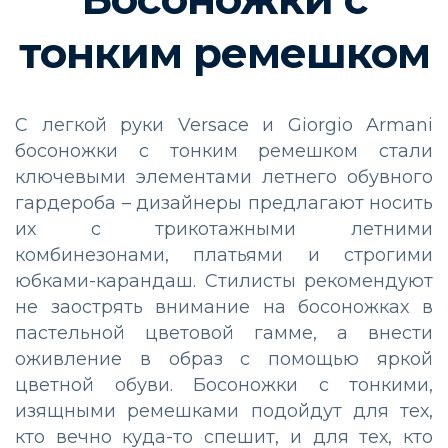
тонким ремешком
С легкой руки Versace и Giorgio Armani
босоножки с тонким ремешком стали
ключевыми элементами летнего обувного
гардероба – дизайнеры предлагают носить
их с трикотажными летними
комбинезонами, платьями и строгими
юбками-карандаш. Стилисты рекомендуют
не заострять внимание на босоножках в
пастельной цветовой гамме, а внести
оживление в образ с помощью яркой
цветной обуви. Босоножки с тонкими,
изящными ремешками подойдут для тех,
кто вечно куда-то спешит, и для тех, кто