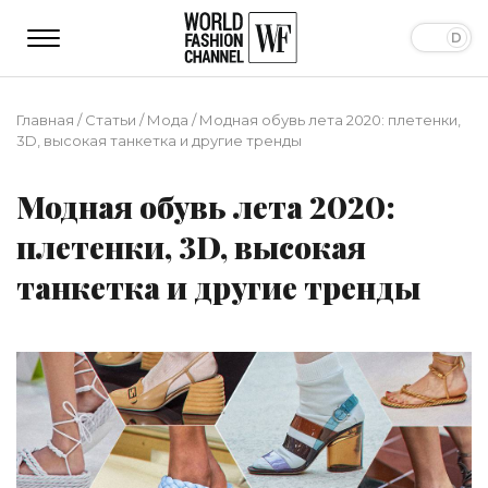
Главная
/
Статьи
/
Мода
/
Модная обувь лета 2020: плетенки,
3D, высокая танкетка и другие тренды
Модная обувь лета 2020:
плетенки, 3D, высокая
танкетка и другие тренды