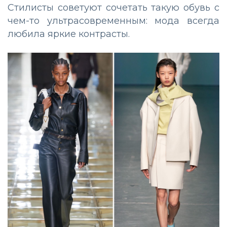
Стилисты советуют сочетать такую обувь с
чем-то ультрасовременным: мода всегда
любила яркие контрасты.