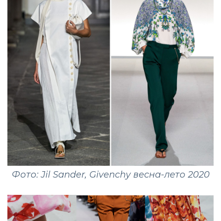
Фото: Jil Sander, Givenchy весна-лето 2020