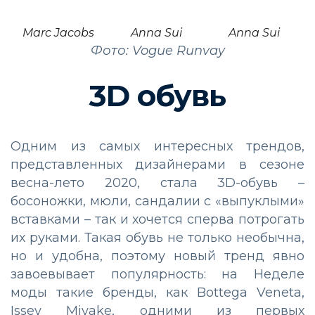
Marc Jacobs
Anna Sui
Anna Sui
Фото: Vogue Runvay
3D обувь
Одним из самых интересных трендов,
представленных дизайнерами в сезоне
весна-лето 2020, стала 3D-обувь –
босоножки, мюли, сандалии с «выпуклыми»
вставками – так и хочется сперва потрогать
их руками. Такая обувь не только необычна,
но и удобна, поэтому новый тренд явно
завоевывает популярность: на Неделе
моды такие бренды, как Bottega Veneta,
Issey Miyake, одними из первых