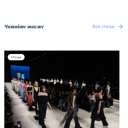
Читайте также
Все статьи