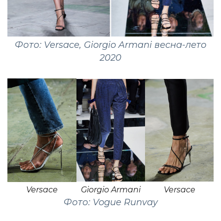
Фото: Versace, Giorgio Armani весна-лето
2020
Versace
Giorgio Armani
Versace
Фото: Vogue Runvay