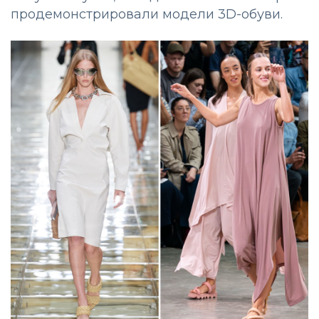
продемонстрировали модели 3D-обуви.