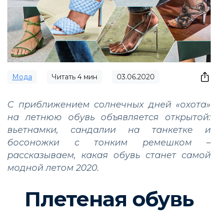
Мода
Читать
4
мин
03.06.2020
С приближением солнечных дней «охота»
на летнюю обувь объявляется открытой:
вьетнамки, сандалии на танкетке и
босоножки с тонким ремешком –
рассказываем, какая обувь станет самой
модной летом 2020.
Плетеная обувь