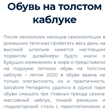
Обувь на толстом
каблуке
После нескольких месяцев самоизоляции в
домашних тапочках пробегать весь день на
высокой шпильке кажется настоящим
подвигом: дизайнеры будто знали о
будущих изменениях в мире и представили
на подиуме летнюю обувь на толстом
каблуке – летом 2020 в обуви важна не
только элегантность, но и практичность.
Salvatore Ferragamo удалось в одной паре
обуви смешать три главных тренда сезона:
массивный каблук, тонкий ремешок и
гладиаторский стиль с переплетениями и