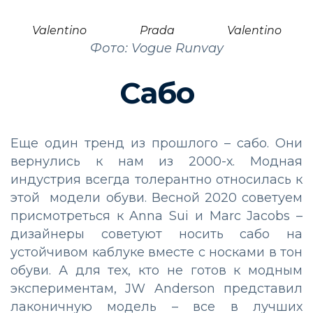
Valentino
Prada
Valentino
Фото: Vogue Runvay
Сабо
Еще один тренд из прошлого – сабо. Они
вернулись к нам из 2000-х. Модная
индустрия всегда толерантно относилась к
этой модели обуви. Весной 2020 советуем
присмотреться к Anna Sui и Marc Jacobs –
дизайнеры советуют носить сабо на
устойчивом каблуке вместе с носками в тон
обуви. А для тех, кто не готов к модным
экспериментам, JW Anderson представил
лаконичную модель – все в лучших