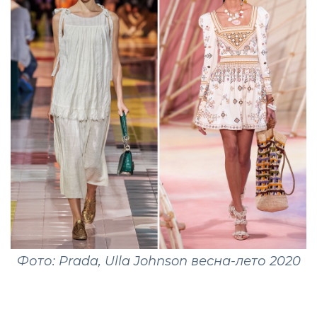
Фото: Prada, Ulla Johnson весна-лето 2020