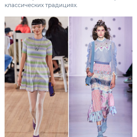
классических традициях.