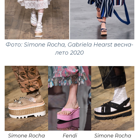
Фото: Simone Rocha, Gabriela Hearst весна-
лето 2020
Simone Rocha
Fendi
Simone Rocha