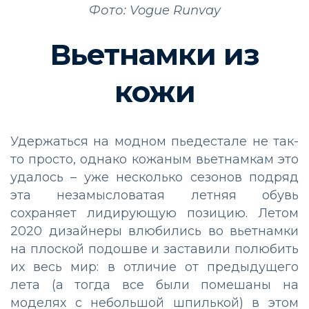
Фото: Vogue Runvay
Вьетнамки из
кожи
Удержаться на модном пьедестале не так-
то просто, однако кожаным вьетнамкам это
удалось – уже несколько сезонов подряд
эта незамысловатая летняя обувь
сохраняет лидирующую позицию. Летом
2020 дизайнеры влюбились во вьетнамки
на плоской подошве и заставили полюбить
их весь мир: в отличие от предыдущего
лета (а тогда все были помешаны на
моделях с небольшой шпилькой) в этом