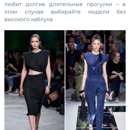
любит долгие длительные прогулки – в
этом случае выбирайте модели без
высокого каблука.