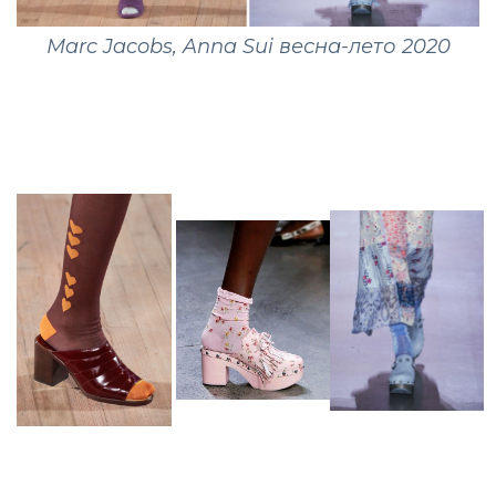
Marc Jacobs, Anna Sui весна-лето 2020