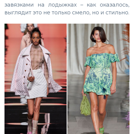
завязками на лодыжках – как оказалось,
выглядит это не только смело, но и стильно.