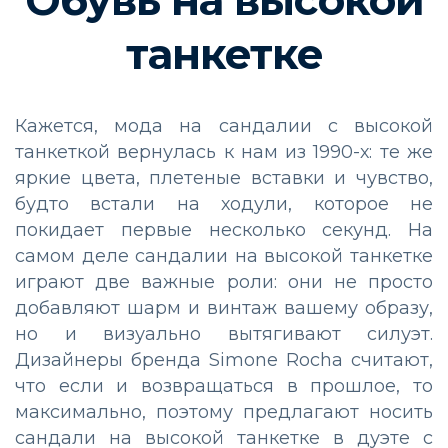
танкетке
Кажется, мода на сандалии с высокой
танкеткой вернулась к нам из 1990-х: те же
яркие цвета, плетеные вставки и чувство,
будто встали на ходули, которое не
покидает первые несколько секунд. На
самом деле сандалии на высокой танкетке
играют две важные роли: они не просто
добавляют шарм и винтаж вашему образу,
но и визуально вытягивают силуэт.
Дизайнеры бренда Simone Rocha считают,
что если и возвращаться в прошлое, то
максимально, поэтому предлагают носить
сандали на высокой танкетке в дуэте с