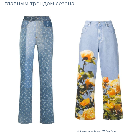
главным трендом сезона.