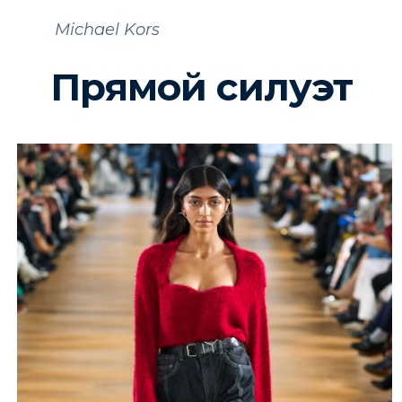
Michael Kors
Прямой силуэт