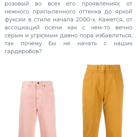
розовый во всех его проявлениях: от
нежного припыленного оттенка до яркой
фуксии в стиле начала 2000-х. Кажется, от
ассоциаций осени как с чем-то вечно
серым и угрюмым давно пора избавляться,
так почему бы не начать с наших
гардеробов?