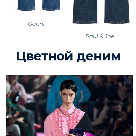
Ganni
Paul & Joe
Цветной деним