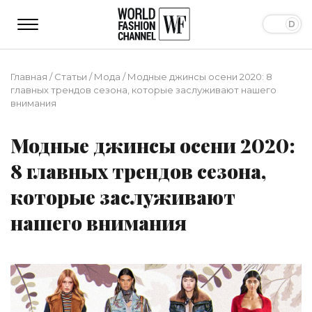
Главная
/
Статьи
/
Мода
/
Модные джинсы осени 2020: 8
главных трендов сезона, которые заслуживают нашего
внимания
Модные джинсы осени 2020:
8 главных трендов сезона,
которые заслуживают
нашего внимания