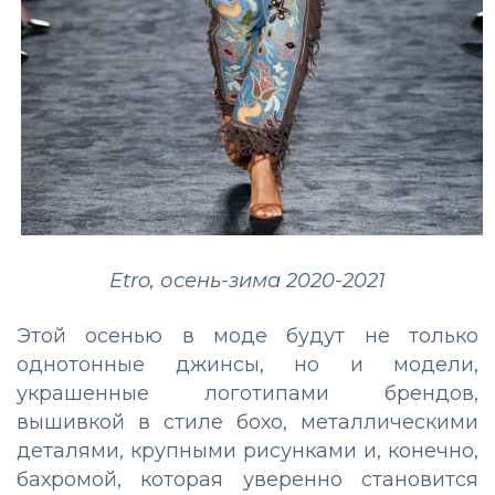
Etro, осень-зима 2020-2021
Этой осенью в моде будут не только
однотонные джинсы, но и модели,
украшенные логотипами брендов,
вышивкой в стиле бохо, металлическими
деталями, крупными рисунками и, конечно,
бахромой, которая уверенно становится