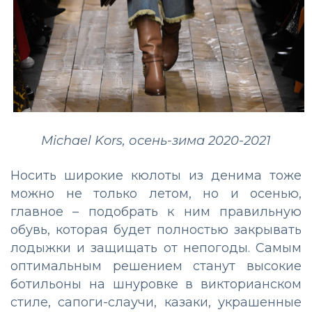
Michael Kors, осень-зима 2020-2021
Носить широкие кюлоты из денима тоже
можно не только летом, но и осенью,
главное – подобрать к ним правильную
обувь, которая будет полностью закрывать
лодыжки и защищать от непогоды. Самым
оптимальным решением станут высокие
ботильоны на шнуровке в викторианском
стиле, сапоги-слаучи, казаки, украшенные