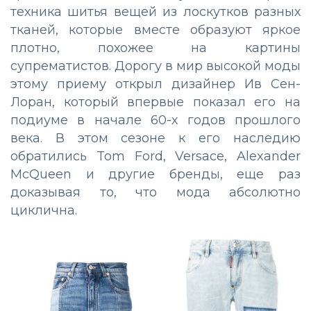
техника шитья вещей из лоскутков разных
тканей, которые вместе образуют яркое
плотно, похожее на картины
супрематистов. Дорогу в мир высокой моды
этому приему открыл дизайнер Ив Сен-
Лоран, который впервые показал его на
подиуме в начале 60-х годов прошлого
века. В этом сезоне к его наследию
обратились Tom Ford, Versace, Alexander
McQueen и другие бренды, еще раз
доказывая то, что мода абсолютно
циклична.