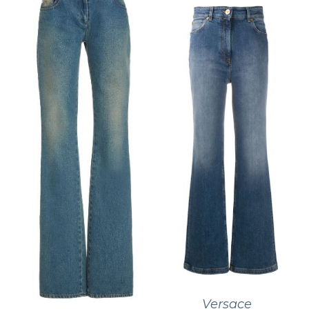
Versace