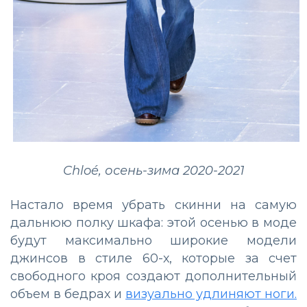
Chloé, осень-зима 2020-2021
Настало время убрать скинни на самую
дальнюю полку шкафа: этой осенью в моде
будут максимально широкие модели
джинсов в стиле 60-х, которые за счет
свободного кроя создают дополнительный
объем в бедрах и
визуально удлиняют ноги.