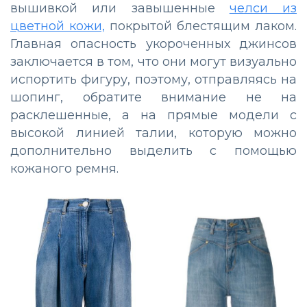
вышивкой или завышенные
челси из
цветной кожи,
покрытой блестящим лаком.
Главная опасность укороченных джинсов
заключается в том, что они могут визуально
испортить фигуру, поэтому, отправляясь на
шопинг, обратите внимание не на
расклешенные, а на прямые модели с
высокой линией талии, которую можно
дополнительно выделить с помощью
кожаного ремня.