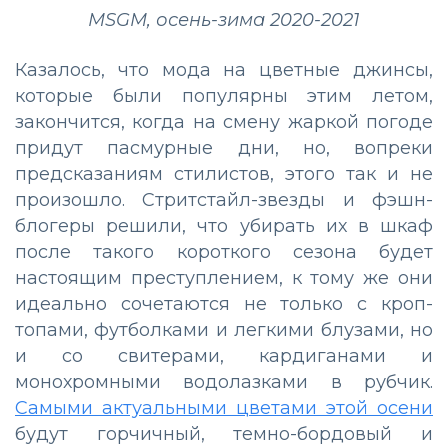
MSGM, осень-зима 2020-2021
Казалось, что мода на цветные джинсы,
которые были популярны этим летом,
закончится, когда на смену жаркой погоде
придут пасмурные дни, но, вопреки
предсказаниям стилистов, этого так и не
произошло. Стритстайл-звезды и фэшн-
блогеры решили, что убирать их в шкаф
после такого короткого сезона будет
настоящим преступлением, к тому же они
идеально сочетаются не только с кроп-
топами, футболками и легкими блузами, но
и со свитерами, кардиганами и
монохромными водолазками в рубчик.
Самыми актуальными цветами этой осени
будут горчичный, темно-бордовый и