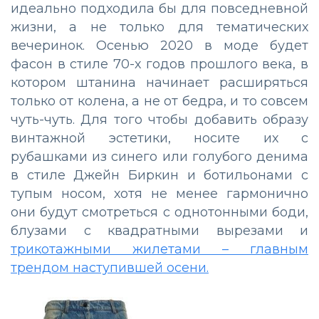
идеально подходила бы для повседневной
жизни, а не только для тематических
вечеринок. Осенью 2020 в моде будет
фасон в стиле 70-х годов прошлого века, в
котором штанина начинает расширяться
только от колена, а не от бедра, и то совсем
чуть-чуть. Для того чтобы добавить образу
винтажной эстетики, носите их с
рубашками из синего или голубого денима
в стиле Джейн Биркин и ботильонами с
тупым носом, хотя не менее гармонично
они будут смотреться с однотонными боди,
блузами с квадратными вырезами и
трикотажными жилетами – главным
трендом наступившей осени.