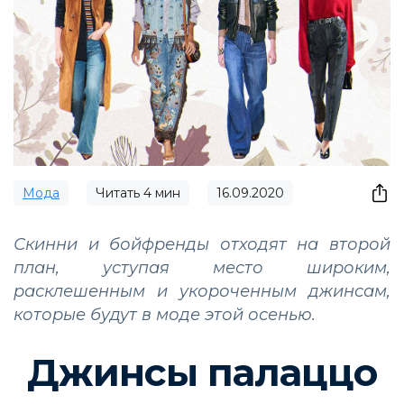
Мода
Читать
4
мин
16.09.2020
Скинни и бойфренды отходят на второй
план, уступая место широким,
расклешенным и укороченным джинсам,
которые будут в моде этой осенью.
Джинсы палаццо