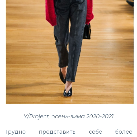
Y/Project, осень-зима 2020-2021
Трудно представить себе более