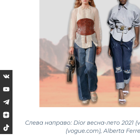
Слева направо: Dior весна-лето 2021 (
(vogue.com), Alberta Ferr