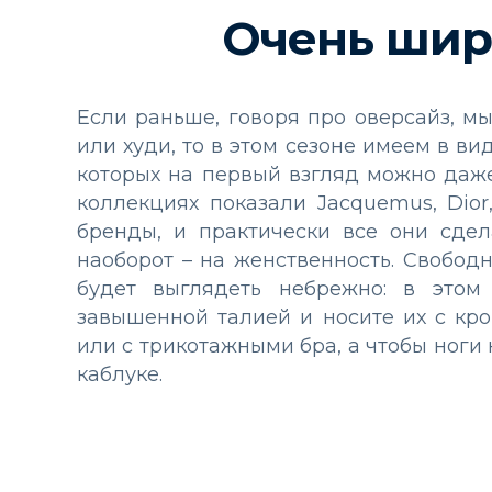
Очень ши
Если раньше, говоря про оверсайз, м
или худи, то в этом сезоне имеем в в
которых на первый взгляд можно даже
коллекциях показали Jacquemus, Dior
бренды, и практически все они сдел
наоборот – на женственность. Свободн
будет выглядеть небрежно: в этом
завышенной талией и носите их с кро
или с трикотажными бра, а чтобы ноги
каблуке.