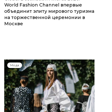
World Fashion Channel впервые
объединит элиту мирового туризма
на торжественной церемонии в
Москве
Мода