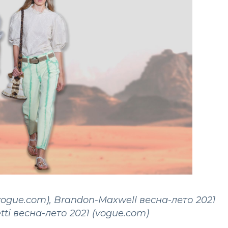
vogue.com), Brandon-Maxwell весна-лето 2021
etti весна-лето 2021 (vogue.com)