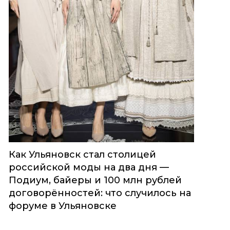
Как Ульяновск стал столицей
российской моды на два дня —
Подиум, байеры и 100 млн рублей
договорённостей: что случилось на
форуме в Ульяновске