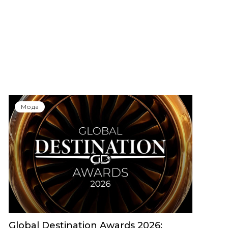
Мода
Global Destination Awards 2026: