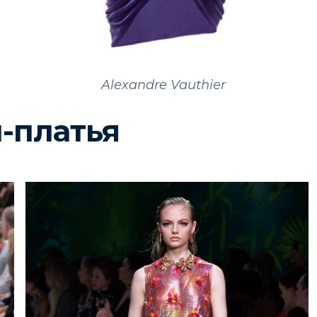
Alexandre Vauthier
-платья