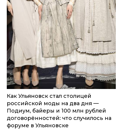
Как Ульяновск стал столицей
российской моды на два дня —
Подиум, байеры и 100 млн рублей
договорённостей: что случилось на
форуме в Ульяновске