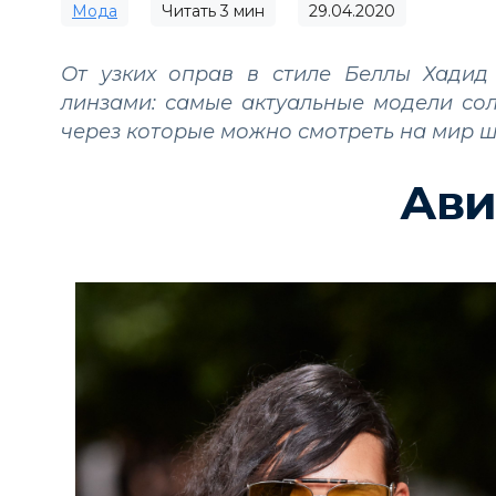
Мода
Читать
3
мин
29.04.2020
От узких оправ в стиле Беллы Хадид
линзами: самые актуальные модели сол
через которые можно смотреть на мир 
Ави