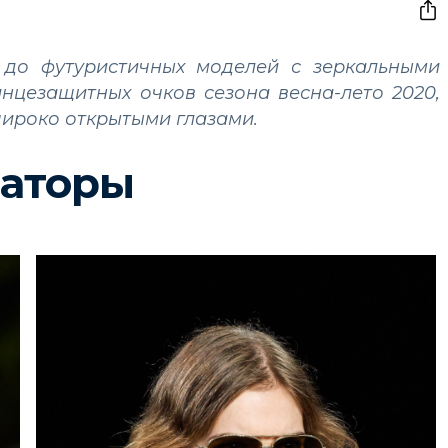
 до футуристичных моделей с зеркальными
нцезащитных очков сезона весна-лето 2020,
широко открытыми глазами.
аторы