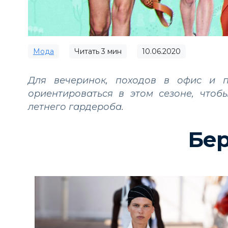
Мода
Читать
3
мин
10.06.2020
Для вечеринок, походов в офис и п
ориентироваться в этом сезоне, что
летнего гардероба.
Бе