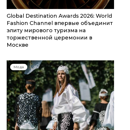
Global Destination Awards 2026: World
Fashion Channel впервые объединит
элиту мирового туризма на
торжественной церемонии в
Москве
Мода