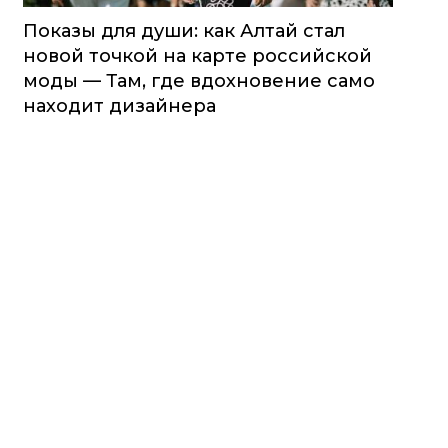
Показы для души: как Алтай стал
новой точкой на карте российской
моды — Там, где вдохновение само
находит дизайнера