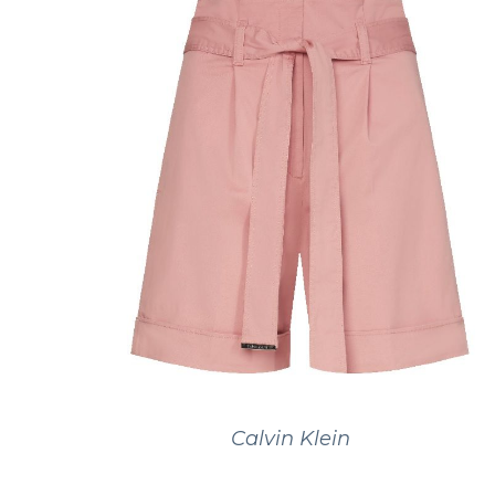
Calvin Klein