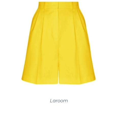
Laroom