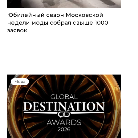
Юбилейный сезон Московской
недели моды собрал свыше 1000
заявок
Мода