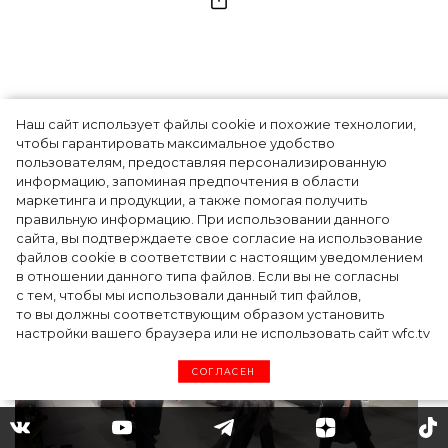
Читайте также
Все статьи
Наш сайт использует файлы cookie и похожие технологии,
чтобы гарантировать максимальное удобство
пользователям, предоставляя персонализированную
информацию, запоминая предпочтения в области
маркетинга и продукции, а также помогая получить
правильную информацию. При использовании данного
сайта, вы подтверждаете свое согласие на использование
файлов cookie в соответствии с настоящим уведомлением
в отношении данного типа файлов. Если вы не согласны
с тем, чтобы мы использовали данный тип файлов,
то вы должны соответствующим образом установить
настройки вашего браузера или не использовать сайт wfc.tv
СОГЛАСЕН