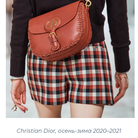
Christian Dior, осень-зима 2020–2021