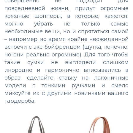
совершенно не подходят для
повседневной жизни, придут огромные
кожаные шопперы, в которые, кажется,
можно убрать не только самые
необходимые вещи, но и спрятаться самой
– например, во время крайне неожиданной
встречи с экс-бойфрендом (шутка, конечно,
но они реально огромные). Для того чтобы
такие сумки не выглядели слишком
инородно и гармонично вписывались в
образ, сделайте ставку на лаконичные
модели с тонкими ручками и смело
миксуйте их с другими новинками вашего
гардероба.