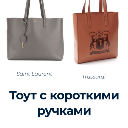
Saint Laurent
Trussardi
Тоут с короткими
ручками