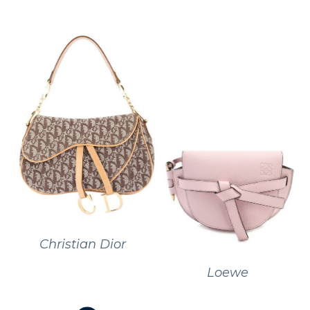
Christian Dior
Loewe