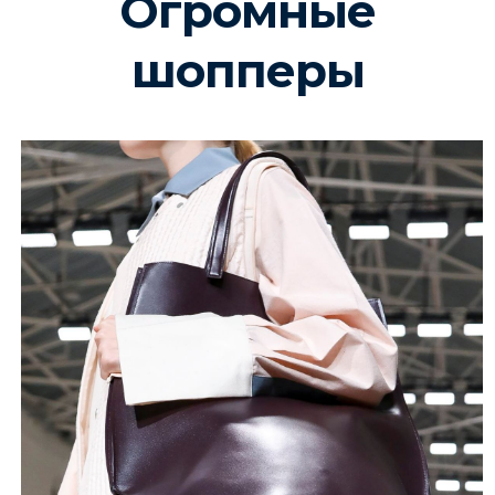
Огромные
шопперы