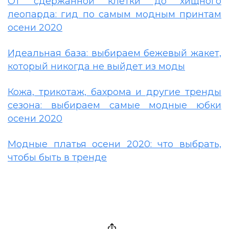
От сдержанной клетки до хищного
леопарда: гид по самым модным принтам
осени 2020
Идеальная база: выбираем бежевый жакет,
который никогда не выйдет из моды
Кожа, трикотаж, бахрома и другие тренды
сезона: выбираем самые модные юбки
осени 2020
Модные платья осени 2020: что выбрать,
чтобы быть в тренде