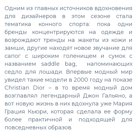
Одним из главных источников вдохновения
для дизайнеров в этом сезоне стала
тематика конного спорта: пока одни
бренды концентрируются на одежде и
возрождают тренды на жакеты из кожи и
замши, другие находят новое звучание для
сапог с широким голенищем и сумок с
названием saddle bag, напоминающих
седло для лошади. Впервые модный мир
увидел такие модели в 2000 году на показе
Christian Dior – в то время модный дом
возглавлял легендарный Джон Гальяно, а
вот новую жизнь в них вдохнула уже Мария
Грация Кьюри, которая сделала ее форму
более практичной и подходящей для
повседневных образов.