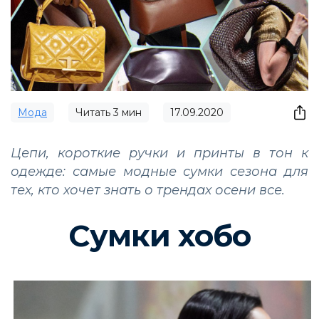
Мода
Читать
3
мин
17.09.2020
Цепи, короткие ручки и принты в тон к
одежде: самые модные сумки сезона для
тех, кто хочет знать о трендах осени все.
Сумки хобо