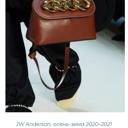
JW Anderson, осень-зима 2020–2021