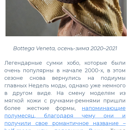
Bottega Veneta, осень-зима 2020–2021
Легендарные сумки хобо, которые были
очень популярны в начале 2000-х, в этом
сезоне снова вернулись на подиумы
главных Недель моды, однако уже немного
в другом виде. На смену моделям из
мягкой кожи с ручками-ремнями пришли
более жесткие формы,
напоминающие
полумесяц, благодаря чему они и
получили свое романтичное название –