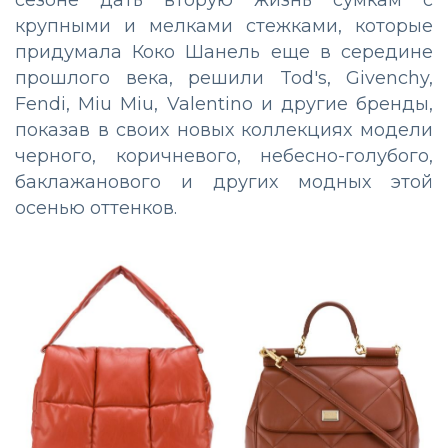
крупными и мелками стежками, которые
придумала Коко Шанель еще в середине
прошлого века, решили Tod's, Givenchy,
Fendi, Miu Miu, Valentino и другие бренды,
показав в своих новых коллекциях модели
черного, коричневого, небесно-голубого,
баклажанового и других модных этой
осенью оттенков.