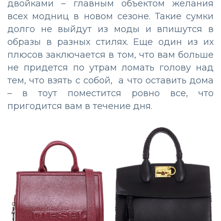
двойками – главным объектом желания
всех модниц в новом сезоне. Такие сумки
долго не выйдут из моды и впишутся в
образы в разных стилях. Еще один из их
плюсов заключается в том, что вам больше
не придется по утрам ломать голову над
тем, что взять с собой, а что оставить дома
– в тоут поместится ровно все, что
пригодится вам в течение дня.