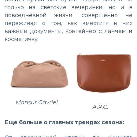
только на светские вечеринки, но и в
повседневной жизни, совершенно не
переживая о том, как вместить в них
важные документы, контейнер с ланчем и
косметичку.
Mansur Gavriel
A.P.C.
Еще больше о главных трендах сезона: