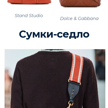
Stand Studio
Dolce & Gabbana
Сумки-седло