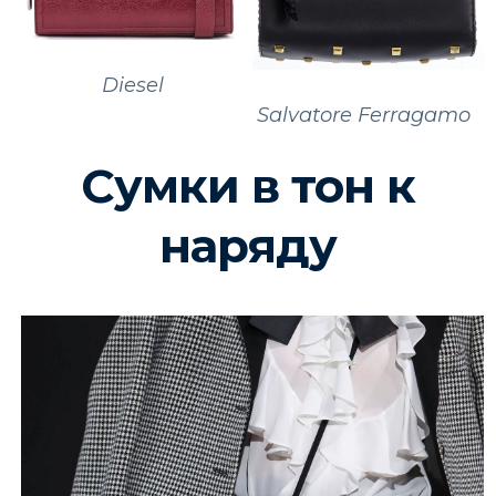
Diesel
Salvatore Ferragamo
Сумки в тон к
наряду