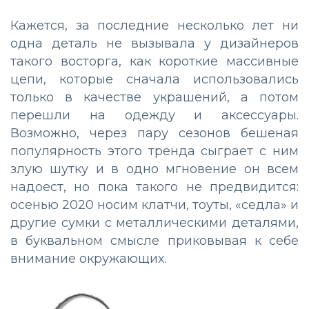
Кажется, за последние несколько лет ни
одна деталь не вызывала у дизайнеров
такого восторга, как короткие массивные
цепи, которые сначала использовались
только в качестве украшений, а потом
перешли на одежду и аксессуары.
Возможно, через пару сезонов бешеная
популярность этого тренда сыграет с ним
злую шутку и в одно мгновение он всем
надоест, но пока такого не предвидится:
осенью 2020 носим клатчи, тоуты, «седла» и
другие сумки с металлическими деталями,
в буквальном смысле приковывая к себе
внимание окружающих.