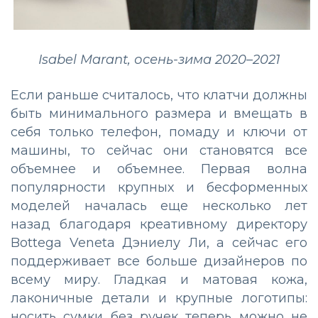
Isabel Marant, осень-зима 2020–2021
Если раньше считалось, что клатчи должны
быть минимального размера и вмещать в
себя только телефон, помаду и ключи от
машины, то сейчас они становятся все
объемнее и объемнее. Первая волна
популярности крупных и бесформенных
моделей началась еще несколько лет
назад благодаря креативному директору
Bottega Veneta Дэниелу Ли, а сейчас его
поддерживает все больше дизайнеров по
всему миру. Гладкая и матовая кожа,
лаконичные детали и крупные логотипы:
носить сумки без ручек теперь можно не