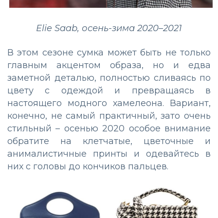
Elie Saab, осень-зима 2020–2021
В этом сезоне сумка может быть не только
главным акцентом образа, но и едва
заметной деталью, полностью сливаясь по
цвету с одеждой и превращаясь в
настоящего модного хамелеона. Вариант,
конечно, не самый практичный, зато очень
стильный – осенью 2020 особое внимание
обратите на клетчатые, цветочные и
анималистичные принты и одевайтесь в
них с головы до кончиков пальцев.