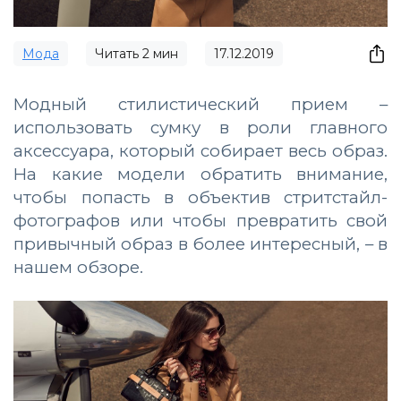
Мода
Читать
2
мин
17.12.2019
Модный стилистический прием –
использовать сумку в роли главного
аксессуара, который собирает весь образ.
На какие модели обратить внимание,
чтобы попасть в объектив стритстайл-
фотографов или чтобы превратить свой
привычный образ в более интересный, – в
нашем обзоре.