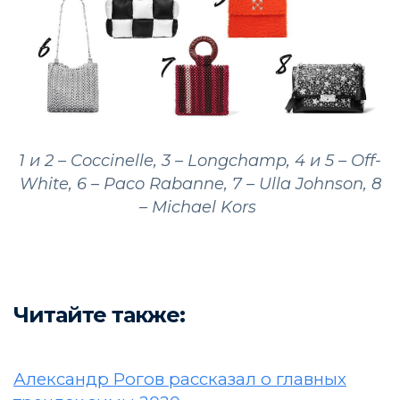
1 и 2 – Coccinelle, 3 – Longchamp, 4 и 5 – Off-
White, 6 – Paco Rabanne, 7 – Ulla Johnson, 8
– Michael Kors
Читайте также:
Александр Рогов рассказал о главных