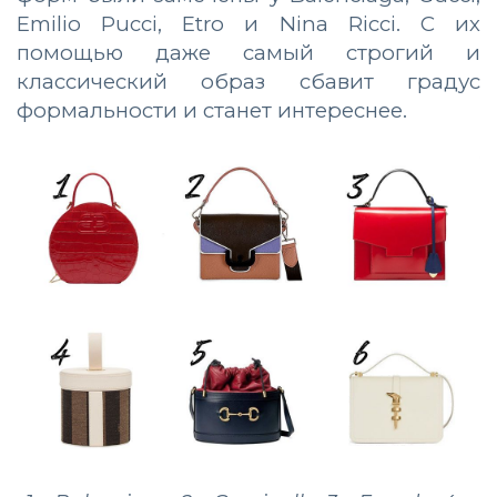
Emilio Pucci, Etro и Nina Ricci. С их
помощью даже самый строгий и
классический образ сбавит градус
формальности и станет интереснее.