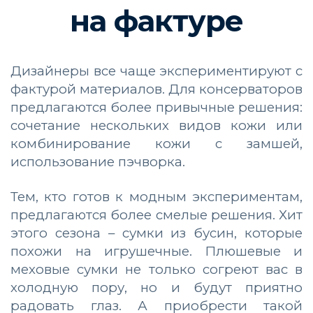
на фактуре
Дизайнеры все чаще экспериментируют с
фактурой материалов. Для консерваторов
предлагаются более привычные решения:
сочетание нескольких видов кожи или
комбинирование кожи с замшей,
использование пэчворка.
Тем, кто готов к модным экспериментам,
предлагаются более смелые решения. Хит
этого сезона – сумки из бусин, которые
похожи на игрушечные. Плюшевые и
меховые сумки не только согреют вас в
холодную пору, но и будут приятно
радовать глаз. А приобрести такой