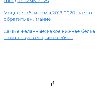
трендах зимы 2020
Модные юбки зимы 2019-2020: на что
обратить внимание
Самые желанные: какое нижнее белье
стоит покупать прямо сейчас