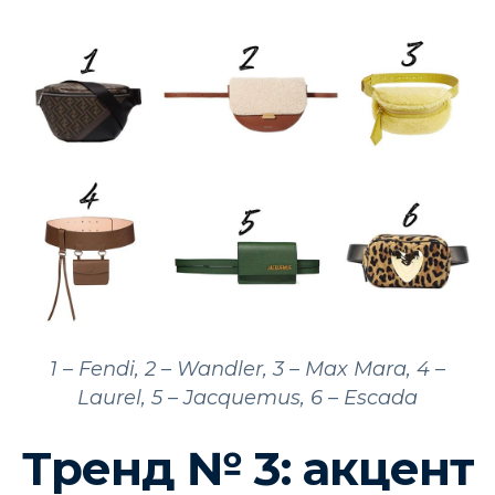
1 – Fendi, 2 – Wandler, 3 – Max Mara, 4 –
Laurel, 5 – Jacquemus, 6 – Escada
Тренд № 3: акцент