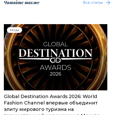
Читайте также
Все статьи
Мода