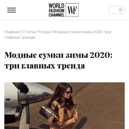
Главная
/
Статьи
/
Мода
/
Модные сумки зимы 2020: три
главных тренда
Модные сумки зимы 2020:
три главных тренда