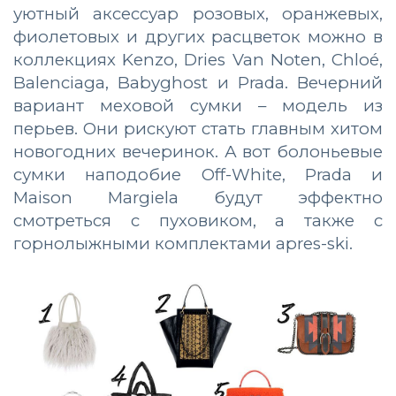
уютный аксессуар розовых, оранжевых,
фиолетовых и других расцветок можно в
коллекциях Kenzo, Dries Van Noten, Chloé,
Balenciaga, Babyghost и Prada. Вечерний
вариант меховой сумки – модель из
перьев. Они рискуют стать главным хитом
новогодних вечеринок. А вот болоньевые
сумки наподобие Off-White, Prada и
Maison Margiela будут эффектно
смотреться с пуховиком, а также с
горнолыжными комплектами apres-ski.