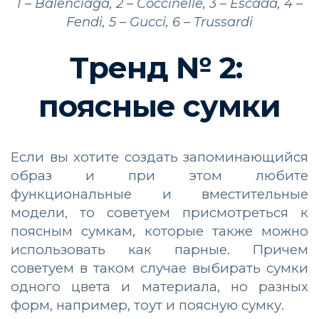
1 – Balenciaga, 2 – Coccinelle, 3 – Escada, 4 –
Fendi, 5 – Gucci, 6 – Trussardi
Тренд № 2:
поясные сумки
Если вы хотите создать запоминающийся
образ и при этом любите
функциональные и вместительные
модели, то советуем присмотреться к
поясным сумкам, которые также можно
использовать как парные. Причем
советуем в таком случае выбирать сумки
одного цвета и материала, но разных
форм, например, тоут и поясную сумку.