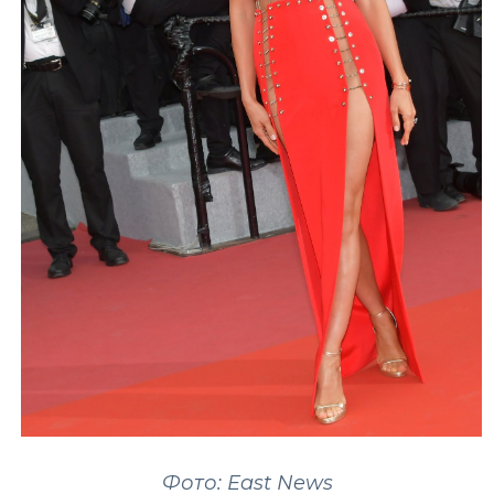
Фото: East News