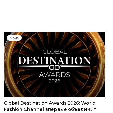
Мода
Global Destination Awards 2026: World
Fashion Channel впервые объединит