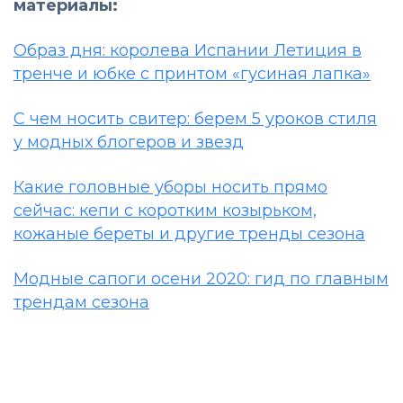
материалы:
Образ дня: королева Испании Летиция в
тренче и юбке с принтом «гусиная лапка»
С чем носить свитер: берем 5 уроков стиля
у модных блогеров и звезд
Какие головные уборы носить прямо
сейчас: кепи с коротким козырьком,
кожаные береты и другие тренды сезона
Модные сапоги осени 2020: гид по главным
трендам сезона