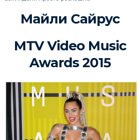
Майли Сайрус
MTV Video Music
Awards 2015