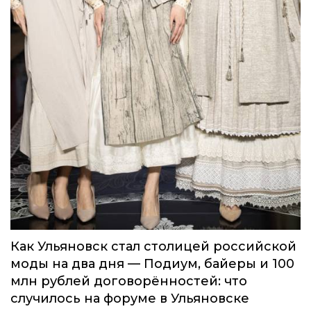
Как Ульяновск стал столицей российской
моды на два дня — Подиум, байеры и 100
млн рублей договорённостей: что
случилось на форуме в Ульяновске