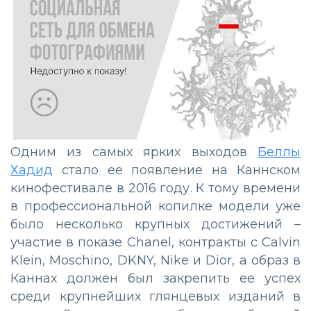
Одним из самых ярких выходов
Беллы
Хадид
стало ее появление на Каннском
кинофестивале в 2016 году. К тому времени
в профессиональной копилке модели уже
было несколько крупных достижений –
участие в показе Chanel, контракты с Calvin
Klein, Moschino, DKNY, Nike и Dior, а образ в
Каннах должен был закрепить ее успех
среди крупнейших глянцевых изданий в