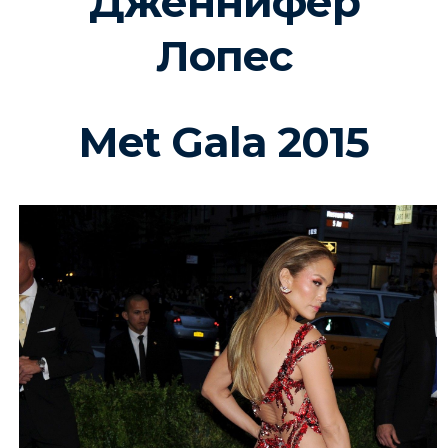
Дженнифер
Лопес
Met Gala 2015