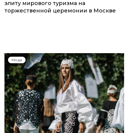
элиту мирового туризма на
торжественной церемонии в Москве
Мода