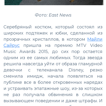
Фото: East News
Серебряный костюм, который состоял из
широких подтяжек и юбки, сделанной из
прозрачных кристаллов, в котором
Майли
Сайрус
пришла на премию MTV Video
Music Awards 2015, до сих пор остается
одним из ее самых любимых. Тогда звезда
решила навсегда уйти от образа гламурной
девочки с телеканала Disney, резко
сменила имидж, начала появляться на
публике все в более откровенных нарядах
и устраивать эпатажные шоу, из-за которых
не раз получала обвинения в слишком
вызывающем поведении и даже штрафы. И