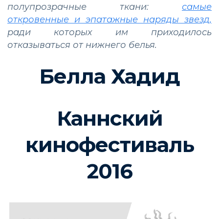
полупрозрачные ткани:
самые
откровенные и эпатажные наряды звезд,
ради которых им приходилось
отказываться от нижнего белья.
Белла Хадид
Каннский
кинофестиваль
2016