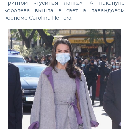
принтом «гусиная лапка». А накануне
королева вышла в свет в лавандовом
костюме Carolina Herrera.