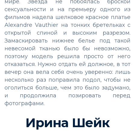
мире. Звезда не побоялась броской
сексуальности и на премьеру одного из
фильмов надела шелковое красное платье
Alexandre Vauthier на тонких бретельках с
открытой спиной и высоким разрезом.
Замаскировать нижнее белье под такой
невесомой тканью было бы невозможно,
поэтому модель решила просто от него
отказаться. Нужно отдать ей должное, в тот
вечер она вела себя очень уверенно: лишь
несколько раз поправила подол, чтобы не
оголиться больше, чем это было задумано,
и продолжила позировать перед
фотографами.
Ирина Шейк