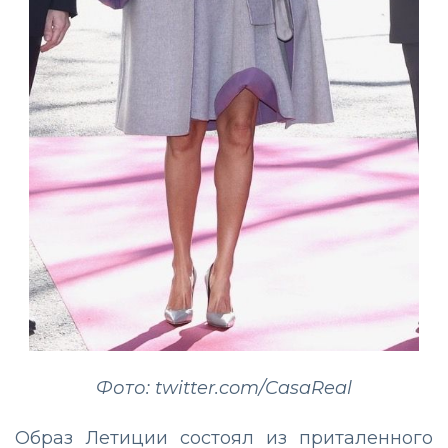
Фото: twitter.com/CasaReal
Образ Летиции состоял из приталенного