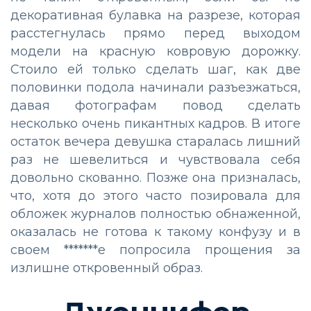
декоративная булавка на разрезе, которая
расстегнулась прямо перед выходом
модели на красную ковровую дорожку.
Стоило ей только сделать шаг, как две
половинки подола начинали разъезжаться,
давая фотографам повод сделать
несколько очень пикантных кадров. В итоге
остаток вечера девушка старалась лишний
раз не шевелиться и чувствовала себя
довольно скованно. Позже она призналась,
что, хотя до этого часто позировала для
обложек журналов полностью обнаженной,
оказалась не готова к такому конфузу и в
своем *******е попросила прощения за
излишне откровенный образ.