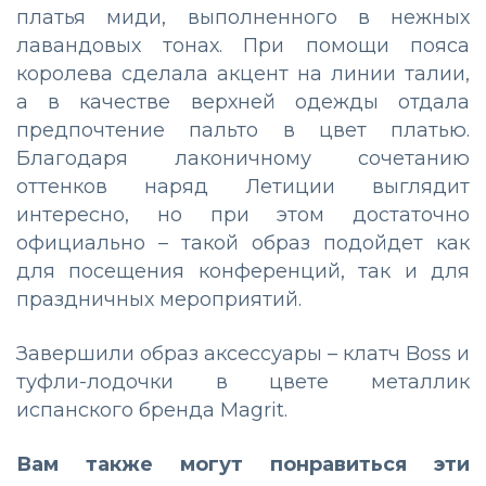
платья миди, выполненного в нежных
лавандовых тонах. При помощи пояса
королева сделала акцент на линии талии,
а в качестве верхней одежды отдала
предпочтение пальто в цвет платью.
Благодаря лаконичному сочетанию
оттенков наряд Летиции выглядит
интересно, но при этом достаточно
официально – такой образ подойдет как
для посещения конференций, так и для
праздничных мероприятий.
Завершили образ аксессуары – клатч Boss и
туфли-лодочки в цвете металлик
испанского бренда Magrit.
Вам также могут понравиться эти