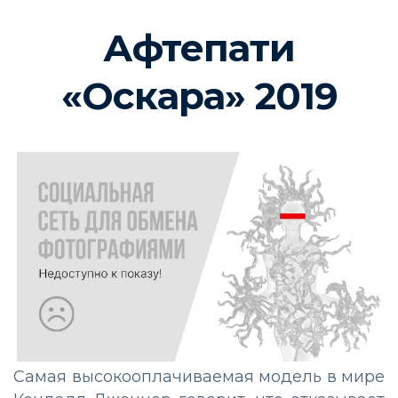
Афтепати
«Оскара» 2019
Самая высокооплачиваемая модель в мире