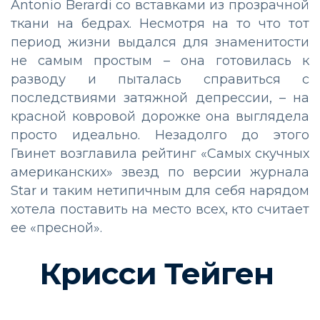
Antonio Berardi со вставками из прозрачной
ткани на бедрах. Несмотря на то что тот
период жизни выдался для знаменитости
не самым простым – она готовилась к
разводу и пыталась справиться с
последствиями затяжной депрессии, – на
красной ковровой дорожке она выглядела
просто идеально. Незадолго до этого
Гвинет возглавила рейтинг «Самых скучных
американских» звезд по версии журнала
Star и таким нетипичным для себя нарядом
хотела поставить на место всех, кто считает
ее «пресной».
Крисси Тейген