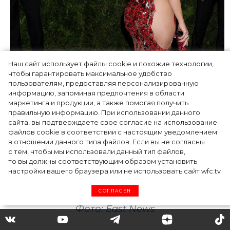
Наш сайт использует файлы cookie и похожие технологии,
чтобы гарантировать максимальное удобство
пользователям, предоставляя персонализированную
информацию, запоминая предпочтения в области
маркетинга и продукции, а также помогая получить
правильную информацию. При использовании данного
сайта, вы подтверждаете свое согласие на использование
файлов cookie в соответствии с настоящим уведомлением
в отношении данного типа файлов. Если вы не согласны
с тем, чтобы мы использовали данный тип файлов,
то вы должны соответствующим образом установить
настройки вашего браузера или не использовать сайт wfc.tv
СОГЛАСЕН
Фото: East News