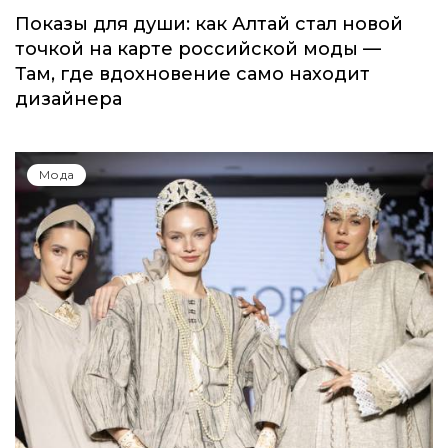
Показы для души: как Алтай стал новой
точкой на карте российской моды —
Там, где вдохновение само находит
дизайнера
Мода