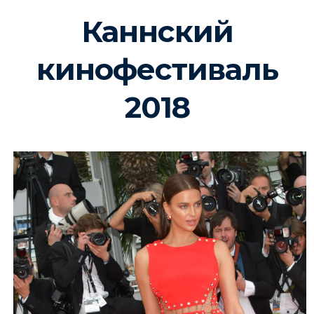
Каннский
кинофестиваль
2018