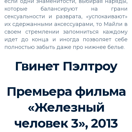
если одни знаменитости, выбирая наряды,
которые балансируют на грани
сексуальности и разврата, «успокаивают»
их сдержанными аксессуарами, то Майли в
своем стремлении запомниться каждому
идет до конца и иногда позволяет себе
полностью забыть даже про нижнее белье.
Гвинет Пэлтроу
Премьера фильма
«Железный
человек 3», 2013