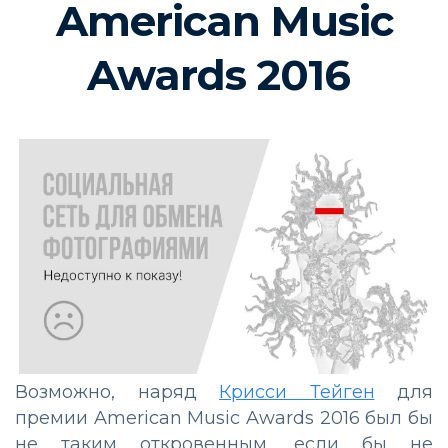
American Music
Awards 2016
Возможно, наряд
Крисси Тейген
для
премии American Music Awards 2016 был бы
не таким откровенным, если бы не