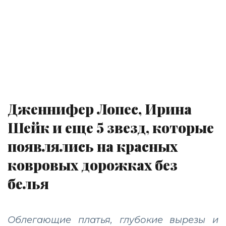
Дженнифер Лопес, Ирина
Шейк и еще 5 звезд, которые
появлялись на красных
ковровых дорожках без
белья
Облегающие платья, глубокие вырезы и