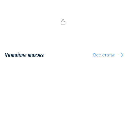
Читайте также
Все статьи