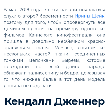
В мае 2018 года в сети начали появляться
слухи о второй беременности
Ирины Шейк
,
поэтому для того, чтобы опровергнуть все
домыслы прессы, на премьеру одного из
фильмов Каннского кинофестиваля она
пришла в довольно необычном красно-
оранжевом платье Versace, сшитом из
нескольких частей ткани, соединенных
тонкими цепочками. Вырезы, которые
проходили по всей длине наряда,
обнажали талию, спину и бедра, доказывая
то, что нижнее белье в тот день модель
решила не надевать.
Кендалл Дженнер