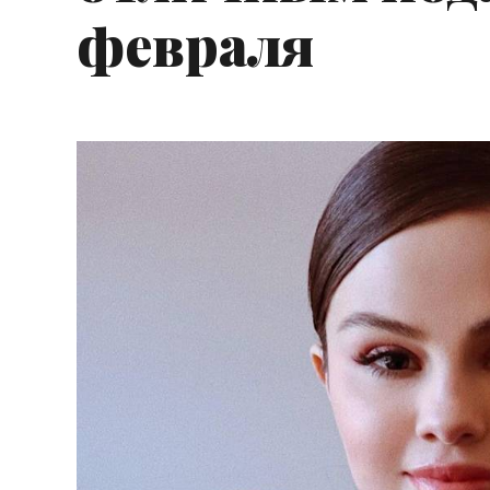
февраля