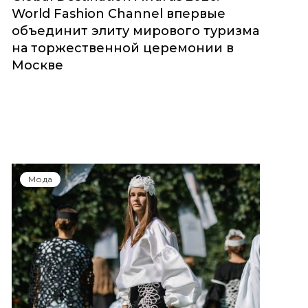
World Fashion Channel впервые
объединит элиту мирового туризма
на торжественной церемонии в
Москве
Мода