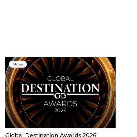
Мода
Global Destination Awards 2026: