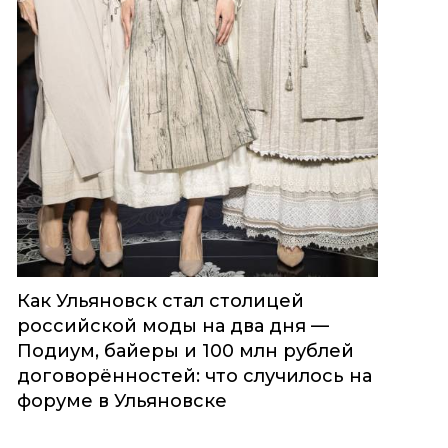
Как Ульяновск стал столицей
российской моды на два дня —
Подиум, байеры и 100 млн рублей
договорённостей: что случилось на
форуме в Ульяновске