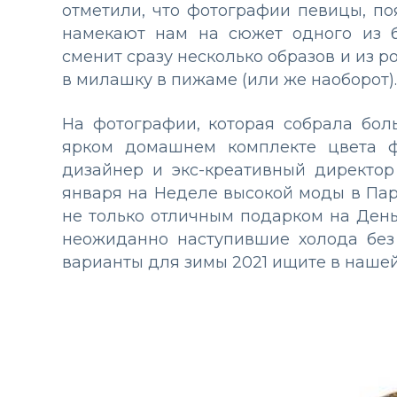
отметили, что фотографии певицы, по
намекают нам на сюжет одного из б
сменит сразу несколько образов и из 
в милашку в пижаме (или же наоборот).
На фотографии, которая собрала бол
ярком домашнем комплекте цвета фу
дизайнер и экс-креативный директор
января на Неделе высокой моды в Пар
не только отличным подарком на День
неожиданно наступившие холода без
варианты для зимы 2021 ищите в нашей