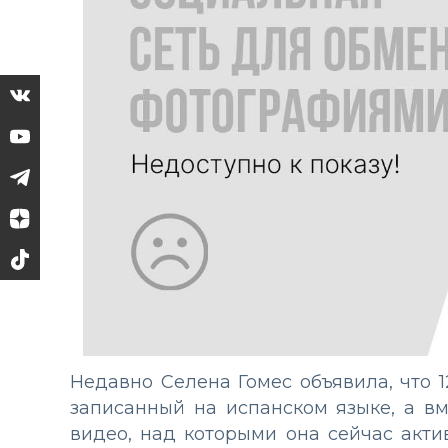
Недавно Селена Гомес объявила, что 1
записанный на испанском языке, а в
видео, над которыми она сейчас акти