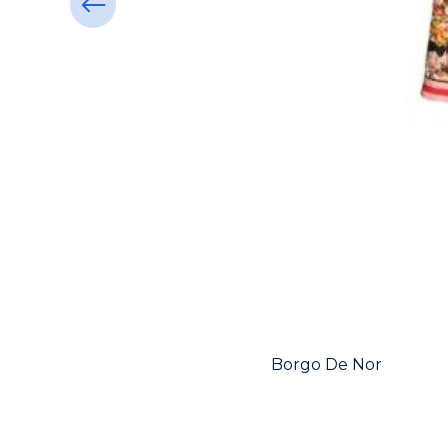
Borgo De Nor