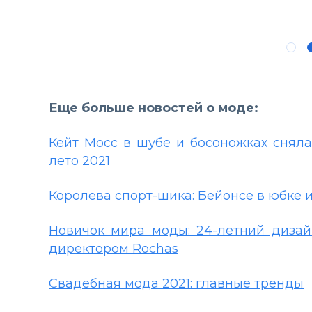
Еще больше новостей о моде:
Кейт Мосс в шубе и босоножках сняла
лето 2021
Королева спорт-шика: Бейонсе в юбке и 
Новичок мира моды: 24-летний диза
директором Rochas
Свадебная мода 2021: главные тренды