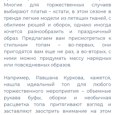
Многие для торжественных случаев
выбирают платья – кстати, в этом сезоне в
тренде легкие модели из летящих тканей, с
обилием рюшей и оборок, однако иногда
хочется разнообразить и праздничный
образ. Предлагаем вам присмотреться к
стильным топам – во-первых, они
пригодятся вам еще не раз, а во-вторых, с
ними можно придумать массу нарядных
или повседневных образов.
Например, Равшана Куркова, кажется,
нашла идеальный топ для любого
торжественного мероприятия – объемные
рукава буфы, оборки и необычная
расцветка топа притягивают взгляд и
заставляют заострить внимание на этом