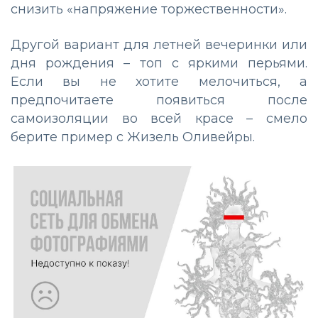
снизить «напряжение торжественности».
Другой вариант для летней вечеринки или
дня рождения – топ с яркими перьями.
Если вы не хотите мелочиться, а
предпочитаете появиться после
самоизоляции во всей красе – смело
берите пример с Жизель Оливейры.