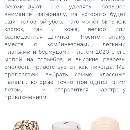
рекомендуют не уделять большое
внимание материалу, из которого будет
сшит головной убор, – это может быть как
хлопок, так и кожа, велюр или
разноцветная джинса. Носите панаму
вместе с комбинезонами, легкими
платьями и бермудами – летом 2020 с его
модой на топы-бра и высокие разрезы
смелость приветствуется как никогда. Мы
предлагаем выбрать самые классные
панамы, которые точно пригодятся этим
летом, – и отправиться навстречу
приключениям.