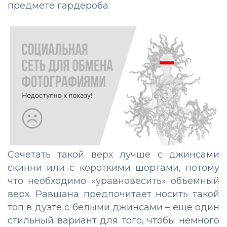
предмете гардероба.
Сочетать такой верх лучше с джинсами
скинни или с короткими шортами, потому
что необходимо «уравновесить» объемный
верх. Равшана предпочитает носить такой
топ в дуэте с белыми джинсами – еще один
стильный вариант для того, чтобы немного