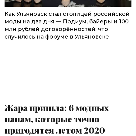
Как Ульяновск стал столицей российской
моды на два дня — Подиум, байеры и 100
млн рублей договорённостей: что
случилось на форуме в Ульяновске
Жара пришла: 6 модных
панам, которые точно
пригодятся летом 2020