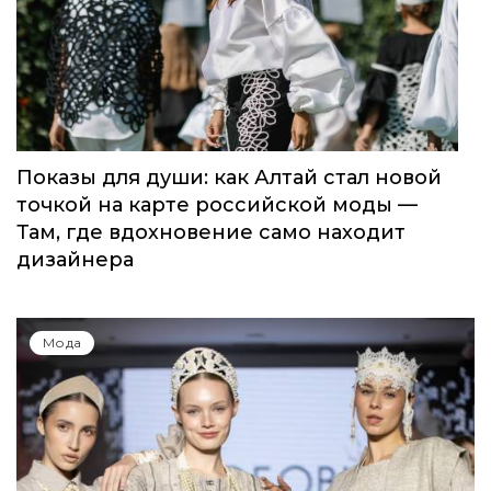
Показы для души: как Алтай стал новой
точкой на карте российской моды —
Там, где вдохновение само находит
дизайнера
Мода