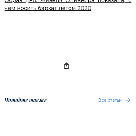
Образ дня: Жизель Оливейра показала, с
чем носить бархат летом 2020
Читайте также
Все статьи