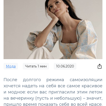
Мода
Читать
1
мин
10.06.2020
После долгого режима самоизоляции
хочется надеть на себя все самое красивое
и модное: если вас пригласили этим летом
на вечеринку (пусть и небольшую) – значит,
пришло время показать себя во всей красе.