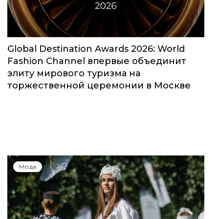
Global Destination Awards 2026: World
Fashion Channel впервые объединит
элиту мирового туризма на
торжественной церемонии в Москве
Мода