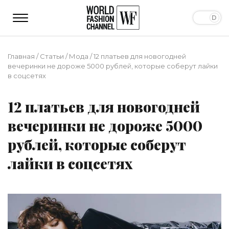
Главная
/
Статьи
/
Мода
/
12 платьев для новогодней
вечеринки не дороже 5000 рублей, которые соберут лайки
в соцсетях
12 платьев для новогодней
вечеринки не дороже 5000
рублей, которые соберут
лайки в соцсетях