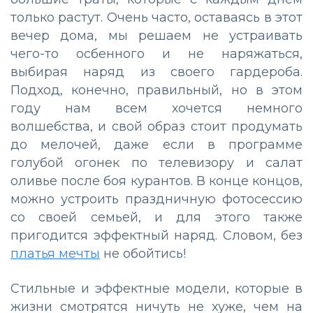
только растут. Очень часто, оставаясь в этот
вечер дома, мы решаем не устраивать
чего-то осбенного и не наряжаться,
выбирая наряд из своего гардероба.
Подход, конечно, правильный, но в этом
году нам всем хочется немного
волшебства, и свой образ стоит продумать
до мелочей, даже если в программе
голубой огонек по телевизору и салат
оливье после боя курантов. В конце концов,
можно устроить праздничную фотосессию
со своей семьей, и для этого также
пригодится эффектный наряд. Словом, без
платья мечты
не обойтись!
Стильные и эффектные модели, которые в
жизни смотрятся ничуть не хуже, чем на