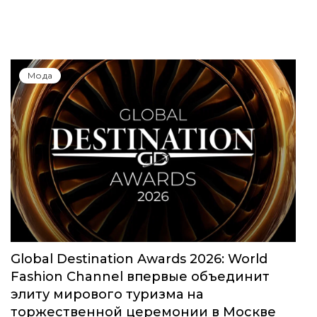
Мода
Global Destination Awards 2026: World
Fashion Channel впервые объединит
элиту мирового туризма на
торжественной церемонии в Москве