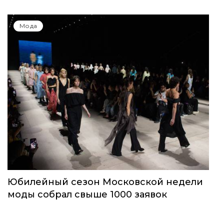
Мода
Юбилейный сезон Московской недели
моды собрал свыше 1000 заявок