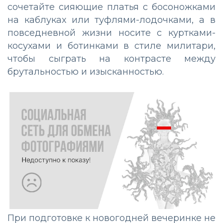
сочетайте сияющие платья с босоножками
на каблуках или туфлями-лодочками, а в
повседневной жизни носите с куртками-
косухами и ботинками в стиле милитари,
чтобы сыграть на контрасте между
брутальностью и изысканностью.
При подготовке к новогодней вечеринке не