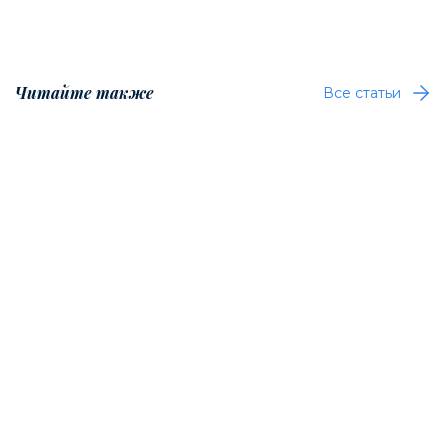
Читайте также
Все статьи