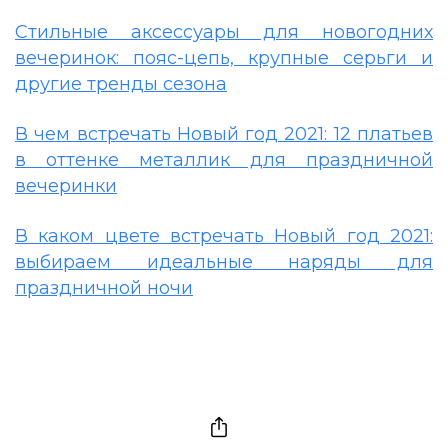
Стильные аксессуары для новогодних
вечеринок: пояс-цепь, крупные серьги и
другие тренды сезона
В чем встречать Новый год 2021: 12 платьев
в оттенке металлик для праздничной
вечеринки
В каком цвете встречать Новый год 2021:
выбираем идеальные наряды для
праздничной ночи