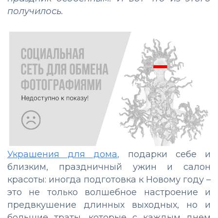
получилось.
Украшения для дома,
подарки себе и
близким, праздничный ужин и салон
красоты: иногда подготовка к Новому году
–
это не только волшебное настроение и
предвкушение длинных выходных, но и
большие траты, которые с каждым днем