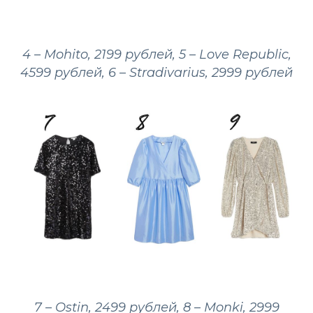
4 – Mohito, 2199 рублей, 5 – Love Republic,
4599 рублей, 6 – Stradivarius, 2999 рублей
7 – Ostin, 2499 рублей, 8 – Monki, 2999