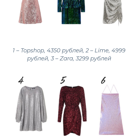
1 – Topshop, 4350 рублей, 2 – Lime, 4999
рублей, 3 – Zara, 3299 рублей