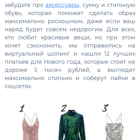
забудьте про
аксессуары,
сумку и стильную
обувь, которая поможет сделать образ
максимально роскошным, даже если ваш
наряд будет совсем недорогим. Для всех,
кто любит красивые вещи, но при этом
хочет сэкономить, мы отправились на
виртуальный шопинг и нашли 12 лучших
платьев для Нового года, которые стоят не
дороже 5 тысяч рублей, а выглядят
максимально стильно и соберут лайки в
соцсетях.