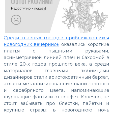
Среди главных трендов приближающихся
новогодних вечеринок
оказались короткие
платья с пышными рукавами,
асимметричной линией плеч и бахромой в
стиле 20-х годов прошлого века, а среди
материалов главными любимцами
дизайнеров стали аристократичный бархат,
атлас и металлизированные ткани золотого
и серебряного цвета, напоминающие
шуршащие фантики от конфет. Конечно, не
стоит забывать про блестки, пайетки и
крупные стразы: в новогоднюю ночь