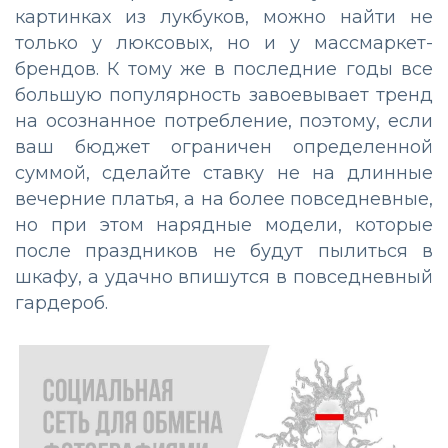
картинках из лукбуков, можно найти не
только у люксовых, но и у массмаркет-
брендов. К тому же в последние годы все
большую популярность завоевывает тренд
на осознанное потребление, поэтому, если
ваш бюджет ограничен определенной
суммой, сделайте ставку не на длинные
вечерние платья, а на более повседневные,
но при этом нарядные модели, которые
после праздников не будут пылиться в
шкафу, а удачно впишутся в повседневный
гардероб.