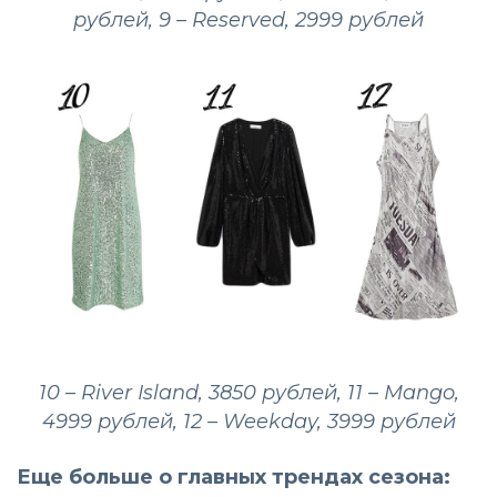
рублей, 9 – Reserved, 2999 рублей
10 – River Island, 3850 рублей, 11 – Mango,
4999 рублей, 12 – Weekday, 3999 рублей
Еще больше о главных трендах сезона: