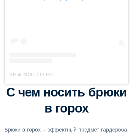
6 Май 2019 в 1:01 PDT
С чем носить брюки
в горох
Брюки в горох – эффектный предмет гардероба,