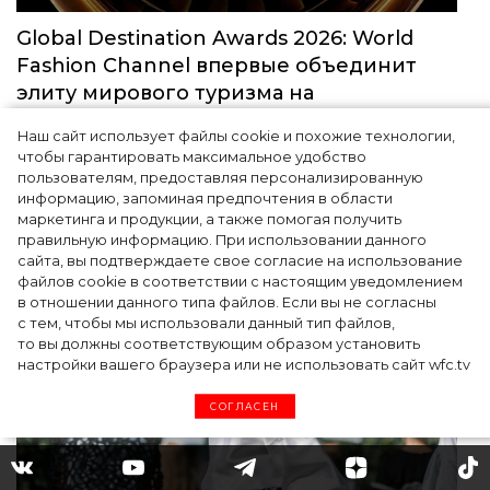
Global Destination Awards 2026: World
Fashion Channel впервые объединит
элиту мирового туризма на
торжественной церемонии в Москве
Наш сайт использует файлы cookie и похожие технологии,
чтобы гарантировать максимальное удобство
пользователям, предоставляя персонализированную
информацию, запоминая предпочтения в области
маркетинга и продукции, а также помогая получить
правильную информацию. При использовании данного
сайта, вы подтверждаете свое согласие на использование
файлов cookie в соответствии с настоящим уведомлением
Мода
в отношении данного типа файлов. Если вы не согласны
с тем, чтобы мы использовали данный тип файлов,
то вы должны соответствующим образом установить
настройки вашего браузера или не использовать сайт wfc.tv
СОГЛАСЕН