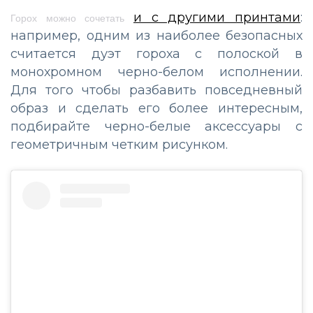
и с другими принтами
:
Горох можно сочетать
например, одним из наиболее безопасных
считается дуэт гороха с полоской в
монохромном черно-белом исполнении.
Для того чтобы разбавить повседневный
образ и сделать его более интересным,
подбирайте черно-белые аксессуары с
геометричным четким рисунком.