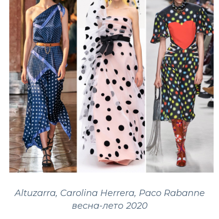
Altuzarra, Carolina Herrera, Рaco Rabanne
весна-лето 2020