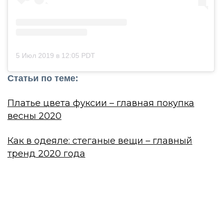
5 Июл 2019 в 12:05 PDT
Статьи по теме:
Платье цвета фуксии – главная покупка
весны 2020
Как в одеяле: стеганые вещи – главный
тренд 2020 года