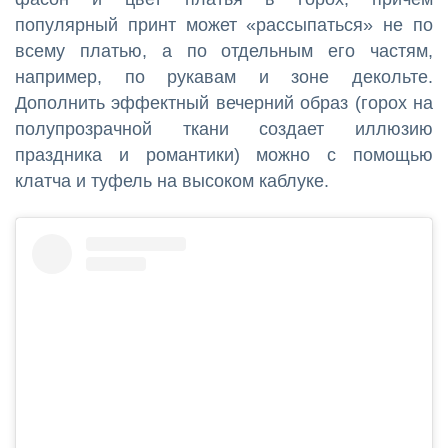
популярный принт может «рассыпаться» не по
всему платью, а по отдельным его частям,
например, по рукавам и зоне декольте.
Дополнить эффектный вечерний образ (горох на
полупрозрачной ткани создает иллюзию
праздника и романтики) можно с помощью
клатча и туфель на высоком каблуке.