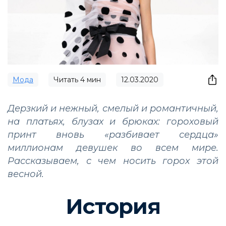
Мода
Читать
4
мин
12.03.2020
Дерзкий и нежный, смелый и романтичный,
на платьях, блузах и брюках: гороховый
принт вновь «разбивает сердца»
миллионам девушек во всем мире.
Рассказываем, с чем носить горох этой
весной.
История