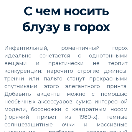
С чем носить
блузу в горох
Инфантильный, романтичный горох
идеально сочетается с однотонными
вещами и практически не терпит
конкуренции: нарочито строгие джинсы,
тренчи или пальто станут прекрасными
спутниками этого элегантного принта.
Добавить акценты можно с помощью
необычных аксессуаров: сумка интересной
модели, босоножки с квадратным носом
(горячий привет из 1980-х), темные
солнцезащитные очки и массивные