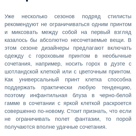
Уже несколько сезонов подряд стилисты
рекомендуют не ограничиваться одним принтом
и миксовать между собой на первый взгляд
казалось бы абсолютно несочетаемые вещи. В
этом сезоне дизайнеры предлагают включать
одежду с гороховым принтом в необычные
сочетания, например, носить горох в дуэте с
шотландской клеткой или с цветочным принтом.
Как универсальный принт клетка способна
поддержать практически любую тенденцию,
поэтому инфантильная блуза в черно-белой
гамме в сочетании с яркой клеткой раскроется
совершенно по-новому. Стоит признать, что если
не ограничивать полет фантазии, то порой
получаются вполне удачные сочетания.