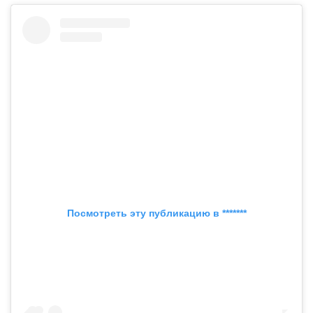
Посмотреть эту публикацию в *******