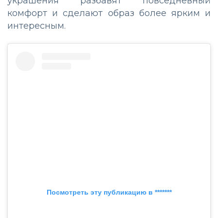
украшения разбавят повседневный
комфорт и сделают образ более ярким и
интересным.
Посмотреть эту публикацию в *******