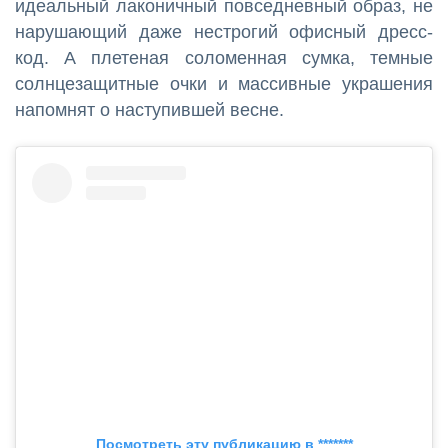
идеальный лаконичный повседневный образ, не
нарушающий даже нестрогий офисный дресс-
код. А плетеная соломенная сумка, темные
солнцезащитные очки и массивные украшения
напомнят о наступившей весне.
Посмотреть эту публикацию в *******