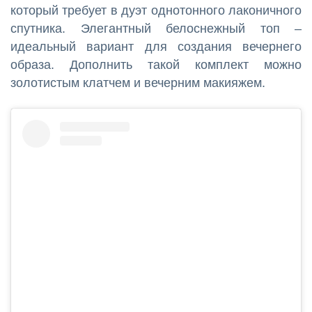
который требует в дуэт однотонного лаконичного
спутника. Элегантный белоснежный топ –
идеальный вариант для создания вечернего
образа. Дополнить такой комплект можно
золотистым клатчем и вечерним макияжем.