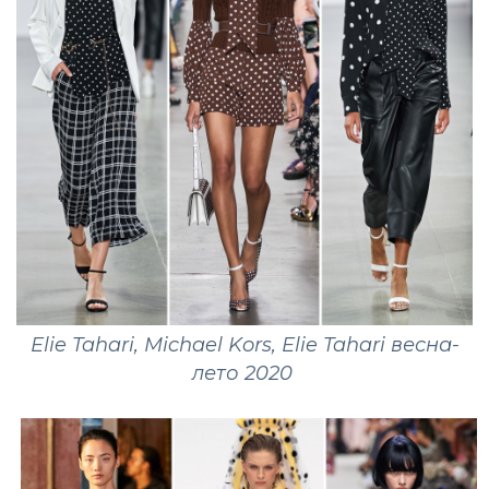
Elie Tahari, Michael Kors, Elie Tahari весна-
лето 2020