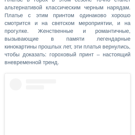
альтернативой классическим черным нарядам.
Платье с этим принтом одинаково хорошо
смотрится и на светском мероприятии, и на
прогулке. Женственные и романтичные,
вызывающие в памяти легендарные
кинокартины прошлых лет, эти платья вернулись,
чтобы доказать: гороховый принт – настоящий
вневременной тренд.