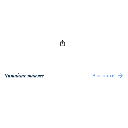
Читайте также
Все статьи