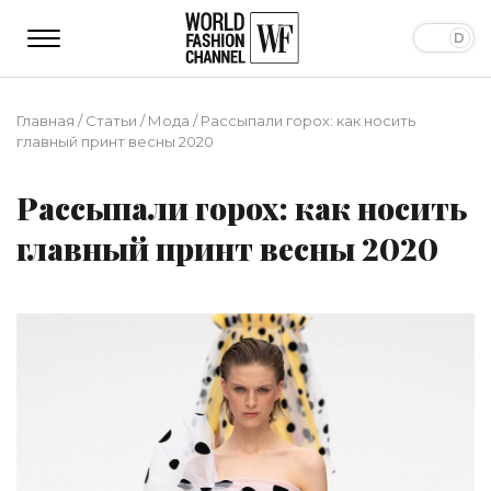
Главная
/
Статьи
/
Мода
/
Рассыпали горох: как носить
главный принт весны 2020
Рассыпали горох: как носить
главный принт весны 2020