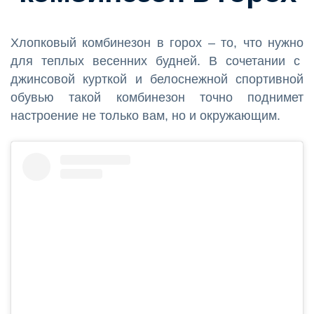
Хлопковый комбинезон в горох – то, что нужно
для теплых весенних будней. В сочетании с
джинсовой курткой и белоснежной спортивной
обувью такой комбинезон точно поднимет
настроение не только вам, но и окружающим.