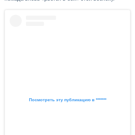
Посмотреть эту публикацию в *******