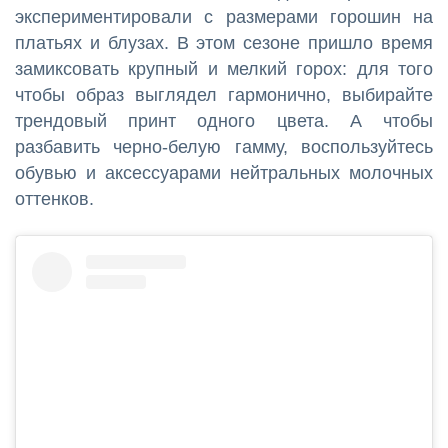
экспериментировали с размерами горошин на
платьях и блузах. В этом сезоне пришло время
замиксовать крупный и мелкий горох: для того
чтобы образ выглядел гармонично, выбирайте
трендовый принт одного цвета. А чтобы
разбавить черно-белую гамму, воспользуйтесь
обувью и аксессуарами нейтральных молочных
оттенков.