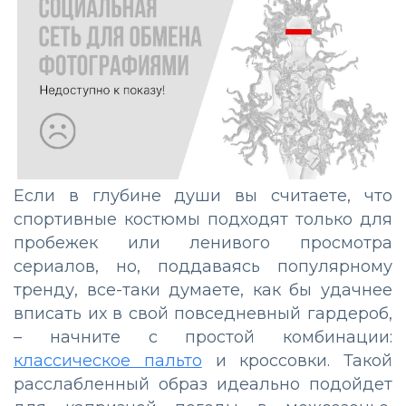
Если в глубине души вы считаете, что
спортивные костюмы подходят только для
пробежек или ленивого просмотра
сериалов, но, поддаваясь популярному
тренду, все-таки думаете, как бы удачнее
вписать их в свой повседневный гардероб,
–
начните с простой комбинации:
классическое пальто
и кроссовки. Такой
расслабленный образ идеально подойдет