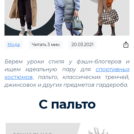
Мода
Читать
3
мин
20.03.2021
Берем уроки стиля у фэшн-блогеров и
ищем идеальную пару для
спортивных
костюмов,
пальто, классических тренчей,
джинсовок и других предметов гардероба.
С пальто