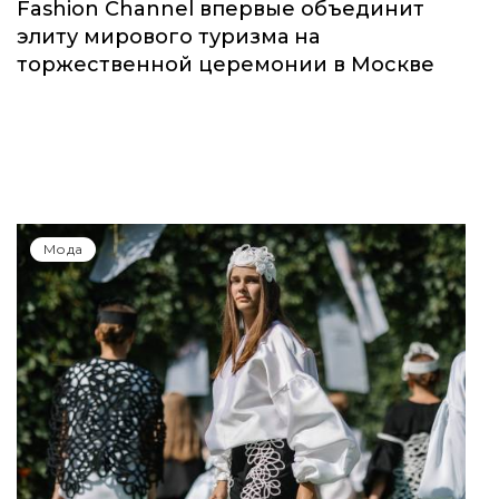
Fashion Channel впервые объединит
элиту мирового туризма на
торжественной церемонии в Москве
Мода