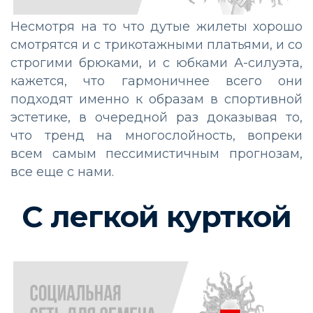
Несмотря на то что дутые жилеты хорошо
смотрятся и с трикотажными платьями, и со
строгими брюками, и с юбками А-силуэта,
кажется, что гармоничнее всего они
подходят именно к образам в спортивной
эстетике, в очередной раз доказывая то,
что тренд на многослойность, вопреки
всем самым пессимистичным прогнозам,
все еще с нами.
С легкой курткой