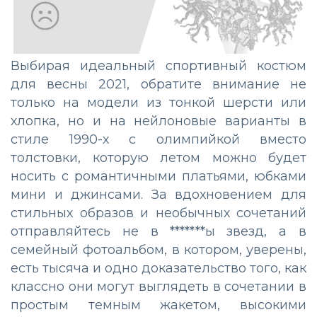
Выбирая идеальный спортивный костюм
для весны 2021, обратите внимание не
только на модели из тонкой шерсти или
хлопка, но и на нейлоновые варианты в
стиле 1990-х с олимпийкой вместо
толстовки, которую летом можно будет
носить с романтичными платьями, юбками
мини и джинсами. За вдохновением для
стильных образов и необычных сочетаний
отправляйтесь не в *******ы звезд, а в
семейный фотоальбом, в котором, уверены,
есть тысяча и одно доказательство того, как
классно они могут выглядеть в сочетании в
простым темным жакетом, высокими