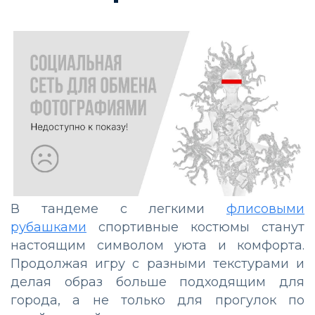
В тандеме с легкими
флисовыми
рубашками
спортивные костюмы станут
настоящим символом уюта и комфорта.
Продолжая игру с разными текстурами и
делая образ больше подходящим для
города, а не только для прогулок по