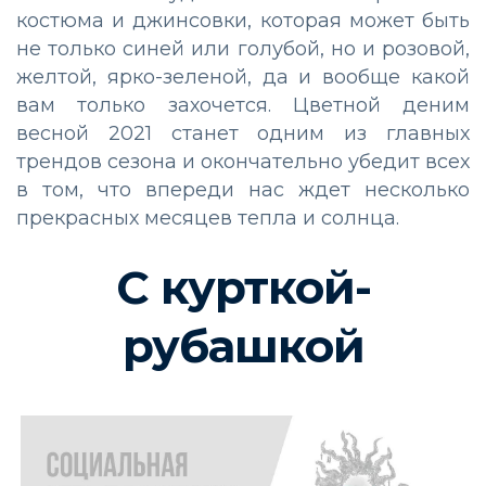
костюма и джинсовки, которая может быть
не только синей или голубой, но и розовой,
желтой, ярко-зеленой, да и вообще какой
вам только захочется. Цветной деним
весной 2021 станет одним из главных
трендов сезона и окончательно убедит всех
в том, что впереди нас ждет несколько
прекрасных месяцев тепла и солнца.
С курткой-
рубашкой