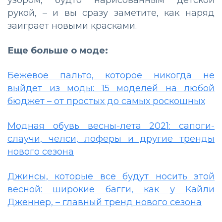
рукой,
–
и вы сразу заметите, как наряд
заиграет новыми красками.
Еще больше о моде:
Бежевое пальто, которое никогда не
выйдет из моды: 15 моделей на любой
бюджет – от простых до самых роскошных
Модная обувь весны-лета 2021: сапоги-
слаучи, челси, лоферы и другие тренды
нового сезона
Джинсы, которые все будут носить этой
весной: широкие багги, как у Кайли
Дженнер, – главный тренд нового сезона