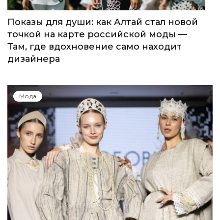
Показы для души: как Алтай стал новой
точкой на карте российской моды —
Там, где вдохновение само находит
дизайнера
Мода