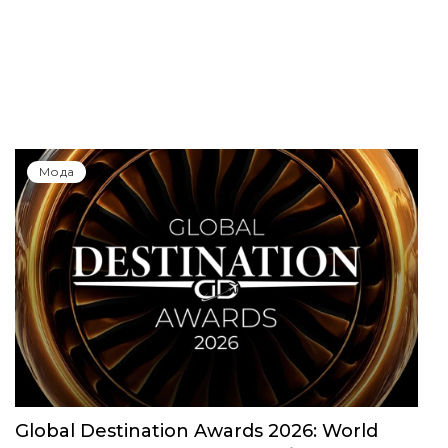
Мода
Global Destination Awards 2026: World