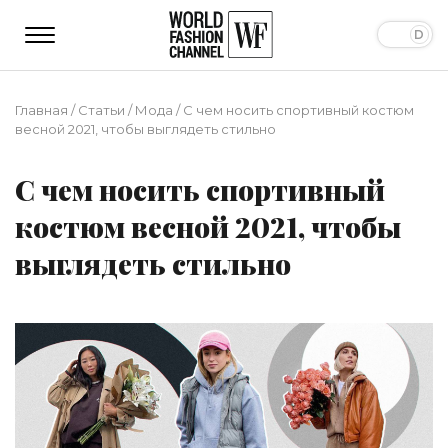
Главная
/
Статьи
/
Мода
/
С чем носить спортивный костюм
весной 2021, чтобы выглядеть стильно
С чем носить спортивный
костюм весной 2021, чтобы
выглядеть стильно