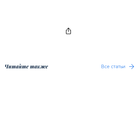
Читайте также
Все статьи