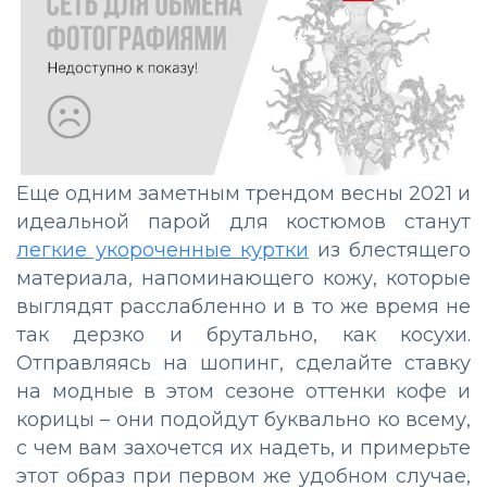
Еще одним заметным трендом весны 2021 и
идеальной парой для костюмов станут
легкие укороченные куртки
из блестящего
материала, напоминающего кожу, которые
выглядят расслабленно и в то же время не
так дерзко и брутально, как косухи.
Отправляясь на шопинг, сделайте ставку
на модные в этом сезоне оттенки кофе и
корицы – они подойдут буквально ко всему,
с чем вам захочется их надеть, и примерьте
этот образ при первом же удобном случае,