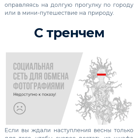
оправляясь на долгую прогулку по городу
или в мини-путешествие на природу.
С тренчем
Если вы ждали наступления весны только