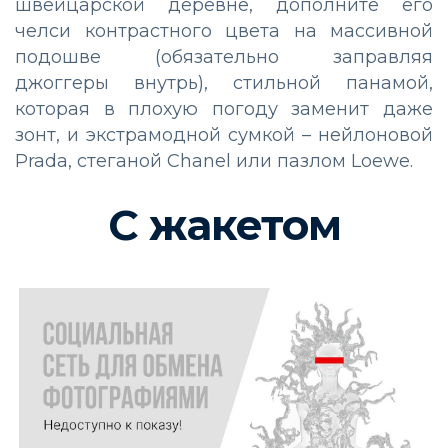
швейцарской деревне, дополните его
челси контрастного цвета на массивной
подошве (обязательно заправляя
джоггеры внутрь), стильной панамой,
которая в плохую погоду заменит даже
зонт, и экстрамодной сумкой – нейлоновой
Prada, стеганой Chanel или пазлом Loewe.
С жакетом