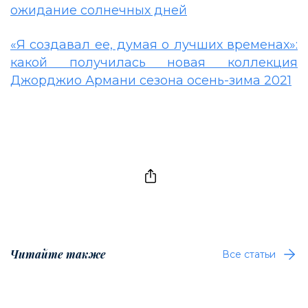
ожидание солнечных дней
«Я создавал ее, думая о лучших временах»:
какой получилась новая коллекция
Джорджио Армани сезона осень-зима 2021
Читайте также
Все статьи