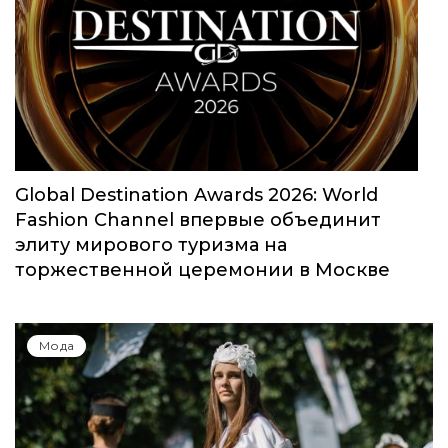
Global Destination Awards 2026: World
Fashion Channel впервые объединит
элиту мирового туризма на
торжественной церемонии в Москве
Мода