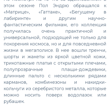
этом сезоне Пол Эндрю обращался к
«Матрице», «Гаттаке», «Бегущему в
лабиринте» и другим научно-
фантастическим фильмам, его коллекция
получилась очень практичной и
универсальной, подходящей не только для
покорения космоса, но и для повседневной
жизни в мегаполисе. В нее вошли тренчи,
шорты и жакеты из яркой цветной кожи,
трикотажные платья с открытыми плечами,
полупрозрачные плащи-дождевики,
длинные пальто с несколькими рядами
карманов, комбинезоны и накидки-
кольчуги из серебристого металла, которые
можно носить поверх водолазок или
рубашек.