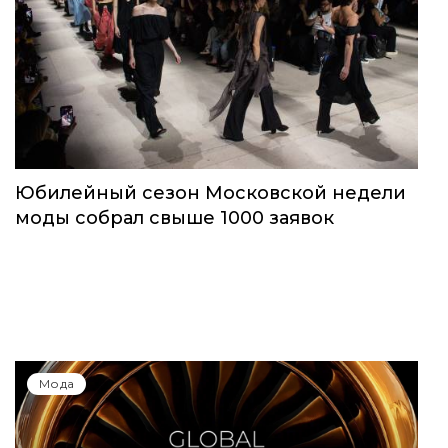
Юбилейный сезон Московской недели
моды собрал свыше 1000 заявок
Мода