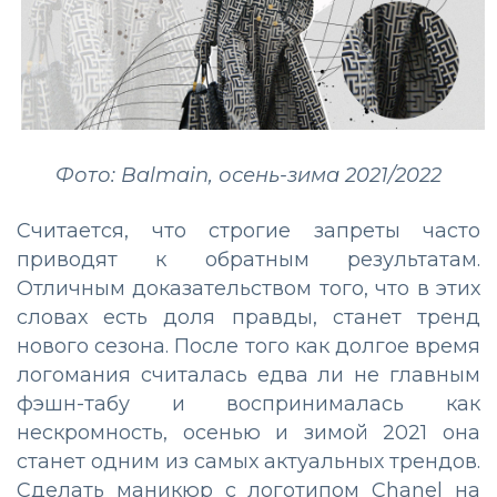
Фото: Balmain, осень-зима 2021/2022
Считается, что строгие запреты часто
приводят к обратным результатам.
Отличным доказательством того, что в этих
словах есть доля правды, станет тренд
нового сезона. После того как долгое время
логомания считалась едва ли не главным
фэшн-табу и воспринималась как
нескромность, осенью и зимой 2021 она
станет одним из самых актуальных трендов.
Сделать маникюр с логотипом Chanel на