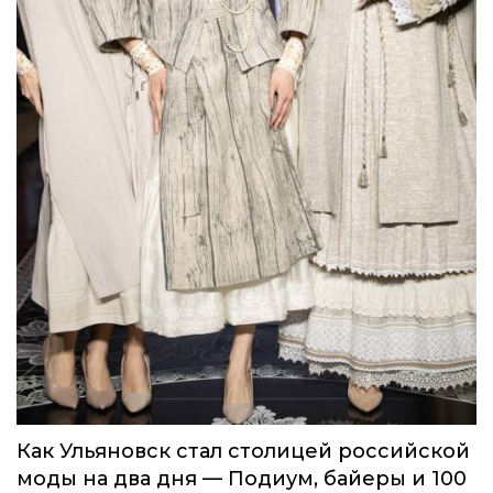
дизайнера
Мода