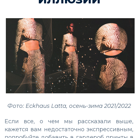
Фото: Eckhaus Latta, осень-зима 2021/2022
Если все, о чем мы рассказали выше,
кажется вам недостаточно экспрессивным,
попробуйте добавить в гардероб принты в