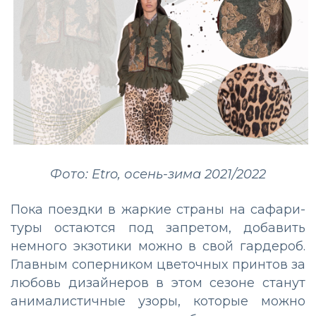
Фото: Etro, осень-зима 2021/2022
Пока поездки в жаркие страны на сафари-
туры остаются под запретом, добавить
немного экзотики можно в свой гардероб.
Главным соперником цветочных принтов за
любовь дизайнеров в этом сезоне станут
анималистичные узоры, которые можно