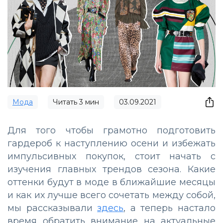
Мода
Читать
3
мин
03.09.2021
Для того чтобы грамотно подготовить
гардероб к наступлению осени и избежать
импульсивных покупок, стоит начать с
изучения главных трендов сезона. Какие
оттенки будут в моде в ближайшие месяцы
и как их лучше всего сочетать между собой,
мы рассказывали
здесь
, а теперь настало
время обратить внимание на актуальные