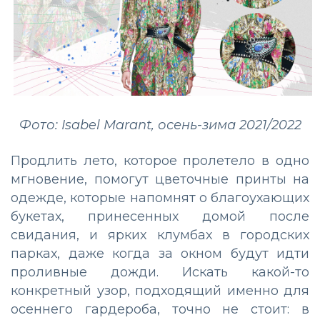
Фото: Isabel Marant, осень-зима 2021/2022
Продлить лето, которое пролетело в одно
мгновение, помогут цветочные принты на
одежде, которые напомнят о благоухающих
букетах, принесенных домой после
свидания, и ярких клумбах в городских
парках, даже когда за окном будут идти
проливные дожди. Искать какой-то
конкретный узор, подходящий именно для
осеннего гардероба, точно не стоит: в