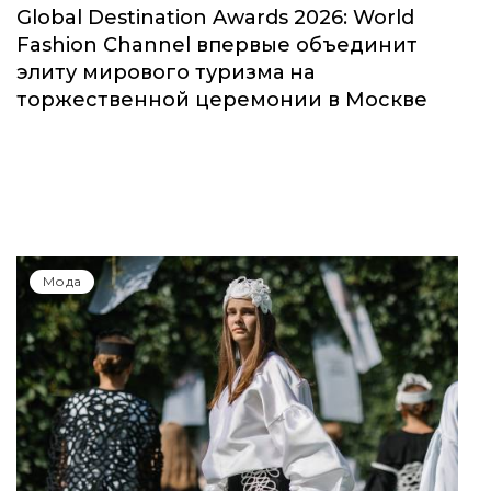
Мода
Global Destination Awards 2026: World
Fashion Channel впервые объединит
элиту мирового туризма на
торжественной церемонии в Москве