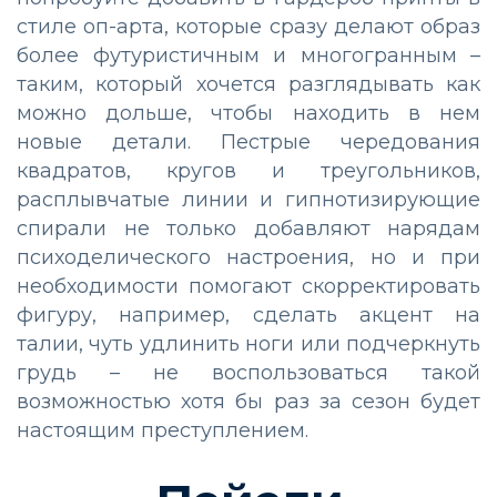
стиле оп-арта, которые сразу делают образ
более футуристичным и многогранным –
таким, который хочется разглядывать как
можно дольше, чтобы находить в нем
новые детали. Пестрые чередования
квадратов, кругов и треугольников,
расплывчатые линии и гипнотизирующие
спирали не только добавляют нарядам
психоделического настроения, но и при
необходимости помогают скорректировать
фигуру, например, сделать акцент на
талии, чуть удлинить ноги или подчеркнуть
грудь – не воспользоваться такой
возможностью хотя бы раз за сезон будет
настоящим преступлением.