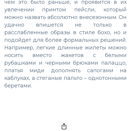
чем это было раньше, и проявится в их
увлечении принтом пейсли, который
можно назвать абсолютно внесезонным. Он
удачно впишется не только в
расслабленные образы в стиле бохо, но и
подойдет для более формальных решений.
Например, легкие длинные жилеты можно
носить вместо жакетов с белыми
рубашками и черными брюками палаццо,
платья миди дополнять сапогами на
каблуках, а стеганые пальто – однотонными
беретами.