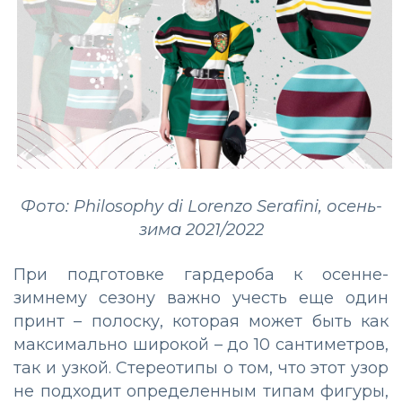
Фото: Philosophy di Lorenzo Serafini, осень-
зима 2021/2022
При подготовке гардероба к осенне-
зимнему сезону важно учесть еще один
принт – полоску, которая может быть как
максимально широкой – до 10 сантиметров,
так и узкой. Стереотипы о том, что этот узор
не подходит определенным типам фигуры,