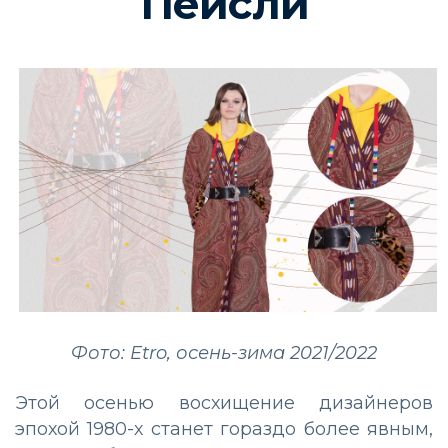
Пейсли
Фото: Etro, осень-зима 2021/2022
Этой осенью восхищение дизайнеров
эпохой 1980-х станет гораздо более явным,