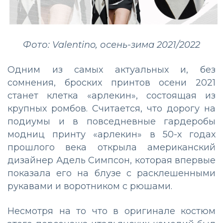
Фото: Valentino, осень-зима 2021/2022
Одним из самых актуальных и, без
сомнения, броских принтов осени 2021
станет клетка «арлекин», состоящая из
крупных ромбов. Считается, что дорогу на
подиумы и в повседневные гардеробы
модниц принту «арлекин» в 50-х годах
прошлого века открыла американский
дизайнер Адель Симпсон, которая впервые
показала его на блузе с расклешенными
рукавами и воротником с рюшами.
Несмотря на то что в оригинале костюм