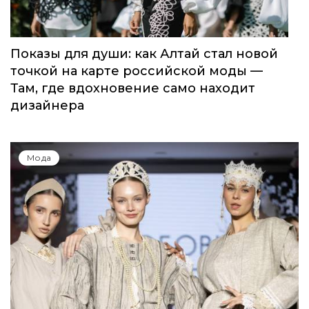
Мода
Показы для души: как Алтай стал новой
точкой на карте российской моды —
Там, где вдохновение само находит