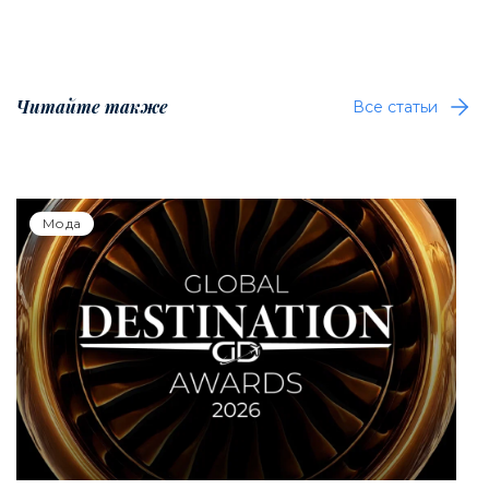
Читайте также
Все статьи