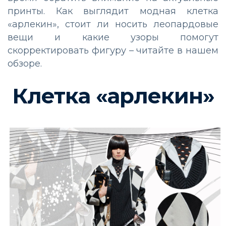
принты. Как выглядит модная клетка
«арлекин», стоит ли носить леопардовые
вещи и какие узоры помогут
скорректировать фигуру – читайте в нашем
обзоре.
Клетка «арлекин»