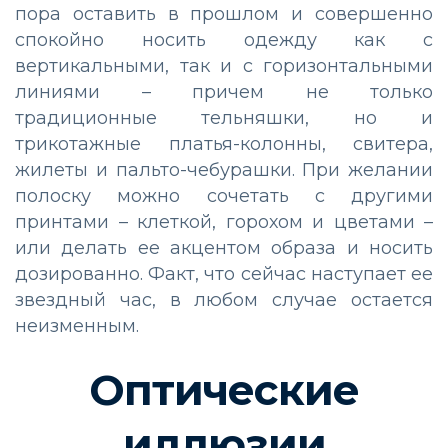
пора оставить в прошлом и совершенно
спокойно носить одежду как с
вертикальными, так и с горизонтальными
линиями – причем не только
традиционные тельняшки, но и
трикотажные платья-колонны, свитера,
жилеты и пальто-чебурашки. При желании
полоску можно сочетать с другими
принтами – клеткой, горохом и цветами –
или делать ее акцентом образа и носить
дозированно. Факт, что сейчас наступает ее
звездный час, в любом случае остается
неизменным.
Оптические
иллюзии