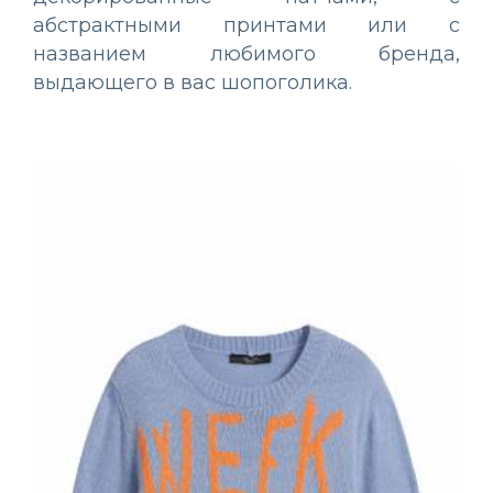
абстрактными принтами или с
названием любимого бренда,
выдающего в вас шопоголика.