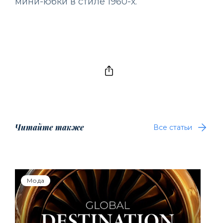
мини-юбки в стиле 1960-х.
Читайте также
Все статьи