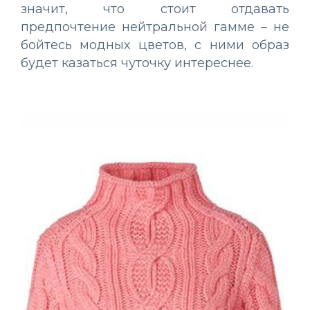
значит, что стоит отдавать
предпочтение нейтральной гамме – не
бойтесь модных цветов, с ними образ
будет казаться чуточку интереснее.