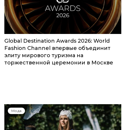
Global Destination Awards 2026: World
Fashion Channel впервые объединит
элиту мирового туризма на
торжественной церемонии в Москве
Мода