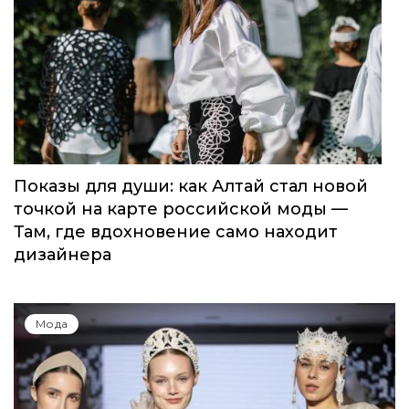
Показы для души: как Алтай стал новой
точкой на карте российской моды —
Там, где вдохновение само находит
дизайнера
Мода