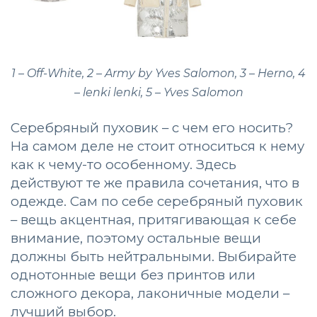
1 – Off-White, 2 – Army by Yves Salomon, 3 – Herno, 4
– lenki lenki, 5 – Yves Salomon
Серебряный пуховик – с чем его носить?
На самом деле не стоит относиться к нему
как к чему-то особенному. Здесь
действуют те же правила сочетания, что в
одежде. Сам по себе серебряный пуховик
– вещь акцентная, притягивающая к себе
внимание, поэтому остальные вещи
должны быть нейтральными. Выбирайте
однотонные вещи без принтов или
сложного декора, лаконичные модели –
лучший выбор.