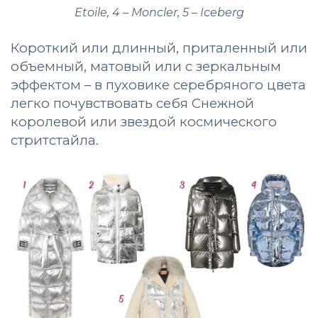
Etoile, 4 – Moncler, 5 – Iceberg
Короткий или длинный, приталенный или
объемный, матовый или с зеркальным
эффектом – в пуховике серебряного цвета
легко почувствовать себя Снежной
королевой или звездой космического
стритстайла.