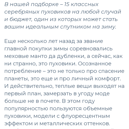
В нашей подборке – 15 классных
серебряных пуховиков на любой случай
и бюджет, один из которых может стать
вашим идеальным спутником на зиму.
Еще несколько лет назад за звание
главной покупки зимы соревновались
меховые манто да дубленки, а сейчас, как
ни странно, это пуховики. Осознанное
потребление – это не только про спасение
планеты, это еще и про личный комфорт.
И действительно, теплые вещи выходят на
первый план, замерзать в угоду моде
больше не в почете. В этом году
популярностью пользуются объемные
пуховики, модели с флуоресцентным
эффектом и металлических оттенков.