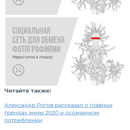
Читайте также:
Александр Рогов рассказал о главных
трендах зимы 2020 и осознанном
потреблении