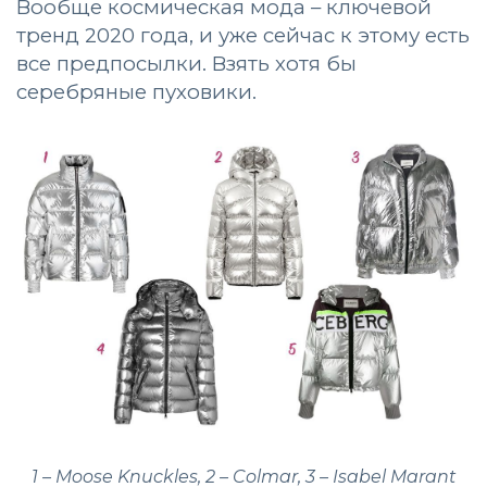
Вообще космическая мода – ключевой
тренд 2020 года, и уже сейчас к этому есть
все предпосылки. Взять хотя бы
серебряные пуховики.
1 – Moose Knuckles, 2 – Colmar, 3 – Isabel Marant