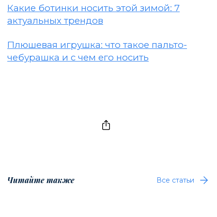
Какие ботинки носить этой зимой: 7
актуальных трендов
Плюшевая игрушка: что такое пальто-
чебурашка и с чем его носить
Читайте также
Все статьи