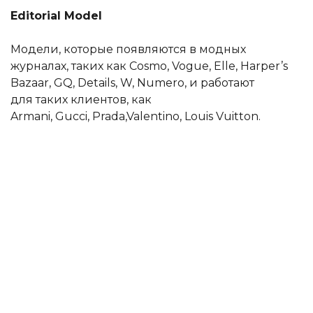
Editorial Model
Модели, которые появляются в модных
журналах, таких как Cosmo, Vogue, Elle, Harper’s
Bazaar, GQ, Details, W, Numero, и работают
для таких клиентов, как
Armani, Gucci, Prada,Valentino, Louis Vuitton.