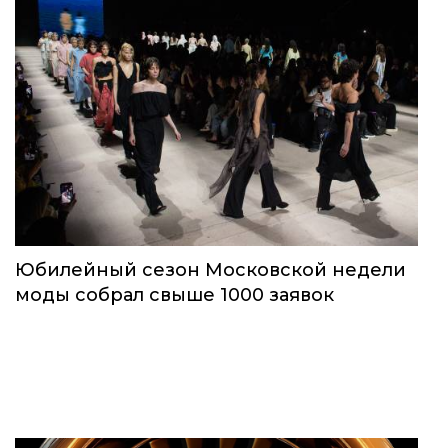
Юбилейный сезон Московской недели
моды собрал свыше 1000 заявок