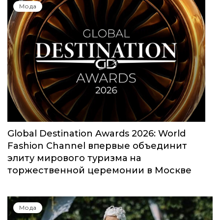
Мода
Global Destination Awards 2026: World
Fashion Channel впервые объединит
элиту мирового туризма на
торжественной церемонии в Москве
Мода