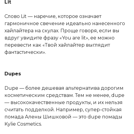
Lit
Слово Lit — наречие, которое означает
гармоничное свечение идеально нанесенного
хайлайтера на скулах. Проще говоря, если вы
вдруг увидите фразу «You are lit», ее можно
перевести как «Твой хайлайтер выглядит
фантастически».
Dupes
Dupe — более дешевая альтернатива дорогим
косметическим средствам. Тем не менее, dupe
— высококачественные продукты, и их нельзя
считать подделкой. Например, супер-стойкая
помада Алены Шишковой — это dupe помады
Kylie Cosmetics.