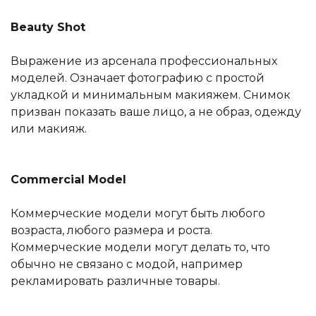
Beauty Shot
Выражение из арсенала профессиональных
моделей. Означает фотографию с простой
укладкой и минимальным макияжем. Снимок
призван показать ваше лицо, а не образ, одежду
или макияж.
Commercial Model
Коммерческие модели могут быть любого
возраста, любого размера и роста.
Коммерческие модели могут делать то, что
обычно не связано с модой, например
рекламировать различные товары.