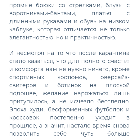
прямые брюки со стрелками, блузы с
воротниками-бантами, платья с
длинными рукавами и обувь на низком
каблуке, которая отличается не только
элегантностью, но и практичностью.
И несмотря на то что после карантина
стало казаться, что для полного счастья
и комфорта нам не нужно ничего, кроме
спортивных костюмов, оверсайз-
свитеров и ботинок на плоской
подошве, желание наряжаться лишь
притупилось, а не исчезло бесследно.
Эпоха худи, бесформенных футболок и
кроссовок постепенно уходит в
прошлое, а значит, настало время снова
позволить себе чуть больше