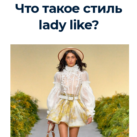
Что такое стиль
lady like?