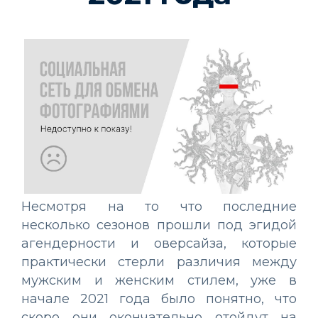
Несмотря на то что последние
несколько сезонов прошли под эгидой
агендерности и оверсайза, которые
практически стерли различия между
мужским и женским стилем, уже в
начале 2021 года было понятно, что
скоро они окончательно отойдут на