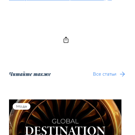
Читайте также
Все статьи