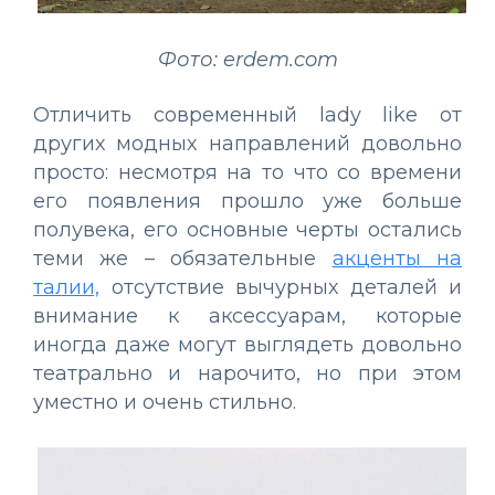
Фото: erdem.com
Отличить современный lady like от
других модных направлений довольно
просто: несмотря на то что со времени
его появления прошло уже больше
полувека, его основные черты остались
теми же – обязательные
акценты на
талии,
отсутствие вычурных деталей и
внимание к аксессуарам, которые
иногда даже могут выглядеть довольно
театрально и нарочито, но при этом
уместно и очень стильно.