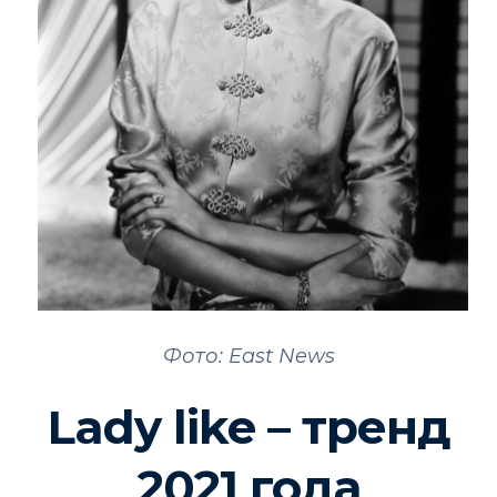
Фото: East News
Lady like – тренд
2021 года