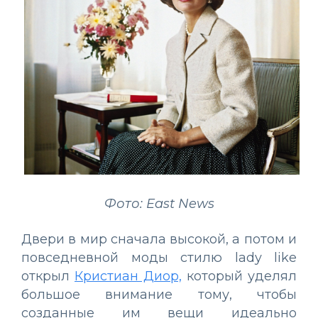
Фото: East News
Двери в мир сначала высокой, а потом и
повседневной моды стилю lady like
открыл
Кристиан Диор,
который уделял
большое внимание тому, чтобы
созданные им вещи идеально