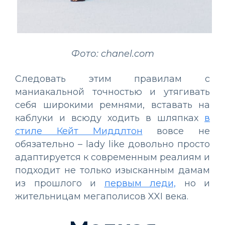
Фото: chanel.com
Следовать этим правилам с
маниакальной точностью и утягивать
себя широкими ремнями, вставать на
каблуки и всюду ходить в шляпках
в
стиле Кейт Миддлтон
вовсе не
обязательно – lady like довольно просто
адаптируется к современным реалиям и
подходит не только изысканным дамам
из прошлого и
первым леди,
но и
жительницам мегаполисов XXI века.