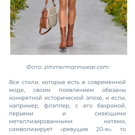
Фото: zimmermannwear.com
Все стили, которые есть в современной
моде, своим появлением обязаны
конкретной исторической эпохе, и если,
например, флэппер, с его бахромой,
перьями и сияющими
металлизированными нитями,
символизирует «ревущие 20-е», то