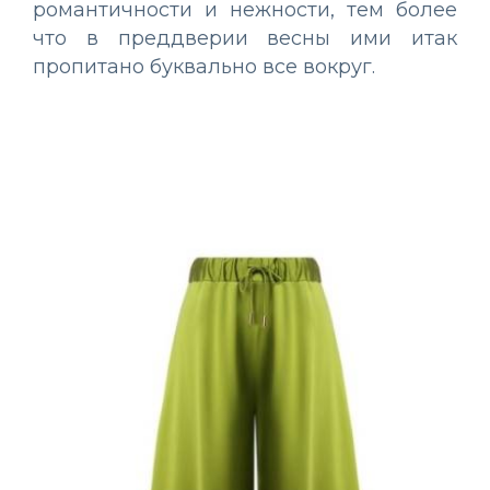
романтичности и нежности, тем более
что в преддверии весны ими итак
пропитано буквально все вокруг.