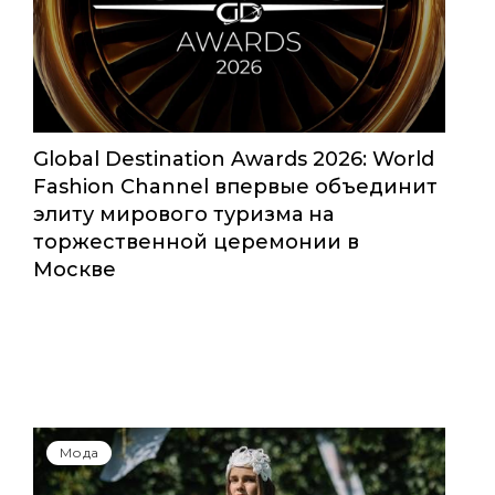
Мода
Global Destination Awards 2026: World