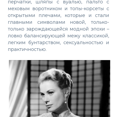
перчатки, шляпы с вуалью, пальто с
меховым воротником и топы-корсеты с
открытыми плечами, которые и стали
главными символами новой, только-
только зарождающейся модной эпохи –
ловко балансирующей межу классикой,
легким бунтарством, сексуальностью и
практичностью.