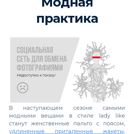
Модная
практика
В наступающем сезоне самыми
модными вещами в стиле lady like
станут женственные пальто с поясом,
удлиненные приталенные жакеты,