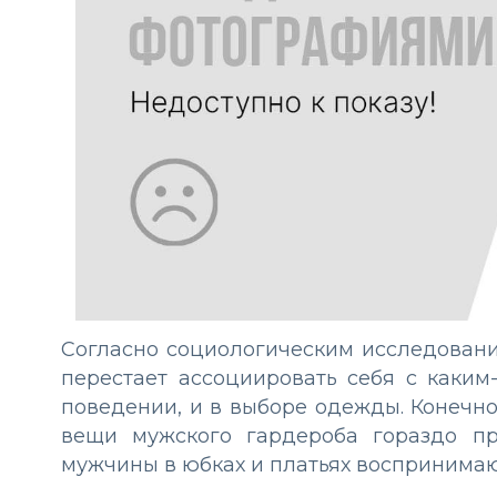
Согласно социологическим исследовани
перестает ассоциировать себя с каким
поведении, и в выборе одежды. Конечно
вещи мужского гардероба гораздо п
мужчины в юбках и платьях воспринимаю