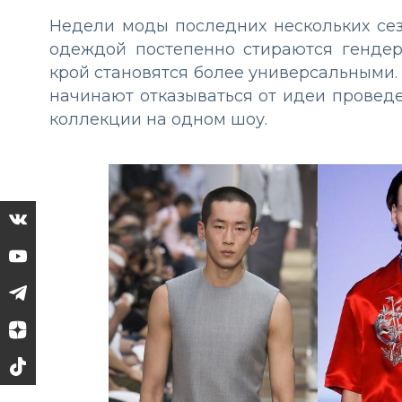
Недели моды последних нескольких се
одеждой постепенно стираются гендер
крой становятся более универсальными. 
начинают отказываться от идеи провед
коллекции на одном шоу.