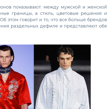
зонов показывают: между мужской и женской
ные границы, а стиль, цветовые решения и
Об этом говорит и то, что все больше брендов
ения раздельных дефиле и представляют обе