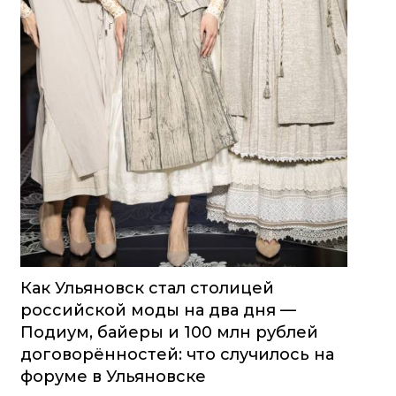
Как Ульяновск стал столицей
российской моды на два дня —
Подиум, байеры и 100 млн рублей
договорённостей: что случилось на
форуме в Ульяновске