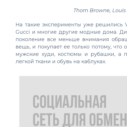
Thom Browne, Louis 
На такие эксперименты уже решились V
Gucci и многие другие модные дома. Ди
поколение все меньше внимания обращ
вещь, и покупает ее только потому, что
мужские худи, костюмы и рубашки, а 
легкой ткани и обувь на каблуках.