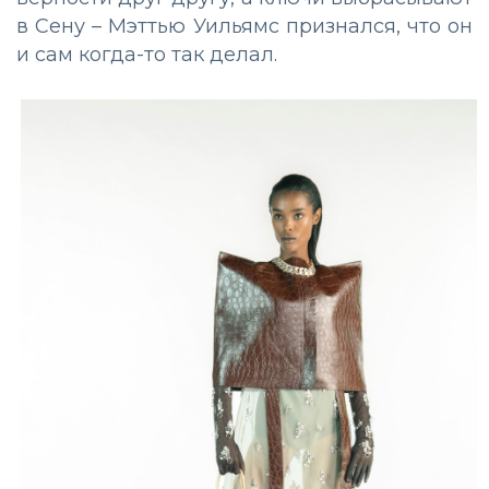
в Сену – Мэттью Уильямс признался, что он
и сам когда-то так делал.