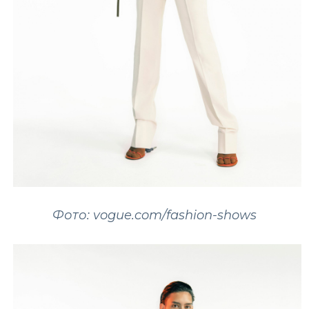
Фото: vogue.com/fashion-shows