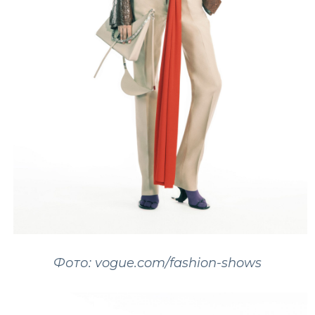
Фото: vogue.com/fashion-shows