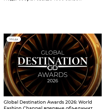
Юбилейный сезон Московской недели
моды собрал свыше 1000 заявок