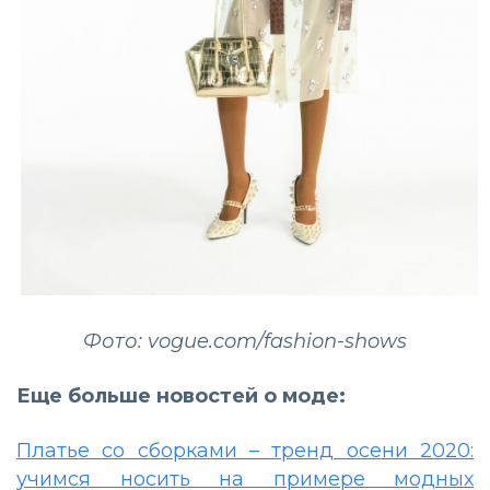
Фото: vogue.com/fashion-shows
Еще больше новостей о моде:
Платье со сборками – тренд осени 2020:
учимся носить на примере модных