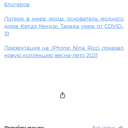
блогеров
Потеря в мире моды: основатель модного
дома Kenzo Кендзо Такада умер от COVID-
19
Презентация на iPhone: Nina Ricci показал
новую коллекцию весна-лето 2021
Читайте также
Все статьи