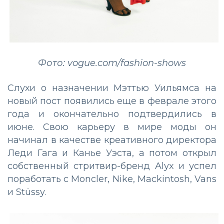
Фото: vogue.com/fashion-shows
Слухи о назначении Мэттью Уильямса на
новый пост появились еще в феврале этого
года и окончательно подтвердились в
июне. Свою карьеру в мире моды он
начинал в качестве креативного директора
Леди Гага и Канье Уэста, а потом открыл
собственный стритвир-бренд Alyx и успел
поработать с Moncler, Nike, Mackintosh, Vans
и Stüssy.