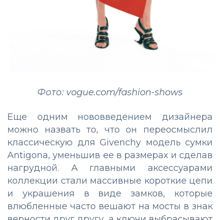
Фото: vogue.com/fashion-shows
Еще одним нововведением дизайнера
можно назвать то, что он переосмыслил
классическую для Givenchy модель сумки
Antigona, уменьшив ее в размерах и сделав
нагрудной. А главными аксессуарами
коллекции стали массивные короткие цепи
и украшения в виде замков, которые
влюбленные часто вешают на мосты в знак
верности друг другу, а ключи выбрасывают