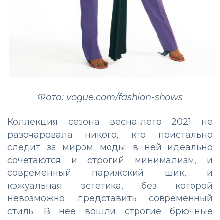
Фото: vogue.com/fashion-shows
Коллекция сезона весна-лето 2021 не
разочаровала никого, кто пристально
следит за миром моды: в ней идеально
сочетаются и строгий минимализм, и
современный парижский шик, и
кэжуальная эстетика, без которой
невозможно представить современный
стиль. В нее вошли строгие брючные