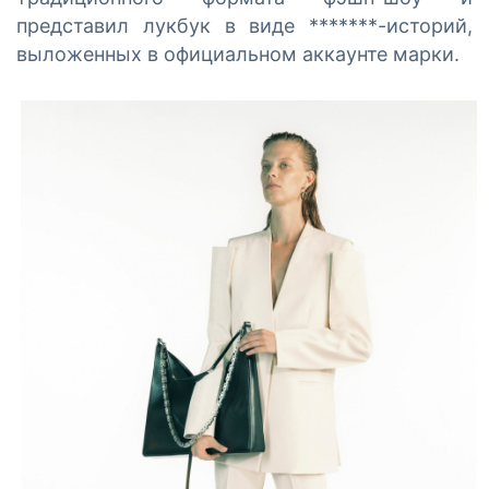
представил лукбук в виде *******-историй,
выложенных в официальном аккаунте марки.