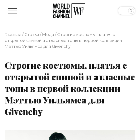
Главная
/
Статьи
/
Мода
/
Строгие костюмы, платья с
открытой спиной и атласные топы в первой коллекции
Мэттью Уильямса для Givenchy
Строгие костюмы, платья с
открытой спиной и атласные
топы в первой коллекции
Мэттью Уильямса для
Givenchy