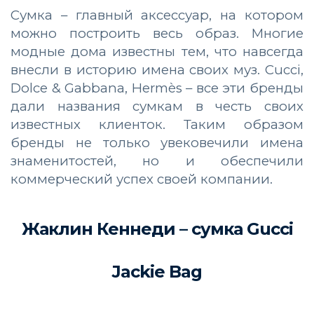
Сумка – главный аксессуар, на котором
можно построить весь образ. Многие
модные дома известны тем, что навсегда
внесли в историю имена своих муз. Cucci,
Dolce & Gabbana, Hermès – все эти бренды
дали названия сумкам в честь своих
известных клиенток. Таким образом
бренды не только увековечили имена
знаменитостей, но и обеспечили
коммерческий успех своей компании.
Жаклин Кеннеди – сумка Gucci
Jackie Bag