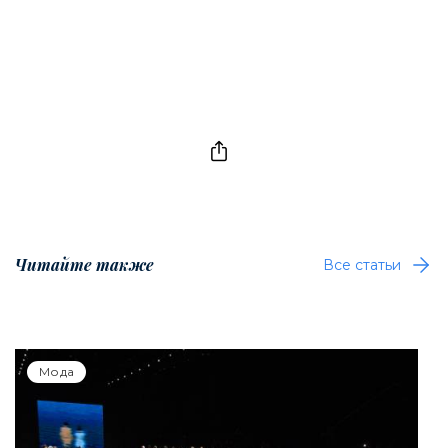
Читайте также
Все статьи