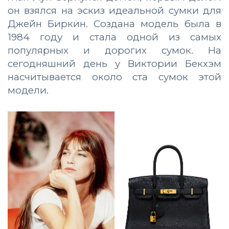
он взялся на эскиз идеальной сумки для
Джейн Биркин. Создана модель была в
1984 году и стала одной из самых
популярных и дорогих сумок. На
сегодняшний день у Виктории Бекхэм
насчитывается около ста сумок этой
модели.