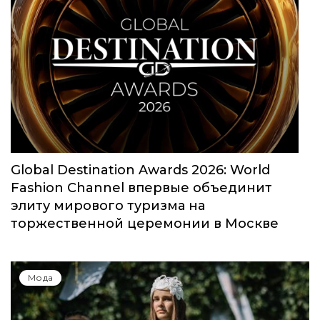
Юбилейный сезон Московской недели
моды собрал свыше 1000 заявок
Мода