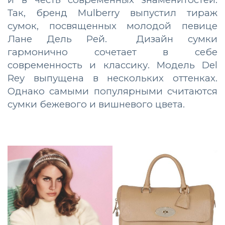
Так, бренд Mulberry выпустил тираж
сумок, посвященных молодой певице
Лане Дель Рей. Дизайн сумки
гармонично сочетает в себе
современность и классику. Модель Del
Rey выпущена в нескольких оттенках.
Однако самыми популярными считаются
сумки бежевого и вишневого цвета.