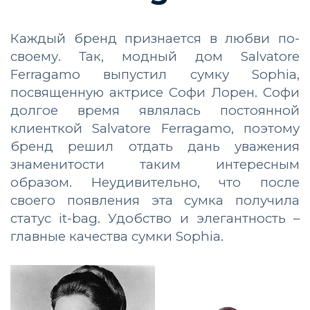
Каждый бренд признается в любви по-
своему. Так, модный дом Salvatore
Ferragamo выпустил сумку Sophia,
посвященную актрисе Софи Лорен. Софи
долгое время являлась постоянной
клиенткой Salvatore Ferragamo, поэтому
бренд решил отдать дань уважения
знаменитости таким интересным
образом. Неудивительно, что после
своего появления эта сумка получила
статус it-bag. Удобство и элегантность –
главные качества сумки Sophia.