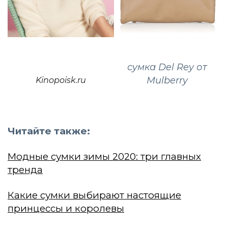
сумка Del Rey от
Mulberry
Kinopoisk.ru
Читайте также:
Модные сумки зимы 2020: три главных
тренда
Какие сумки выбирают настоящие
принцессы и королевы