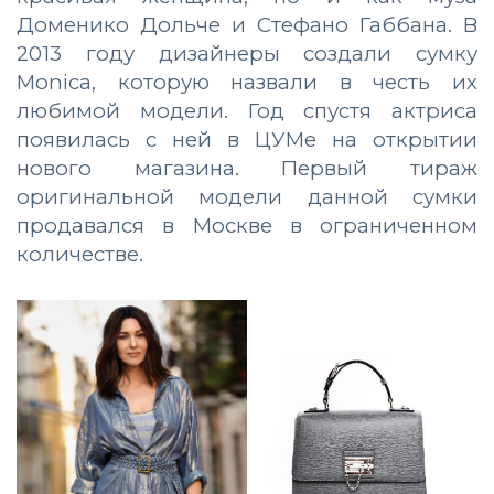
Доменико Дольче и Стефано Габбана. В
2013 году дизайнеры создали сумку
Moniсa, которую назвали в честь их
любимой модели. Год спустя актриса
появилась с ней в ЦУМе на открытии
нового магазина. Первый тираж
оригинальной модели данной сумки
продавался в Москве в ограниченном
количестве.