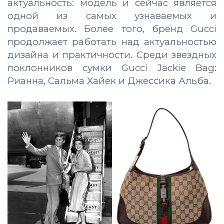
актуальность: модель и сейчас является
одной из самых узнаваемых и
продаваемых. Более того, бренд Gucci
продолжает работать над актуальностью
дизайна и практичности. Среди звездных
поклонников сумки Gucci Jackie Bag:
Рианна, Сальма Хайек и Джессика Альба.