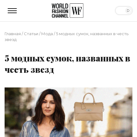
Главная
/
Статьи
/
Мода
/
5 модных сумок, названных в честь
звезд
5 модных сумок, названных в
честь звезд