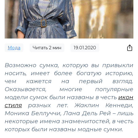
Мода
Читать
2
мин
19.01.2020
Возможно сумка, которую вы привыкли
носить, имеет более богатую историю,
чем кажется на первый взгляд.
Оказывается, многие популярные
модели сумок были названы в честь
икон
стиля
разных лет. Жаклин Кеннеди,
Моника Беллуччи, Лана Дель Рей – лишь
некоторые имена знаменитостей, в честь
которых были названы модные сумки.