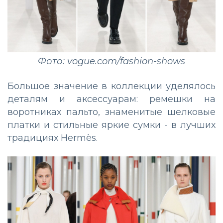
Фото: vogue.com/fashion-shows
Большое значение в коллекции уделялось
деталям и аксессуарам: ремешки на
воротниках пальто, знаменитые шелковые
платки и стильные яркие сумки - в лучших
традициях Hermès.