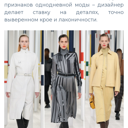
признаков однодневной моды – дизайнер
делает ставку на деталях, точно
выверенном крое и лаконичности.