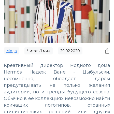
Мода
Читать
1
мин
29.02.2020
Креативный директор модного дома
Hermès Надеж Ване - Цыбульски,
несомненно, обладает даром
предугадывать не только желания
аудитории, но и тренды будущего сезона.
Обычно в ее коллекциях невозможно найти
кричащих логотипов, странных
стилистических решений или других