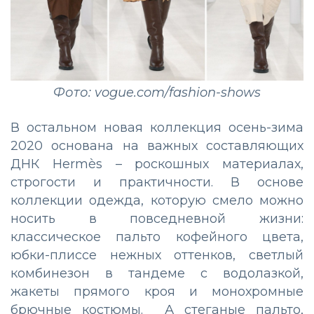
Фото: vogue.com/fashion-shows
В остальном новая коллекция осень-зима
2020 основана на важных составляющих
ДНК Hermès – роскошных материалах,
строгости и практичности. В основе
коллекции одежда, которую смело можно
носить в повседневной жизни:
классическое пальто кофейного цвета,
юбки-плиссе нежных оттенков, светлый
комбинезон в тандеме с водолазкой,
жакеты прямого кроя и монохромные
брючные костюмы. А стеганые пальто,