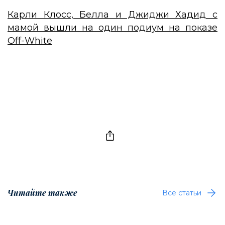
Карли Клосс, Белла и Джиджи Хадид с
мамой вышли на один подиум на показе
Off-White
Читайте также
Все статьи