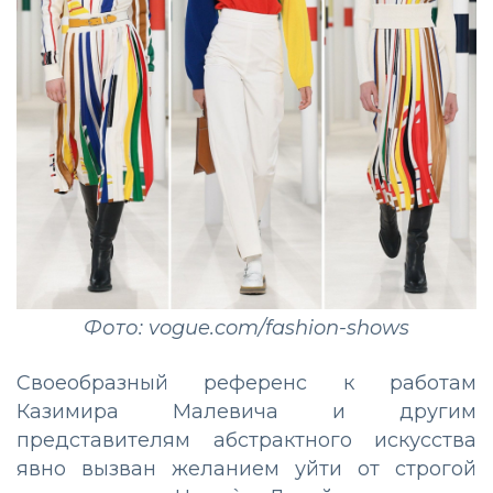
Фото: vogue.com/fashion-shows
Своеобразный референс к работам
Казимира Малевича и другим
представителям абстрактного искусства
явно вызван желанием уйти от строгой