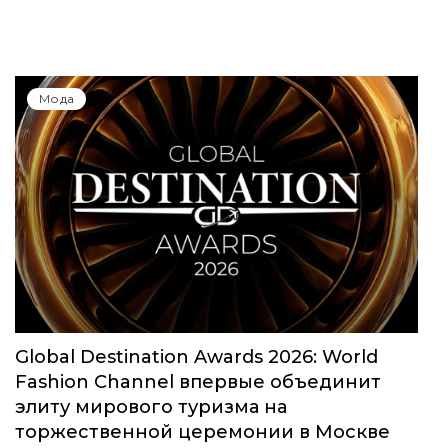
Юбилейный сезон Московской недели
моды собрал свыше 1000 заявок
Мода