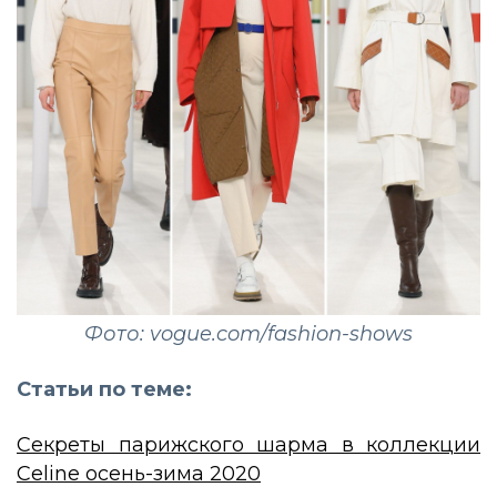
Фото: vogue.com/fashion-shows
Статьи по теме:
Секреты парижского шарма в коллекции
Celine осень-зима 2020