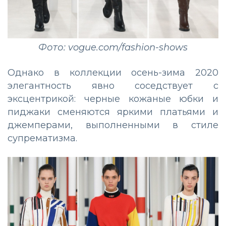
Фото: vogue.com/fashion-shows
Однако в коллекции осень-зима 2020
элегантность явно соседствует с
эксцентрикой: черные кожаные юбки и
пиджаки сменяются яркими платьями и
джемперами, выполненными в стиле
супрематизма.