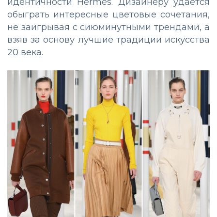
идентичности Hermès. Дизайнеру удается
обыграть интересные цветовые сочетания,
не заигрывая с сиюминутными трендами, а
взяв за основу лучшие традиции искусства
20 века.