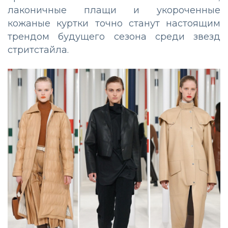
лаконичные плащи и укороченные
кожаные куртки точно станут настоящим
трендом будущего сезона среди звезд
стритстайла.