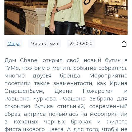
Мода
Читать
1
мин
22.09.2020
Дом Chanel открыл свой новый бутик в
ГУМе, поэтому отметить событие собрались
многие друзья бренда. Мероприятие
посетили такие знаменитости, как Ирина
Старшенбаум, Диана Пожарская и
Равшана Куркова. Равшана выбрала для
открытия бутика стильный, современный
образ: актриса появилась на мероприятии
в кожаных черных брюках и жилете
фисташкового цвета. А для того, чтобы не