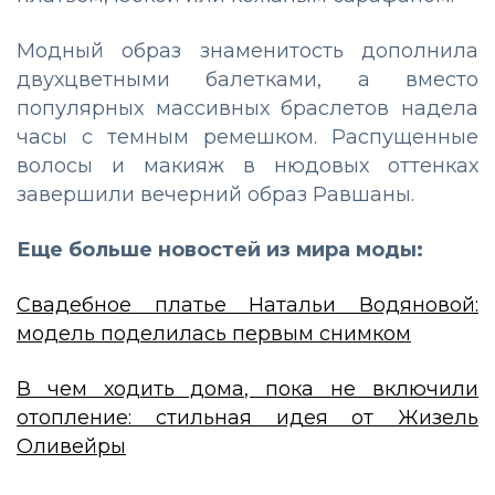
Модный образ знаменитость дополнила
двухцветными балетками, а вместо
популярных массивных браслетов надела
часы с темным ремешком. Распущенные
волосы и макияж в нюдовых оттенках
завершили вечерний образ Равшаны.
Еще больше новостей из мира моды:
Свадебное платье Натальи Водяновой:
модель поделилась первым снимком
В чем ходить дома, пока не включили
отопление: стильная идея от Жизель
Оливейры