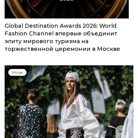
Global Destination Awards 2026: World
Fashion Channel впервые объединит
элиту мирового туризма на
торжественной церемонии в Москве
Мода