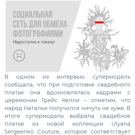
В одном из интервью супермодель
сообщала, что при подготовке свадебного
платья она вдохновлялась кадрами с
церемонии Грейс Келли – отметим, что
наряд Натальи получился ничуть не хуже. В
итоге супермодель выбрала свадебное
платье из новой коллекции Ulyana
Sergeenko Couture, которое соответствует