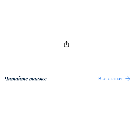
Читайте также
Все статьи