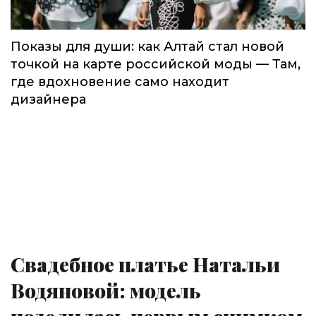
Показы для души: как Алтай стал новой
точкой на карте российской моды — Там,
где вдохновение само находит
дизайнера
Свадебное платье Натальи
Водяновой: модель