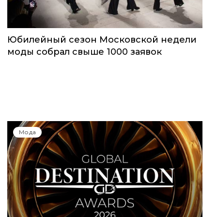
Юбилейный сезон Московской недели
моды собрал свыше 1000 заявок
Мода