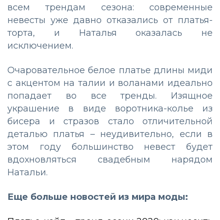
всем трендам сезона: современные
невесты уже давно отказались от платья-
торта, и Наталья оказалась не
исключением.
Очаровательное белое платье длины миди
с акцентом на талии и воланами идеально
попадает во все тренды. Изящное
украшение в виде воротника-колье из
бисера и стразов стало отличительной
деталью платья
–
неудивительно, если в
этом году большинство невест будет
вдохновляться свадебным нарядом
Натальи.
Еще больше новостей из мира моды: