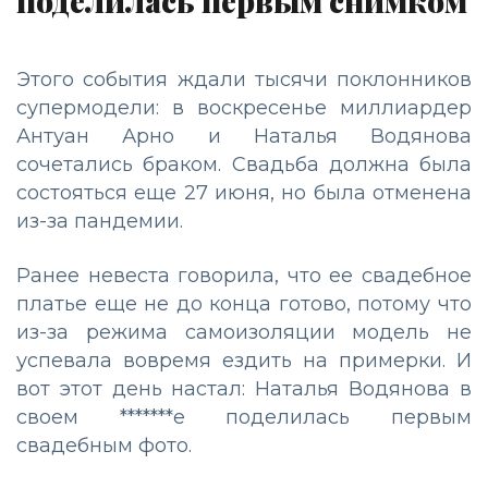
поделилась первым снимком
Этого события ждали тысячи поклонников
супермодели: в воскресенье миллиардер
Антуан Арно и Наталья Водянова
сочетались браком. Свадьба должна была
состояться еще 27 июня, но была отменена
из-за пандемии.
Ранее невеста говорила, что ее свадебное
платье еще не до конца готово, потому что
из-за режима самоизоляции модель не
успевала вовремя ездить на примерки. И
вот этот день настал: Наталья Водянова в
своем *******е поделилась первым
свадебным фото.