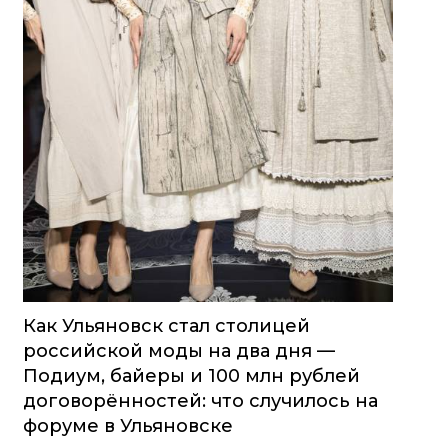
Как Ульяновск стал столицей
российской моды на два дня —
Подиум, байеры и 100 млн рублей
договорённостей: что случилось на
форуме в Ульяновске