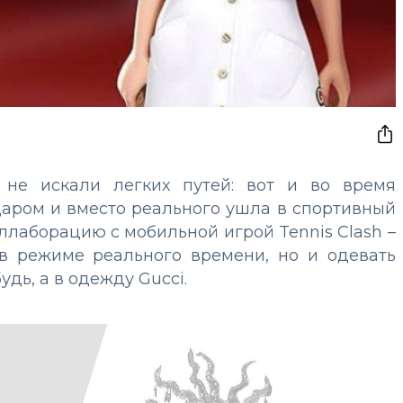
 не искали легких путей: вот и во время
аром и вместо реального ушла в спортивный
ллаборацию с мобильной игрой Tennis Clash –
 в режиме реального времени, но и одевать
удь, а в одежду Gucci.