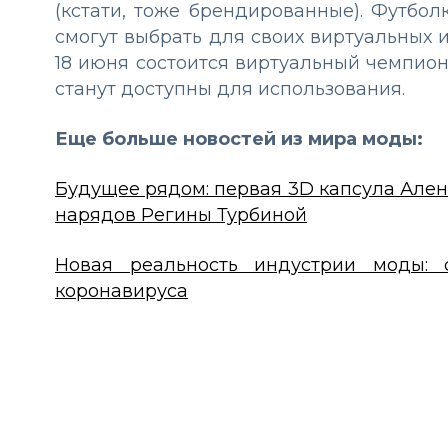
(кстати, тоже брендированные). Футбол
смогут выбрать для своих виртуальных 
18 июня состоится виртуальный чемпион
станут доступны для использования.
Еще больше новостей из мира моды:
Будущее рядом: первая 3D капсула Але
нарядов Регины Турбиной
Новая реальность индустрии моды: 
коронавируса