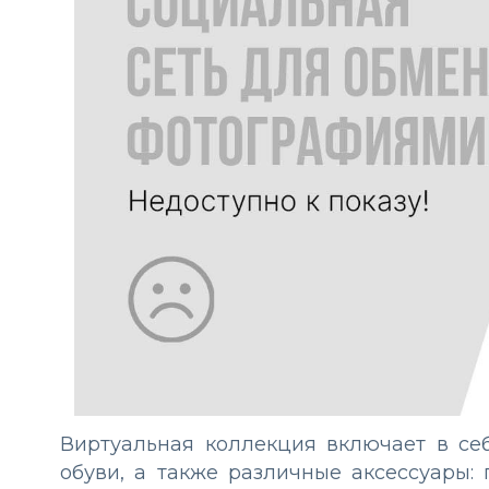
Виртуальная коллекция включает в с
обуви, а также различные аксессуары: