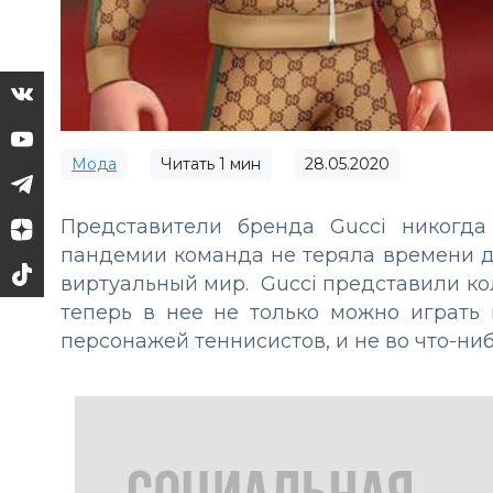
Мода
Читать
1
мин
28.05.2020
Представители бренда Gucci никогда
пандемии команда не теряла времени д
виртуальный мир. Gucci представили ко
теперь в нее не только можно играть
персонажей теннисистов, и не во что-ниб