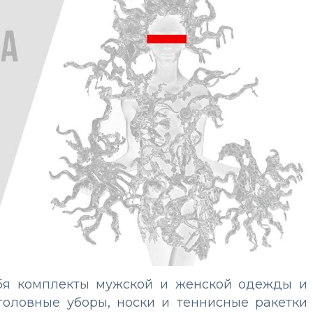
ебя комплекты мужской и женской одежды и
 головные уборы, носки и теннисные ракетки