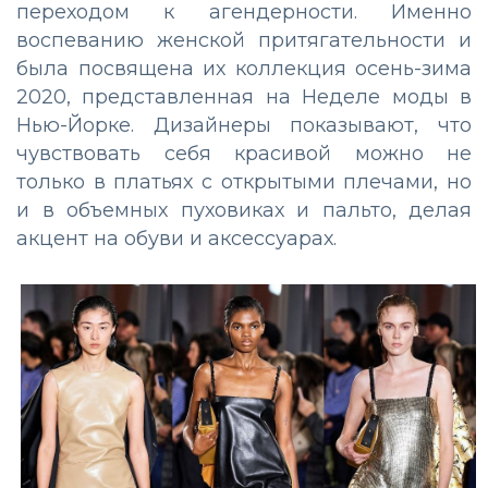
переходом к агендерности. Именно
воспеванию женской притягательности и
была посвящена их коллекция осень-зима
2020, представленная на Неделе моды в
Нью-Йорке. Дизайнеры показывают, что
чувствовать себя красивой можно не
только в платьях с открытыми плечами, но
и в объемных пуховиках и пальто, делая
акцент на обуви и аксессуарах.