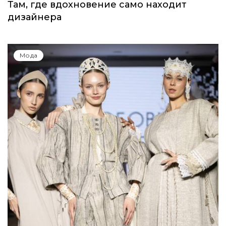
Там, где вдохновение само находит
дизайнера
Мода