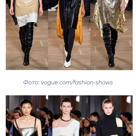
Фото: vogue.com/fashion-shows