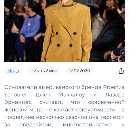
Мода
Читать
2
мин
12.02.2020
Основатели американского бренда Proenza
Schouler Джек Маккалоу и Лазаро
Эрнандес считают, что современной
женской моде не хватает сексуальности – в
последние несколько сезонов она теряется
за оверсайзом, многослойностью и