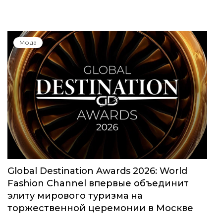
Мода
Global Destination Awards 2026: World
Fashion Channel впервые объединит
элиту мирового туризма на
торжественной церемонии в Москве