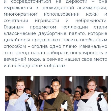
и сосредоточиться на дерзости – она
выражается в неожиданной асимметрии,
многократном использовании кожи и
сочетании игривости и небрежности.
Главным предметом коллекции стали
классические двубортные пальто, которые
дизайнеры предлагают носить необычным
способом – оголив одно плечо. Изначально
этот тренд начал набирать популярность в
вечерней моде, а сейчас нашел свое место
и в повседневных образах.