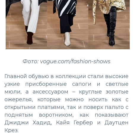
Фото: vogue.com/fashion-shows
Главной обувью в коллекции стали высокие
узкие присборенные сапоги и светлые
мюли, а аксессуаром – круглые золотые
ожерелья, которые можно носить как с
открытыми платьями, так и поверх пальто с
поднятым воротником, как показывают
Джиджи Хадид, Кайя Гербер и Даутцен
Крез.