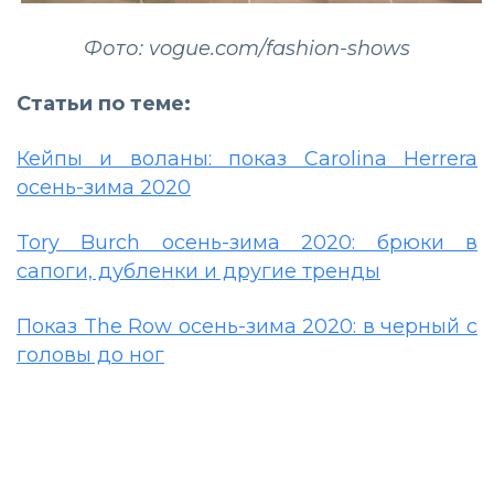
Фото: vogue.com/fashion-shows
Статьи по теме:
Кейпы и воланы: показ Carolina Herrera
осень-зима 2020
Tory Burch осень-зима 2020: брюки в
сапоги, дубленки и другие тренды
Показ The Row осень-зима 2020: в черный с
головы до ног