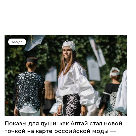
Мода
Показы для души: как Алтай стал новой
точкой на карте российской моды —