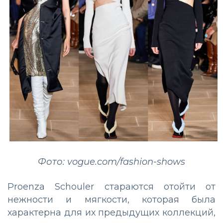
Фото: vogue.com/fashion-shows
Proenza Schouler стараются отойти от
нежности и мягкости, которая была
характерна для их предыдущих коллекций,