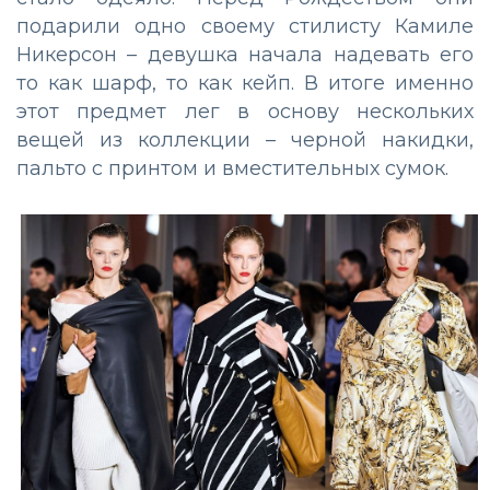
подарили одно своему стилисту Камиле
Никерсон – девушка начала надевать его
то как шарф, то как кейп. В итоге именно
этот предмет лег в основу нескольких
вещей из коллекции – черной накидки,
пальто с принтом и вместительных сумок.