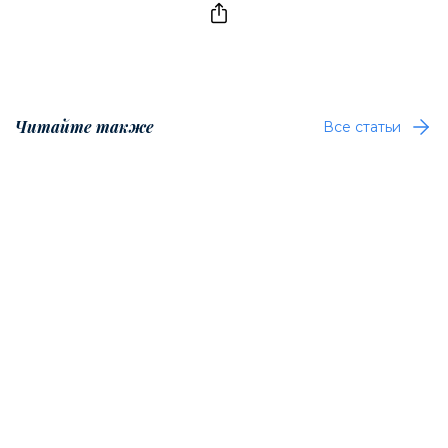
Читайте также
Все статьи